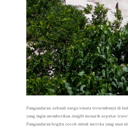
Pangandaran, sebuah surga wisata tersembunyi di Ind
yang ingin memberikan
insight
menarik seputar travel
Pangandaran begitu cocok untuk mereka yang mau ni