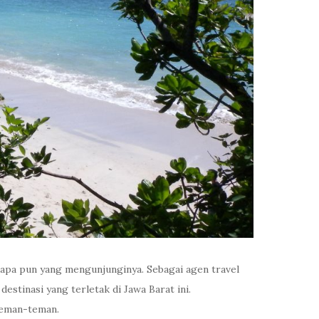
iapa pun yang mengunjunginya. Sebagai agen travel
stinasi yang terletak di Jawa Barat ini.
teman-teman.