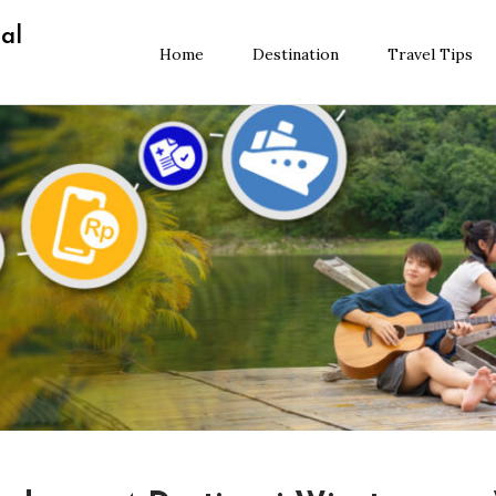
al
Home
Destination
Travel Tips