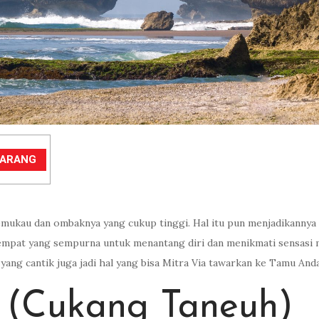
EKARANG
emukau dan ombaknya yang cukup tinggi. Hal itu pun menjadikannya
ah tempat yang sempurna untuk menantang diri dan menikmati sens
ang cantik juga jadi hal yang bisa Mitra Via tawarkan ke Tamu Anda
 (Cukang Taneuh)