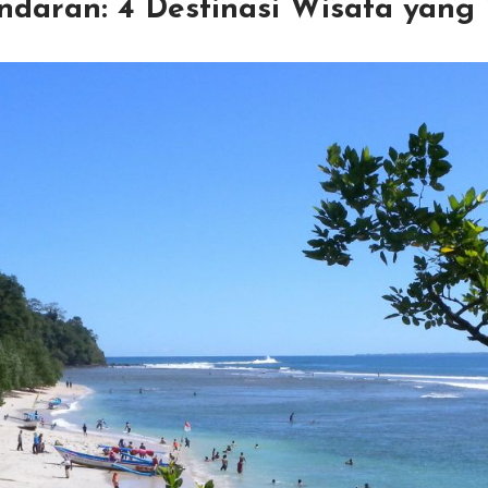
ndaran: 4 Destinasi Wisata yang