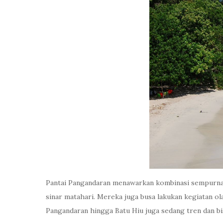
Pantai Pangandaran menawarkan kombinasi sempurna an
sinar matahari. Mereka juga busa lakukan kegiatan ola
Pangandaran hingga Batu Hiu juga sedang tren dan b