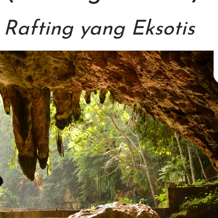
Rafting yang Eksotis