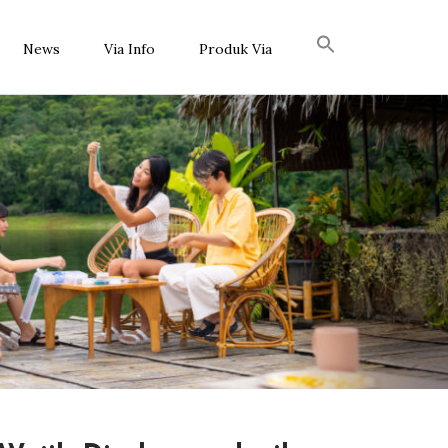
News
Via Info
Produk Via