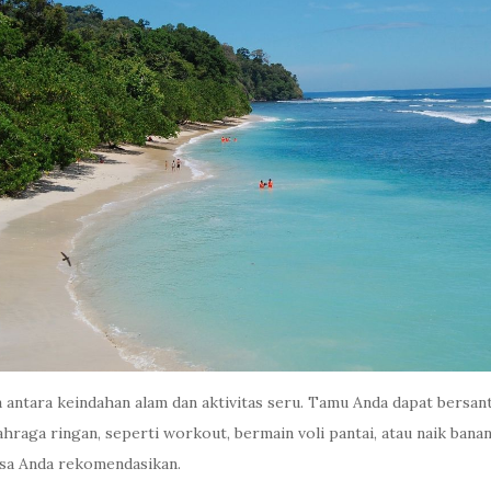
tara keindahan alam dan aktivitas seru. Tamu Anda dapat bersanta
hraga ringan, seperti workout, bermain voli pantai, atau naik banan
isa Anda rekomendasikan.