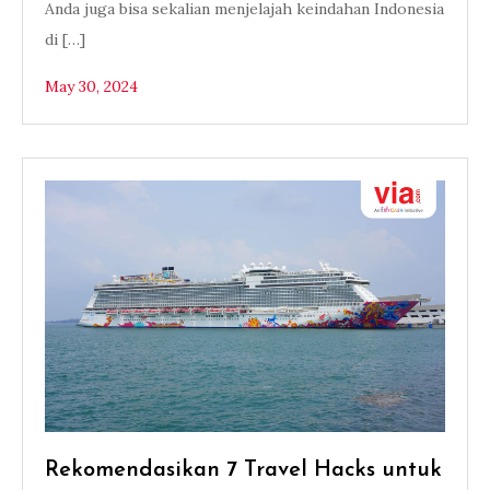
Anda juga bisa sekalian menjelajah keindahan Indonesia
di […]
May 30, 2024
Rekomendasikan 7 Travel Hacks untuk