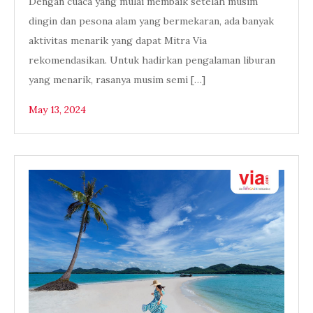
Dengan cuaca yang mulai membaik setelah musim
dingin dan pesona alam yang bermekaran, ada banyak
aktivitas menarik yang dapat Mitra Via
rekomendasikan. Untuk hadirkan pengalaman liburan
yang menarik, rasanya musim semi […]
May 13, 2024