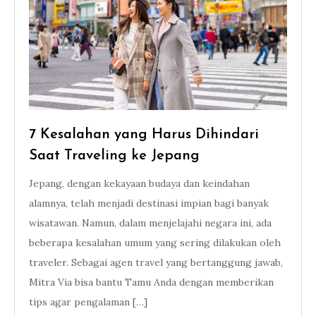
7 Kesalahan yang Harus Dihindari
Saat Traveling ke Jepang
Jepang, dengan kekayaan budaya dan keindahan
alamnya, telah menjadi destinasi impian bagi banyak
wisatawan. Namun, dalam menjelajahi negara ini, ada
beberapa kesalahan umum yang sering dilakukan oleh
traveler. Sebagai agen travel yang bertanggung jawab,
Mitra Via bisa bantu Tamu Anda dengan memberikan
tips agar pengalaman […]