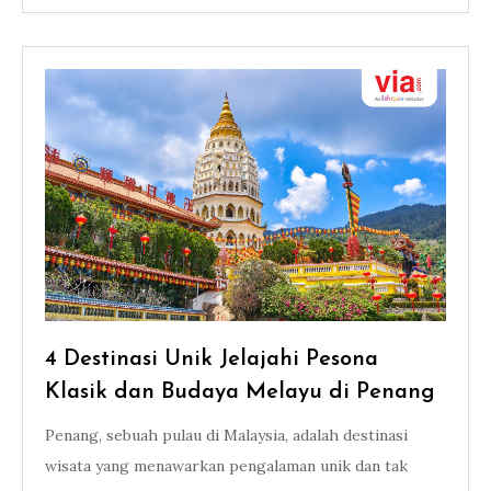
4 Destinasi Unik Jelajahi Pesona
Klasik dan Budaya Melayu di Penang
Penang, sebuah pulau di Malaysia, adalah destinasi
wisata yang menawarkan pengalaman unik dan tak