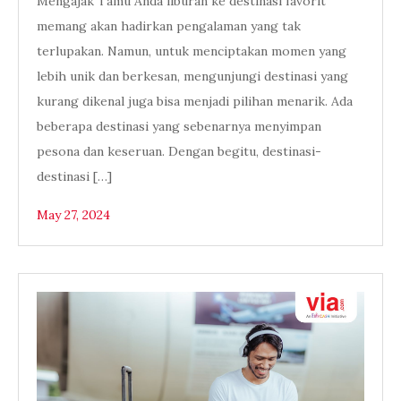
Mengajak Tamu Anda liburan ke destinasi favorit
memang akan hadirkan pengalaman yang tak
terlupakan. Namun, untuk menciptakan momen yang
lebih unik dan berkesan, mengunjungi destinasi yang
kurang dikenal juga bisa menjadi pilihan menarik. Ada
beberapa destinasi yang sebenarnya menyimpan
pesona dan keseruan. Dengan begitu, destinasi-
destinasi […]
May 27, 2024