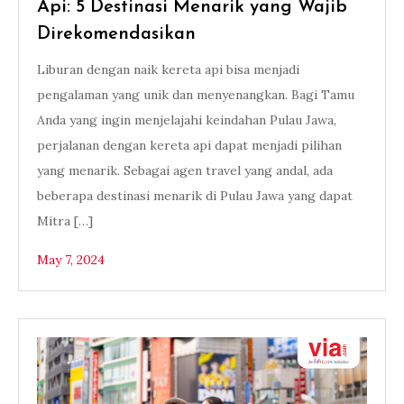
Api: 5 Destinasi Menarik yang Wajib
Direkomendasikan
Liburan dengan naik kereta api bisa menjadi
pengalaman yang unik dan menyenangkan. Bagi Tamu
Anda yang ingin menjelajahi keindahan Pulau Jawa,
perjalanan dengan kereta api dapat menjadi pilihan
yang menarik. Sebagai agen travel yang andal, ada
beberapa destinasi menarik di Pulau Jawa yang dapat
Mitra […]
May 7, 2024