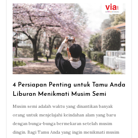
4 Persiapan Penting untuk Tamu Anda
Liburan Menikmati Musim Semi
Musim semi adalah waktu yang dinantikan banyak
orang untuk menjelajahi keindahan alam yang baru
dengan bunga-bunga bermekaran setelah musim
dingin. Bagi Tamu Anda yang ingin menikmati musim