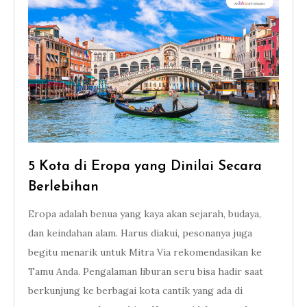
5 Kota di Eropa yang Dinilai Secara
Berlebihan
Eropa adalah benua yang kaya akan sejarah, budaya,
dan keindahan alam. Harus diakui, pesonanya juga
begitu menarik untuk Mitra Via rekomendasikan ke
Tamu Anda. Pengalaman liburan seru bisa hadir saat
berkunjung ke berbagai kota cantik yang ada di