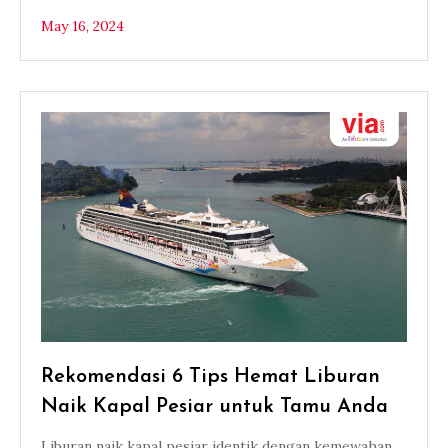
May 16, 2024
Rekomendasi 6 Tips Hemat Liburan
Naik Kapal Pesiar untuk Tamu Anda
Liburan naik kapal pesiar identik dengan kemewahan