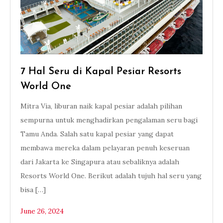
7 Hal Seru di Kapal Pesiar Resorts
World One
Mitra Via, liburan naik kapal pesiar adalah pilihan
sempurna untuk menghadirkan pengalaman seru bagi
Tamu Anda. Salah satu kapal pesiar yang dapat
membawa mereka dalam pelayaran penuh keseruan
dari Jakarta ke Singapura atau sebaliknya adalah
Resorts World One. Berikut adalah tujuh hal seru yang
bisa […]
June 26, 2024