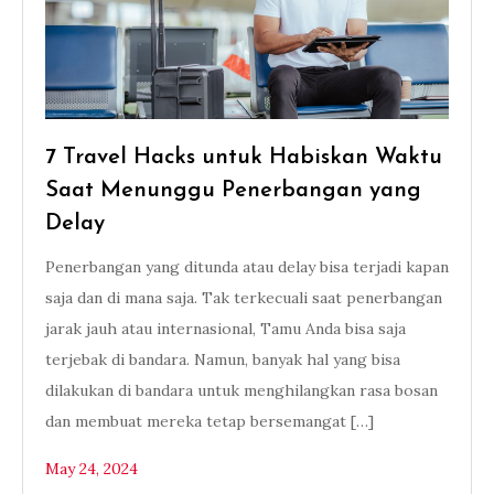
7 Travel Hacks untuk Habiskan Waktu
Saat Menunggu Penerbangan yang
Delay
Penerbangan yang ditunda atau delay bisa terjadi kapan
saja dan di mana saja. Tak terkecuali saat penerbangan
jarak jauh atau internasional, Tamu Anda bisa saja
terjebak di bandara. Namun, banyak hal yang bisa
dilakukan di bandara untuk menghilangkan rasa bosan
dan membuat mereka tetap bersemangat […]
May 24, 2024