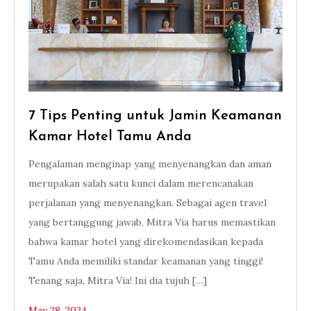
7 Tips Penting untuk Jamin Keamanan
Kamar Hotel Tamu Anda
Pengalaman menginap yang menyenangkan dan aman
merupakan salah satu kunci dalam merencanakan
perjalanan yang menyenangkan. Sebagai agen travel
yang bertanggung jawab, Mitra Via harus memastikan
bahwa kamar hotel yang direkomendasikan kepada
Tamu Anda memiliki standar keamanan yang tinggi!
Tenang saja, Mitra Via! Ini dia tujuh […]
May 28, 2024