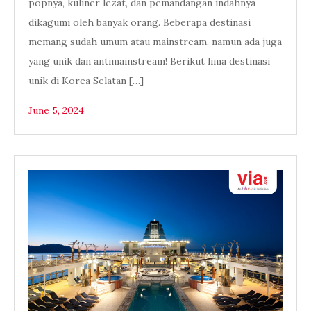
popnya, kuliner lezat, dan pemandangan indahnya
dikagumi oleh banyak orang. Beberapa destinasi
memang sudah umum atau mainstream, namun ada juga
yang unik dan antimainstream! Berikut lima destinasi
unik di Korea Selatan […]
June 5, 2024