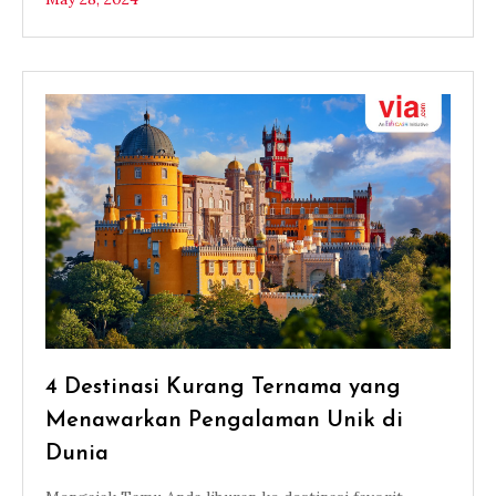
4 Destinasi Kurang Ternama yang
Menawarkan Pengalaman Unik di
Dunia