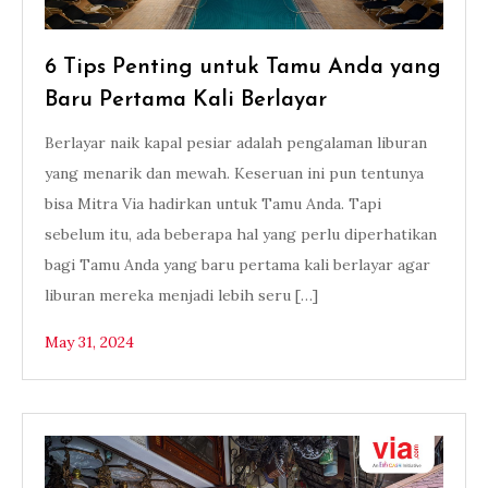
6 Tips Penting untuk Tamu Anda yang
Baru Pertama Kali Berlayar
Berlayar naik kapal pesiar adalah pengalaman liburan
yang menarik dan mewah. Keseruan ini pun tentunya
bisa Mitra Via hadirkan untuk Tamu Anda. Tapi
sebelum itu, ada beberapa hal yang perlu diperhatikan
bagi Tamu Anda yang baru pertama kali berlayar agar
liburan mereka menjadi lebih seru […]
May 31, 2024