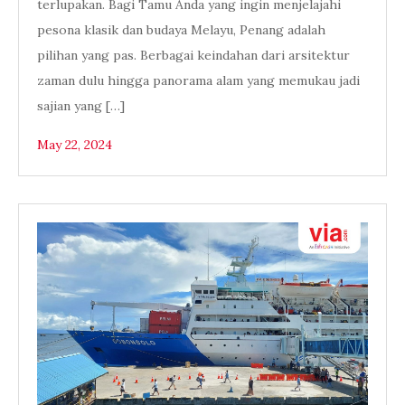
terlupakan. Bagi Tamu Anda yang ingin menjelajahi
pesona klasik dan budaya Melayu, Penang adalah
pilihan yang pas. Berbagai keindahan dari arsitektur
zaman dulu hingga panorama alam yang memukau jadi
sajian yang […]
May 22, 2024