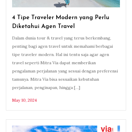
4 Tipe Traveler Modern yang Perlu
Diketahui Agen Travel
Dalam dunia tour & travel yang terus berkembang,
penting bagi agen travel untuk memahami berbagai
tipe traveler modern. Hal ini tentu saja agar agen
travel seperti Mitra Via dapat memberikan
pengalaman perjalanan yang sesuai dengan preferensi
tamunya. Mitra Via bisa sesuaikan kebutuhan
perjalanan, penginapan, hingga […]
May 10, 2024