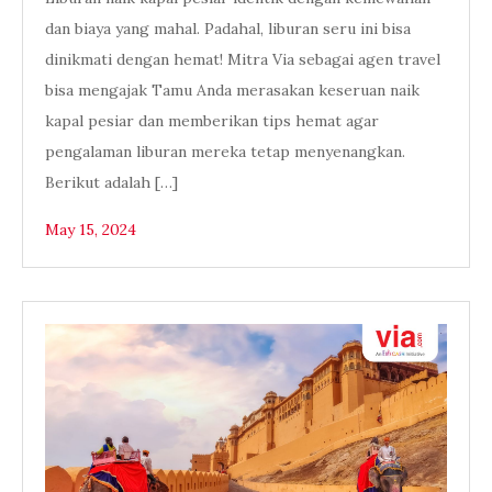
dan biaya yang mahal. Padahal, liburan seru ini bisa
dinikmati dengan hemat! Mitra Via sebagai agen travel
bisa mengajak Tamu Anda merasakan keseruan naik
kapal pesiar dan memberikan tips hemat agar
pengalaman liburan mereka tetap menyenangkan.
Berikut adalah […]
May 15, 2024