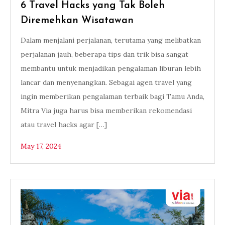
6 Travel Hacks yang Tak Boleh
Diremehkan Wisatawan
Dalam menjalani perjalanan, terutama yang melibatkan
perjalanan jauh, beberapa tips dan trik bisa sangat
membantu untuk menjadikan pengalaman liburan lebih
lancar dan menyenangkan. Sebagai agen travel yang
ingin memberikan pengalaman terbaik bagi Tamu Anda,
Mitra Via juga harus bisa memberikan rekomendasi
atau travel hacks agar […]
May 17, 2024