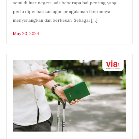
semi di luar negeri, ada beberapa hal penting yang
perlu diperhatikan agar pengalaman liburannya
menyenangkan dan berkesan. Sebagai […]
May 20, 2024