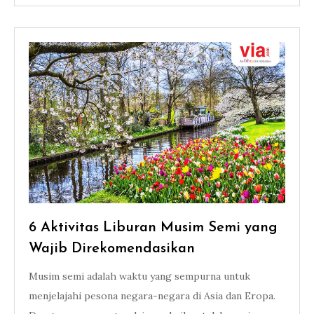
6 Aktivitas Liburan Musim Semi yang
Wajib Direkomendasikan
Musim semi adalah waktu yang sempurna untuk
menjelajahi pesona negara-negara di Asia dan Eropa.