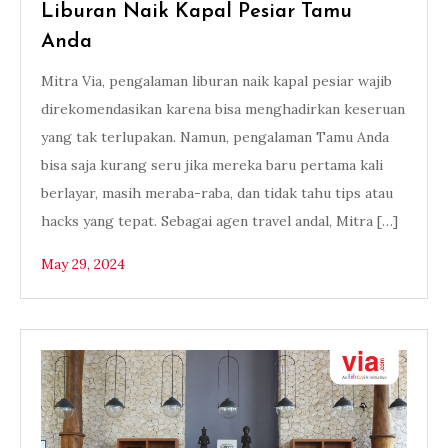
Liburan Naik Kapal Pesiar Tamu
Anda
Mitra Via, pengalaman liburan naik kapal pesiar wajib
direkomendasikan karena bisa menghadirkan keseruan
yang tak terlupakan. Namun, pengalaman Tamu Anda
bisa saja kurang seru jika mereka baru pertama kali
berlayar, masih meraba-raba, dan tidak tahu tips atau
hacks yang tepat. Sebagai agen travel andal, Mitra […]
May 29, 2024