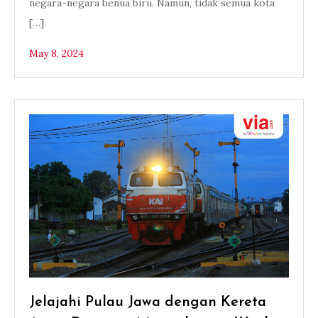
negara-negara benua biru. Namun, tidak semua kota
[…]
May 8, 2024
Jelajahi Pulau Jawa dengan Kereta