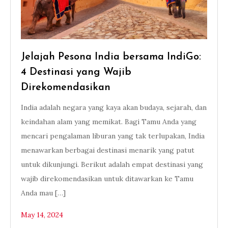
Jelajah Pesona India bersama IndiGo:
4 Destinasi yang Wajib
Direkomendasikan
India adalah negara yang kaya akan budaya, sejarah, dan
keindahan alam yang memikat. Bagi Tamu Anda yang
mencari pengalaman liburan yang tak terlupakan, India
menawarkan berbagai destinasi menarik yang patut
untuk dikunjungi. Berikut adalah empat destinasi yang
wajib direkomendasikan untuk ditawarkan ke Tamu
Anda mau […]
May 14, 2024