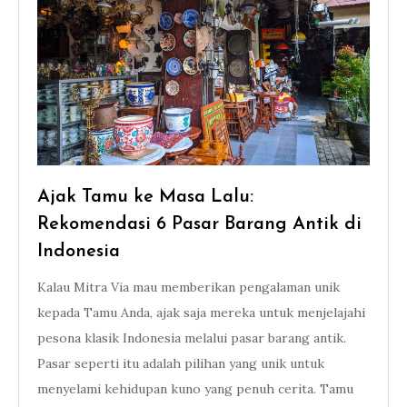
Ajak Tamu ke Masa Lalu:
Rekomendasi 6 Pasar Barang Antik di
Indonesia
Kalau Mitra Via mau memberikan pengalaman unik
kepada Tamu Anda, ajak saja mereka untuk menjelajahi
pesona klasik Indonesia melalui pasar barang antik.
Pasar seperti itu adalah pilihan yang unik untuk
menyelami kehidupan kuno yang penuh cerita. Tamu