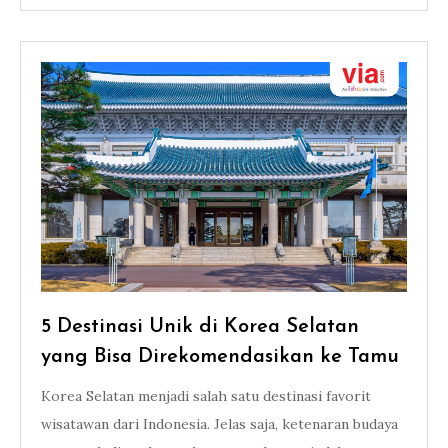
5 Destinasi Unik di Korea Selatan
yang Bisa Direkomendasikan ke Tamu
Korea Selatan menjadi salah satu destinasi favorit
wisatawan dari Indonesia. Jelas saja, ketenaran budaya