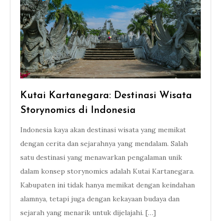
Kutai Kartanegara: Destinasi Wisata
Storynomics di Indonesia
Indonesia kaya akan destinasi wisata yang memikat
dengan cerita dan sejarahnya yang mendalam. Salah
satu destinasi yang menawarkan pengalaman unik
dalam konsep storynomics adalah Kutai Kartanegara.
Kabupaten ini tidak hanya memikat dengan keindahan
alamnya, tetapi juga dengan kekayaan budaya dan
sejarah yang menarik untuk dijelajahi. […]