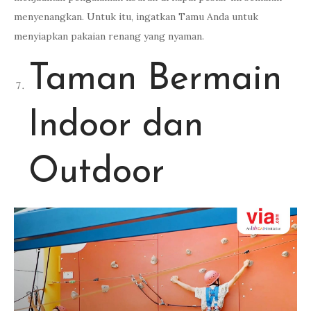
menyenangkan. Untuk itu, ingatkan Tamu Anda untuk
menyiapkan pakaian renang yang nyaman.
Taman Bermain
Indoor dan
Outdoor