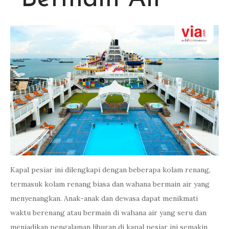
Kapal pesiar ini dilengkapi dengan beberapa kolam renang,
termasuk kolam renang biasa dan wahana bermain air yang
menyenangkan. Anak-anak dan dewasa dapat menikmati
waktu berenang atau bermain di wahana air yang seru dan
menjadikan pengalaman liburan di kapal pesiar ini semakin