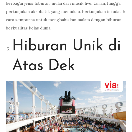
berbagai jenis hiburan, mulai dari musik live, tarian, hingga
pertunjukan akrobatik yang memukau. Pertunjukan ini adalah
cara sempurna untuk menghabiskan malam dengan hiburan
berkualitas kelas dunia.
Hiburan Unik di
Atas Dek