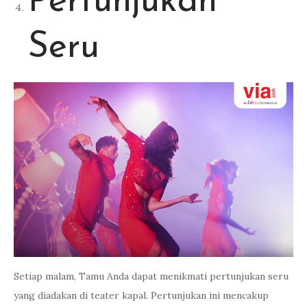
Pertunjukan
Seru
Setiap malam, Tamu Anda dapat menikmati pertunjukan seru
yang diadakan di teater kapal. Pertunjukan ini mencakup