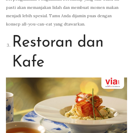
pasti akan memanjakan lidah dan membuat momen makan
menjadi lebih spesial. Tamu Anda dijamin puas dengan
konsep all-you-can-eat yang dtawarkan.
Restoran dan
Kafe