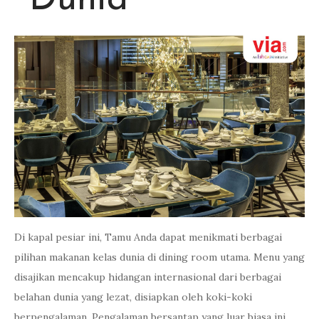
Dunia
Di kapal pesiar ini, Tamu Anda dapat menikmati berbagai
pilihan makanan kelas dunia di dining room utama. Menu yang
disajikan mencakup hidangan internasional dari berbagai
belahan dunia yang lezat, disiapkan oleh koki-koki
berpengalaman. Pengalaman bersantap yang luar biasa ini