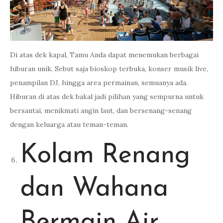
Di atas dek kapal, Tamu Anda dapat menemukan berbagai
hiburan unik. Sebut saja bioskop terbuka, konser musik live,
penampilan DJ, hingga area permainan, semuanya ada.
Hiburan di atas dek bakal jadi pilihan yang sempurna untuk
bersantai, menikmati angin laut, dan bersenang-senang
dengan keluarga atau teman-teman.
Kolam Renang
dan Wahana
Bermain Air