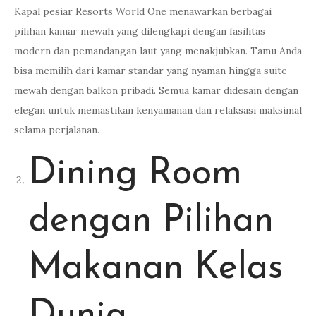
Kapal pesiar Resorts World One menawarkan berbagai
pilihan kamar mewah yang dilengkapi dengan fasilitas
modern dan pemandangan laut yang menakjubkan. Tamu Anda
bisa memilih dari kamar standar yang nyaman hingga suite
mewah dengan balkon pribadi. Semua kamar didesain dengan
elegan untuk memastikan kenyamanan dan relaksasi maksimal
selama perjalanan.
Dining Room
dengan Pilihan
Makanan Kelas