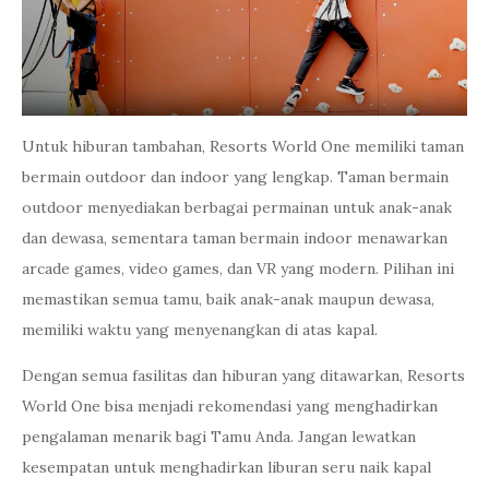
Untuk hiburan tambahan, Resorts World One memiliki taman
bermain outdoor dan indoor yang lengkap. Taman bermain
outdoor menyediakan berbagai permainan untuk anak-anak
dan dewasa, sementara taman bermain indoor menawarkan
arcade games, video games, dan VR yang modern. Pilihan ini
memastikan semua tamu, baik anak-anak maupun dewasa,
memiliki waktu yang menyenangkan di atas kapal.
Dengan semua fasilitas dan hiburan yang ditawarkan, Resorts
World One bisa menjadi rekomendasi yang menghadirkan
pengalaman menarik bagi Tamu Anda. Jangan lewatkan
kesempatan untuk menghadirkan liburan seru naik kapal