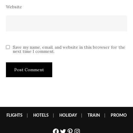
Website
Save my name, email, and website in this browser for the
next time I comment.
FLIGHTS
|
HOTELS
|
HOLIDAY
|
TRAIN
|
PROMO
Facebook
Twitter
Pinterest
Instagram