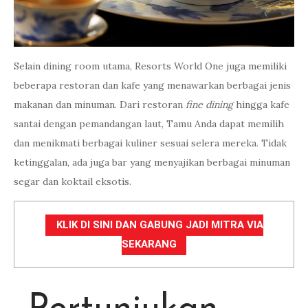
Selain dining room utama, Resorts World One juga memiliki
beberapa restoran dan kafe yang menawarkan berbagai jenis
makanan dan minuman. Dari restoran
fine dining
hingga kafe
santai dengan pemandangan laut, Tamu Anda dapat memilih
dan menikmati berbagai kuliner sesuai selera mereka. Tidak
ketinggalan, ada juga bar yang menyajikan berbagai minuman
segar dan koktail eksotis.
KLIK DI SINI DAN GABUNG JADI MITRA VIA
SEKARANG