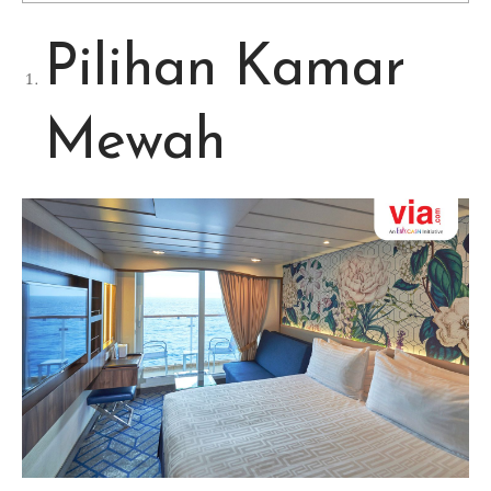
Pilihan Kamar
Mewah