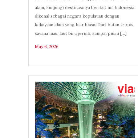
alam, kunjungi destinasinya berikut ini! Indonesia
dikenal sebagai negara kepulauan dengan
kekayaan alam yang luar biasa. Dari hutan tropis,
savana luas, laut biru jernih, sampai pulau […]
May 6, 2026