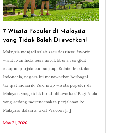
7 Wisata Populer di Malaysia
yang Tidak Boleh Dilewatkan!
Malaysia menjadi salah satu destinasi favorit
wisatawan Indonesia untuk liburan singkat
maupun perjalanan panjang. Selain dekat dari
Indonesia, negara ini menawarkan berbagai
tempat menarik. Yuk, intip wisata populer di
Malaysia yang tidak boleh dilewatkan! Bagi Anda
yang sedang merencanakan perjalanan ke
Malaysia, dalam artikel Via.com […]
May 21, 2026