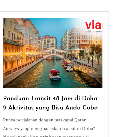
Panduan Transit 48 Jam di Doha:
9 Aktivitas yang Bisa Anda Coba
Punya perjalanan dengan maskapai Qatar
Airways yang mengharuskan transit di Doha?