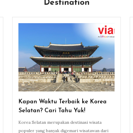
Destination
Kapan Waktu Terbaik ke Korea
Selatan? Cari Tahu Yuk!
Korea Selatan merupakan destinasi wisata
populer yang banyak digemari wisatawan dari