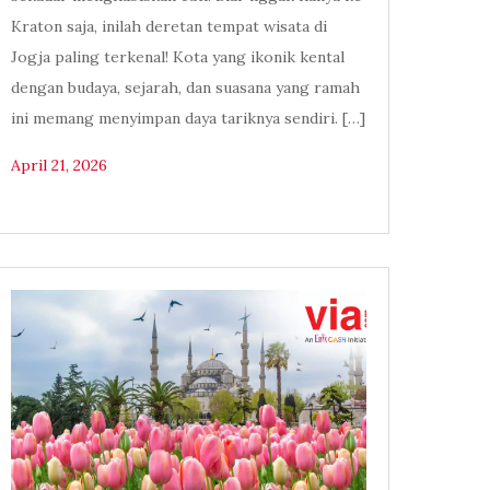
Kraton saja, inilah deretan tempat wisata di
Jogja paling terkenal! Kota yang ikonik kental
dengan budaya, sejarah, dan suasana yang ramah
ini memang menyimpan daya tariknya sendiri. […]
April 21, 2026