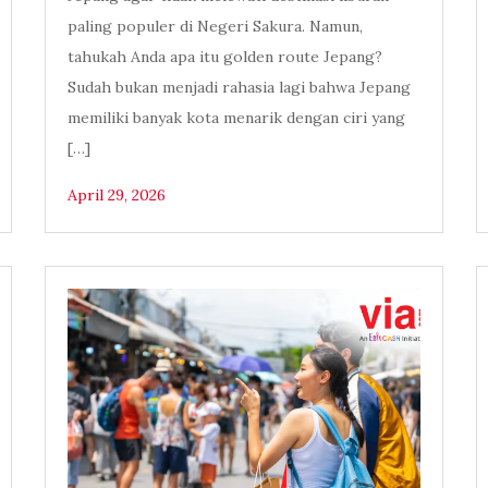
paling populer di Negeri Sakura. Namun,
tahukah Anda apa itu golden route Jepang?
Sudah bukan menjadi rahasia lagi bahwa Jepang
memiliki banyak kota menarik dengan ciri yang
[…]
April 29, 2026