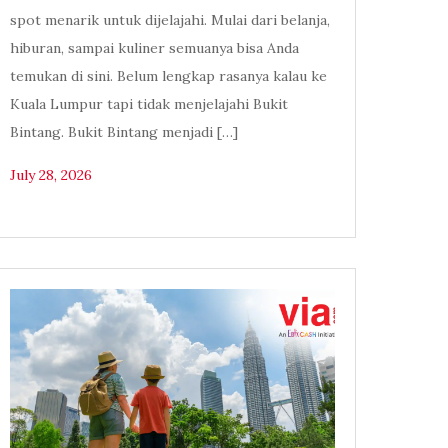
spot menarik untuk dijelajahi. Mulai dari belanja,
hiburan, sampai kuliner semuanya bisa Anda
temukan di sini. Belum lengkap rasanya kalau ke
Kuala Lumpur tapi tidak menjelajahi Bukit
Bintang. Bukit Bintang menjadi […]
July 28, 2026