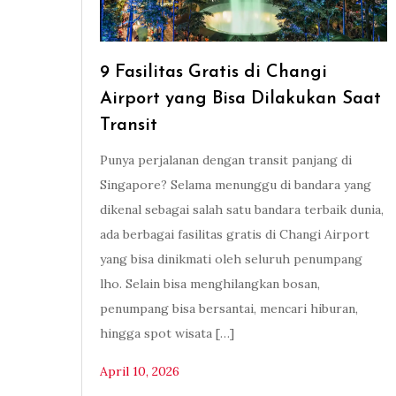
9 Fasilitas Gratis di Changi
Airport yang Bisa Dilakukan Saat
Transit
Punya perjalanan dengan transit panjang di
Singapore? Selama menunggu di bandara yang
dikenal sebagai salah satu bandara terbaik dunia,
ada berbagai fasilitas gratis di Changi Airport
yang bisa dinikmati oleh seluruh penumpang
lho. Selain bisa menghilangkan bosan,
penumpang bisa bersantai, mencari hiburan,
hingga spot wisata […]
April 10, 2026