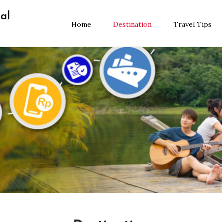
al
Home
Destination
Travel Tips