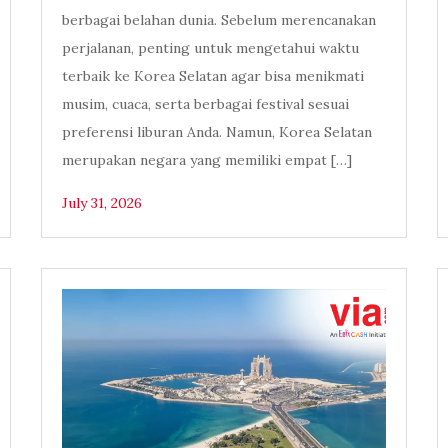
berbagai belahan dunia. Sebelum merencanakan
perjalanan, penting untuk mengetahui waktu
terbaik ke Korea Selatan agar bisa menikmati
musim, cuaca, serta berbagai festival sesuai
preferensi liburan Anda. Namun, Korea Selatan
merupakan negara yang memiliki empat […]
July 31, 2026