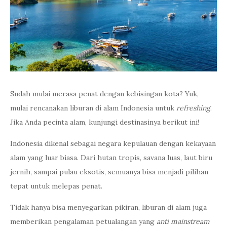
Sudah mulai merasa penat dengan kebisingan kota? Yuk,
mulai rencanakan liburan di alam Indonesia untuk
refreshing
.
Jika Anda pecinta alam, kunjungi destinasinya berikut ini!
Indonesia dikenal sebagai negara kepulauan dengan kekayaan
alam yang luar biasa. Dari hutan tropis, savana luas, laut biru
jernih, sampai pulau eksotis, semuanya bisa menjadi pilihan
tepat untuk melepas penat.
Tidak hanya bisa menyegarkan pikiran, liburan di alam juga
memberikan pengalaman petualangan yang
anti mainstream