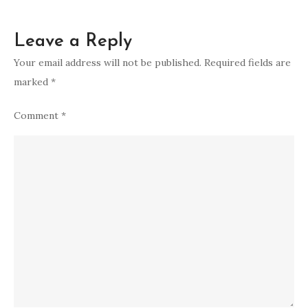
Leave a Reply
Your email address will not be published.
Required fields are
marked
*
Comment
*