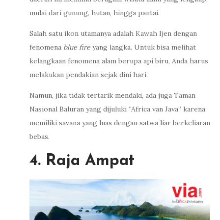
mulai dari gunung, hutan, hingga pantai.
Salah satu ikon utamanya adalah Kawah Ijen dengan
fenomena
blue fire
yang langka. Untuk bisa melihat
kelangkaan fenomena alam berupa api biru, Anda harus
melakukan pendakian sejak dini hari.
Namun, jika tidak tertarik mendaki, ada juga Taman
Nasional Baluran yang dijuluki “Africa van Java” karena
memiliki savana yang luas dengan satwa liar berkeliaran
bebas.
4. Raja Ampat