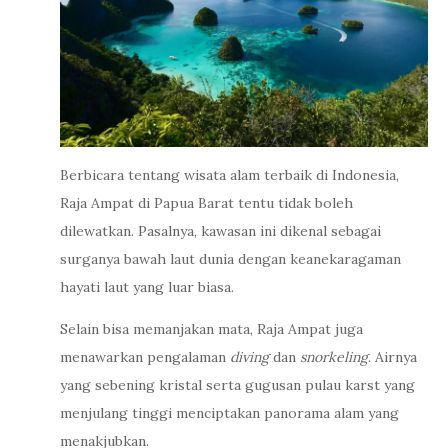
Berbicara tentang wisata alam terbaik di Indonesia,
Raja Ampat di Papua Barat tentu tidak boleh
dilewatkan. Pasalnya, kawasan ini dikenal sebagai
surganya bawah laut dunia dengan keanekaragaman
hayati laut yang luar biasa.
Selain bisa memanjakan mata, Raja Ampat juga
menawarkan pengalaman
diving
dan
snorkeling
. Airnya
yang sebening kristal serta gugusan pulau karst yang
menjulang tinggi menciptakan panorama alam yang
menakjubkan.