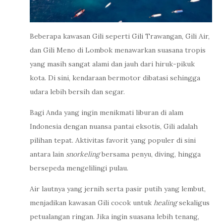
Beberapa kawasan Gili seperti Gili Trawangan, Gili Air,
dan Gili Meno di Lombok menawarkan suasana tropis
yang masih sangat alami dan jauh dari hiruk-pikuk
kota. Di sini, kendaraan bermotor dibatasi sehingga
udara lebih bersih dan segar.
Bagi Anda yang ingin menikmati liburan di alam
Indonesia dengan nuansa pantai eksotis, Gili adalah
pilihan tepat. Aktivitas favorit yang populer di sini
antara lain
snorkeling
bersama penyu, diving, hingga
bersepeda mengelilingi pulau.
Air lautnya yang jernih serta pasir putih yang lembut,
menjadikan kawasan Gili cocok untuk
healing
sekaligus
petualangan ringan. Jika ingin suasana lebih tenang,