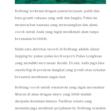
Belitung terkenal dengan pantai berpasir putih dan
batu granit raksasa yang unik dan langka. Pulau ini
menawarkan suasana yang menenangkan dan alami,
cocok untuk Anda yang ingin menikmati alam tanpa
keramaian berlebih.
Salah satu aktivitas favorit di Belitung adalah
island
hopping
ke pulau-pulau kecil seperti Pulau Lengkuas
yang memiliki mercusuar ikonik. Di sini, Anda juga bisa
snorkeling
di perairan dangkal yang jernih atau sekadar
bersantai menikmati angin laut.
Belitung cocok untuk wisatawan yang ingin merasakan
liburan di alam dengan akses yang lebih mudah
daripada destinasi lainnya. Fasilitas wisata yang
memadai juga membuat perjalanan ke Belitung semakin