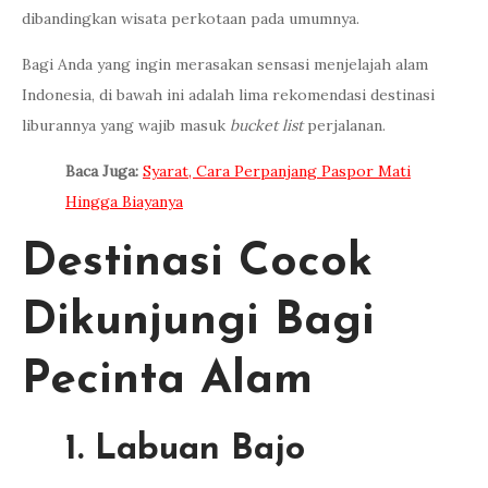
dibandingkan wisata perkotaan pada umumnya.
Bagi Anda yang ingin merasakan sensasi menjelajah alam
Indonesia, di bawah ini adalah lima rekomendasi destinasi
liburannya yang wajib masuk
bucket list
perjalanan.
Baca Juga:
Syarat, Cara Perpanjang Paspor Mati
Hingga Biayanya
Destinasi Cocok
Dikunjungi Bagi
Pecinta Alam
1. Labuan Bajo