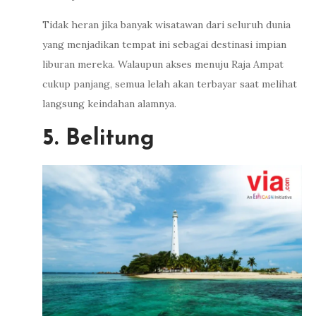
Tidak heran jika banyak wisatawan dari seluruh dunia
yang menjadikan tempat ini sebagai destinasi impian
liburan mereka. Walaupun akses menuju Raja Ampat
cukup panjang, semua lelah akan terbayar saat melihat
langsung keindahan alamnya.
5. Belitung