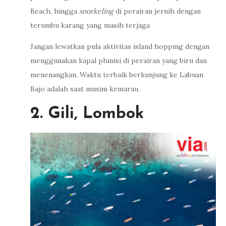
Beach, hingga
snorkeling
di perairan jernih dengan
terumbu karang yang masih terjaga
Jangan lewatkan pula aktivitas island hopping dengan
menggunakan kapal phinisi di perairan yang biru dan
menenangkan. Waktu terbaik berkunjung ke Labuan
Bajo adalah saat musim kemarau.
2. Gili, Lombok