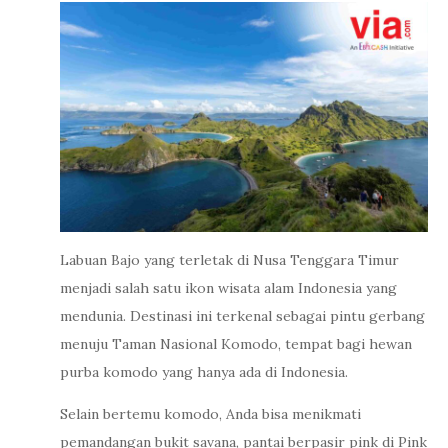
Labuan Bajo yang terletak di Nusa Tenggara Timur
menjadi salah satu ikon wisata alam Indonesia yang
mendunia. Destinasi ini terkenal sebagai pintu gerbang
menuju Taman Nasional Komodo, tempat bagi hewan
purba komodo yang hanya ada di Indonesia.
Selain bertemu komodo, Anda bisa menikmati
pemandangan bukit savana, pantai berpasir pink di Pink