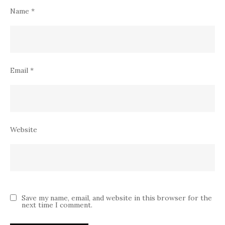
Name
*
Email
*
Website
Save my name, email, and website in this browser for the
next time I comment.