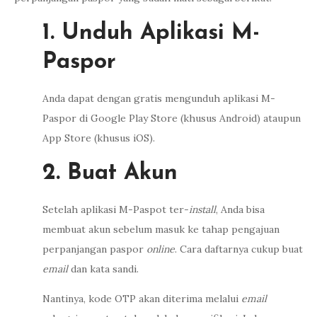
1. Unduh Aplikasi M-
Paspor
Anda dapat dengan gratis mengunduh aplikasi M-
Paspor di Google Play Store (khusus Android) ataupun
App Store (khusus iOS).
2. Buat Akun
Setelah aplikasi M-Paspot ter-
install
, Anda bisa
membuat akun sebelum masuk ke tahap pengajuan
perpanjangan paspor
online
. Cara daftarnya cukup buat
email
dan kata sandi.
Nantinya, kode OTP akan diterima melalui
email