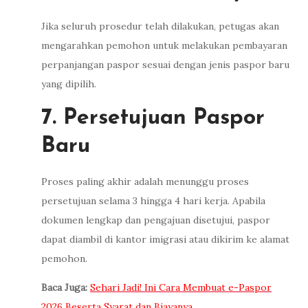
Jika seluruh prosedur telah dilakukan, petugas akan
mengarahkan pemohon untuk melakukan pembayaran
perpanjangan paspor sesuai dengan jenis paspor baru
yang dipilih.
7. Persetujuan Paspor
Baru
Proses paling akhir adalah menunggu proses
persetujuan selama 3 hingga 4 hari kerja. Apabila
dokumen lengkap dan pengajuan disetujui, paspor
dapat diambil di kantor imigrasi atau dikirim ke alamat
pemohon.
Baca Juga:
Sehari Jadi! Ini Cara Membuat e-Paspor
2026 Beserta Syarat dan Biayanya