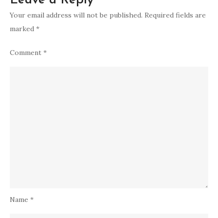
Leave a Reply
Your email address will not be published.
Required fields are
marked
*
Comment
*
Name
*