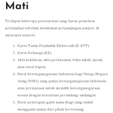
Mati
Terdapat beberapa persyaratan yang harus pemohon
persiapkan sebelum melakukan perpanjangan paspor, di
antaranya seperti:
Kartu Tanda Penduduk Elektronik (E-KTP).
Kartu Keluarga (KK).
Akta kelahiran, akta perkawinan, buku nikah, ijazah,
atau surat baptis.
Surat kewarganegaraan Indonesia bagi Warga Negara
Asing (WNA) yang punya kewarganegaraan Indonesia
atau pernyataan untuk memilih kewarganegaraan
sesuai dengan ketentuan perundang-undangan.
Surat penetapan ganti nama (bagi yang sudah
mengganti nama) dari pihak berwenang.