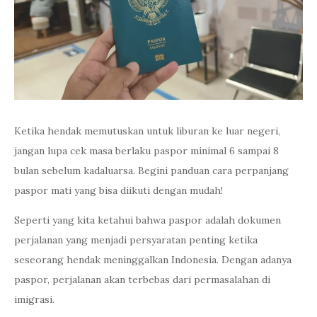
Ketika hendak memutuskan untuk liburan ke luar negeri,
jangan lupa cek masa berlaku paspor minimal 6 sampai 8
bulan sebelum kadaluarsa. Begini panduan cara perpanjang
paspor mati yang bisa diikuti dengan mudah!
Seperti yang kita ketahui bahwa paspor adalah dokumen
perjalanan yang menjadi persyaratan penting ketika
seseorang hendak meninggalkan Indonesia. Dengan adanya
paspor, perjalanan akan terbebas dari permasalahan di
imigrasi.