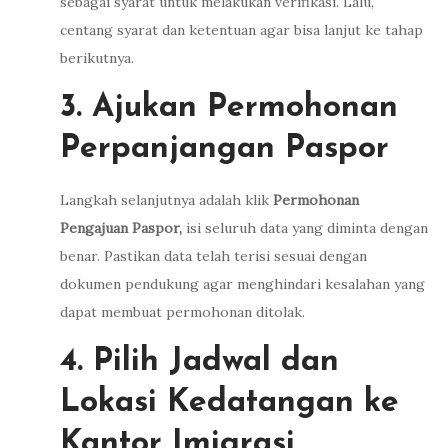
sebagai syarat untuk melakukan verifikasi. Lalu,
centang syarat dan ketentuan agar bisa lanjut ke tahap
berikutnya.
3. Ajukan Permohonan
Perpanjangan Paspor
Langkah selanjutnya adalah klik
Permohonan
Pengajuan Paspor,
isi seluruh data yang diminta dengan
benar. Pastikan data telah terisi sesuai dengan
dokumen pendukung agar menghindari kesalahan yang
dapat membuat permohonan ditolak.
4. Pilih Jadwal dan
Lokasi Kedatangan ke
Kantor Imigrasi