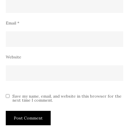
Email
*
Website
Save my name, email, and website in this browser for the
next time I comment.