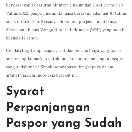
Berdasarkan Peraturan Menteri Hukum dan HAM Nomor 18
Tahun 2022, paspor memiliki masa berlaku maksimal 10 tahun
sejak diterbitkan. Biasanya, dokumen perjalanan ini hanya
diberikan khusus Warga Negara Indonesia (WNI) yang sudah
berusia 17 tahun.
Kendati begitu, apa saja syarat dan berapa biaya yang harus
seseorang keluarkan untuk melakukan perpanjangan paspor
yang sudah mati? Simak pembahasan lengkapnya dalam
artikel Via.com Indonesia berikut ini:
Syarat
Perpanjangan
Paspor yang Sudah