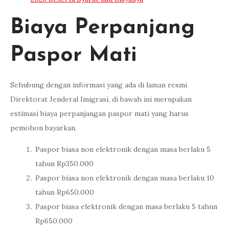
Biaya Perpanjang
Paspor Mati
Sehubung dengan informasi yang ada di laman resmi
Direktorat Jenderal Imigrasi, di bawah ini merupakan
estimasi biaya perpanjangan paspor mati yang harus
pemohon bayarkan.
Paspor biasa non elektronik dengan masa berlaku 5
tahun Rp350.000
Paspor biasa non elektronik dengan masa berlaku 10
tahun Rp650.000
Paspor biasa elektronik dengan masa berlaku 5 tahun
Rp650.000