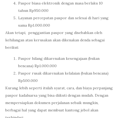
Paspor biasa elektronik dengan masa berlaku 10
tahun Rp950.000
Layanan percepatan paspor dan selesai di hari yang
sama Rp1.000.000
Akan tetapi, penggantian paspor yang disebabkan oleh
kehilangan atau kerusakan akan dikenakan denda sebagai
berikut:
Paspor hilang dikarenakan kesengajaan (bukan
bencana) Rp1.000.000
Paspor rusak dikarenakan kelalaian (bukan bencana)
Rp500.000
Kurang lebih seperti itulah syarat, cara, dan biaya perpanjang
paspor kadaluarsa yang bisa diikuti dengan mudah. Dengan
mempersiapkan dokumen perjalanan sebaik mungkin,
berbagai hal yang dapat membuat kantong jebol akan
terhindari.