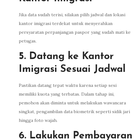
Jika data sudah terisi, silakan pilih jadwal dan lokasi
kantor imigrasi terdekat untuk menyerahkan
persyaratan perpanjangan paspor yang sudah mati ke
petugas.
5. Datang ke Kantor
Imigrasi Sesuai Jadwal
Pastikan datang tepat waktu karena setiap sesi
memiliki kuota yang terbatas. Dalam tahap ini,
pemohon akan diminta untuk melakukan wawancara
singkat, pengambilan data biometrik seperti sidik jari
hingga foto wajah.
6. Lakukan Pembayaran