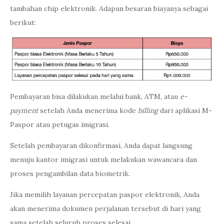
tambahan chip elektronik. Adapun besaran biayanya sebagai
berikut:
Pembayaran bisa dilakukan melalui bank, ATM, atau
e-
payment
setelah Anda menerima kode
billing
dari aplikasi M-
Paspor atau petugas imigrasi.
Setelah pembayaran dikonfirmasi, Anda dapat langsung
menuju kantor imigrasi untuk melakukan wawancara dan
proses pengambilan data biometrik.
Jika memilih layanan percepatan paspor elektronik, Anda
akan menerima dokumen perjalanan tersebut di hari yang
sama setelah seluruh proses selesai.