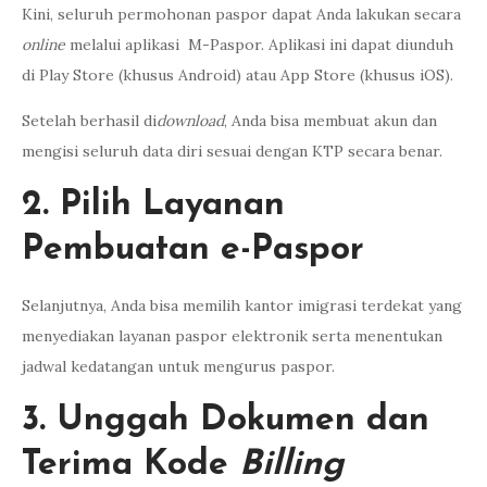
Kini, seluruh permohonan paspor dapat Anda lakukan secara
online
melalui aplikasi M-Paspor. Aplikasi ini dapat diunduh
di Play Store (khusus Android) atau App Store (khusus iOS).
Setelah berhasil di
download
, Anda bisa membuat akun dan
mengisi seluruh data diri sesuai dengan KTP secara benar.
2. Pilih Layanan
Pembuatan e-Paspor
Selanjutnya, Anda bisa memilih kantor imigrasi terdekat yang
menyediakan layanan paspor elektronik serta menentukan
jadwal kedatangan untuk mengurus paspor.
3. Unggah Dokumen dan
Terima Kode
Billing