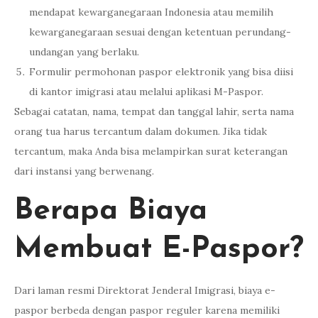
mendapat kewarganegaraan Indonesia atau memilih
kewarganegaraan sesuai dengan ketentuan perundang-
undangan yang berlaku.
Formulir permohonan paspor elektronik yang bisa diisi
di kantor imigrasi atau melalui aplikasi M-Paspor.
Sebagai catatan, nama, tempat dan tanggal lahir, serta nama
orang tua harus tercantum dalam dokumen. Jika tidak
tercantum, maka Anda bisa melampirkan surat keterangan
dari instansi yang berwenang.
Berapa Biaya
Membuat E-Paspor?
Dari laman resmi Direktorat Jenderal Imigrasi, biaya e-
paspor berbeda dengan paspor reguler karena memiliki