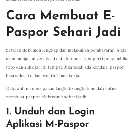
Cara Membuat E-
Paspor Sehari Jadi
Setelah dokumen lengkap dan melakukan pembayaran, Anda
akan menjalani verifikasi data biometrik, seperti pengambilan
foto dan sidik jari di tempat. Jika tidak ada kendala, paspor
bisa selesai dalam waktu 1 hari kerja.
Di bawah ini merupakan langkah-langkah mudah untuk
membuat paspor elektronik sehari jadi:
1. Unduh dan Login
Aplikasi M-Paspor