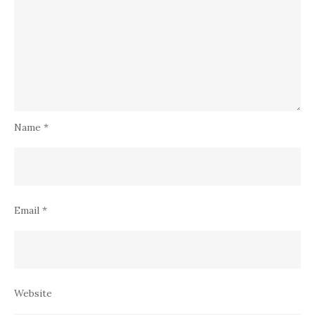
Name
*
Email
*
Website