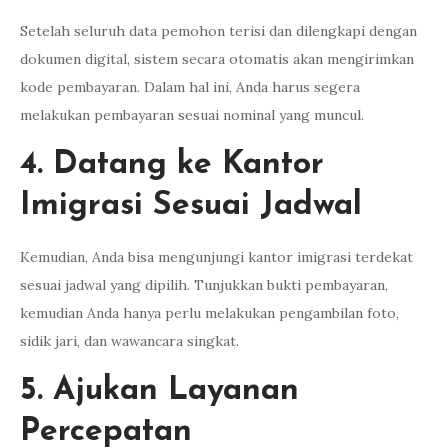
Setelah seluruh data pemohon terisi dan dilengkapi dengan
dokumen digital, sistem secara otomatis akan mengirimkan
kode pembayaran. Dalam hal ini, Anda harus segera
melakukan pembayaran sesuai nominal yang muncul.
4. Datang ke Kantor
Imigrasi Sesuai Jadwal
Kemudian, Anda bisa mengunjungi kantor imigrasi terdekat
sesuai jadwal yang dipilih. Tunjukkan bukti pembayaran,
kemudian Anda hanya perlu melakukan pengambilan foto,
sidik jari, dan wawancara singkat.
5. Ajukan Layanan
Percepatan