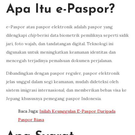
Apa Itu e-Paspor?
e-Paspor atau paspor elektronik adalah paspor yang
dilengkapi
chip
berisi data biometrik pemiliknya seperti sidik
jari, foto wajah, dan tandatangan digital. Teknologi ini
digunakan untuk meningkatkan keamanan identitas dan
mencegah terjadinya pemalsuan dokumen perjalanan.
Dibandingkan dengan paspor reguler, paspor elektronik
jelas unggul dalam segi keamanan, mudah dideteksi oleh
sistem imigrasi internasional, dan memberikan bebas visa ke
Jepang khususnya pemegang paspor Indonesia.
Baca Juga:
Inilah Keunggulan E-Paspor Daripada
Paspor Biasa