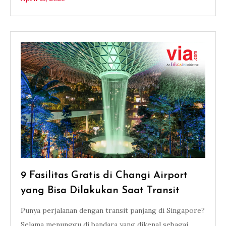
9 Fasilitas Gratis di Changi Airport
yang Bisa Dilakukan Saat Transit
Punya perjalanan dengan transit panjang di Singapore?
Selama menunggu di bandara yang dikenal sebagai