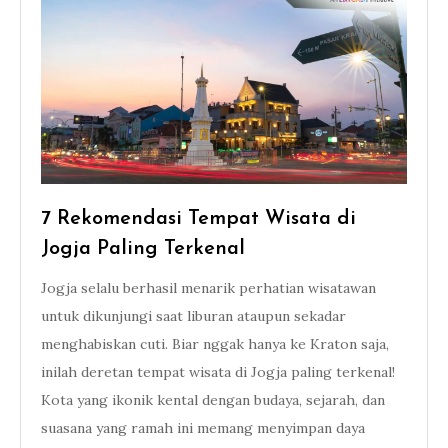
7 Rekomendasi Tempat Wisata di
Jogja Paling Terkenal
Jogja selalu berhasil menarik perhatian wisatawan
untuk dikunjungi saat liburan ataupun sekadar
menghabiskan cuti. Biar nggak hanya ke Kraton saja,
inilah deretan tempat wisata di Jogja paling terkenal!
Kota yang ikonik kental dengan budaya, sejarah, dan
suasana yang ramah ini memang menyimpan daya