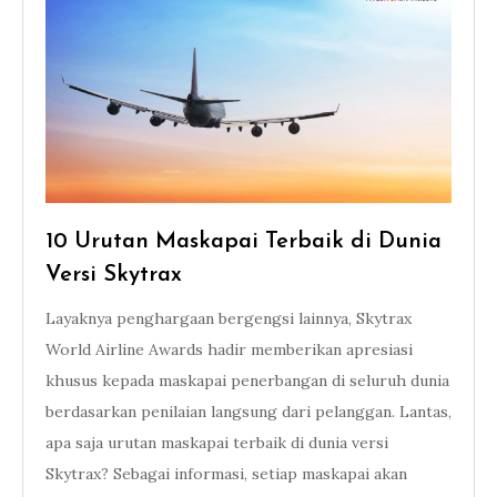
10 Urutan Maskapai Terbaik di Dunia
Versi Skytrax
Layaknya penghargaan bergengsi lainnya, Skytrax
World Airline Awards hadir memberikan apresiasi
khusus kepada maskapai penerbangan di seluruh dunia
berdasarkan penilaian langsung dari pelanggan. Lantas,
apa saja urutan maskapai terbaik di dunia versi
Skytrax? Sebagai informasi, setiap maskapai akan