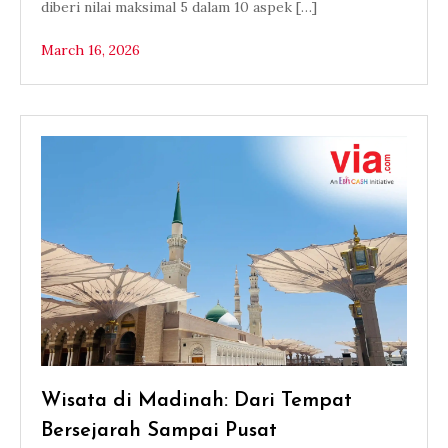
diberi nilai maksimal 5 dalam 10 aspek […]
March 16, 2026
Wisata di Madinah: Dari Tempat
Bersejarah Sampai Pusat