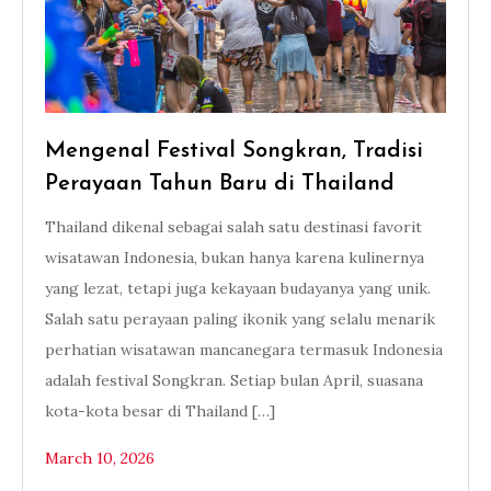
Mengenal Festival Songkran, Tradisi
Perayaan Tahun Baru di Thailand
Thailand dikenal sebagai salah satu destinasi favorit
wisatawan Indonesia, bukan hanya karena kulinernya
yang lezat, tetapi juga kekayaan budayanya yang unik.
Salah satu perayaan paling ikonik yang selalu menarik
perhatian wisatawan mancanegara termasuk Indonesia
adalah festival Songkran. Setiap bulan April, suasana
kota-kota besar di Thailand […]
March 10, 2026