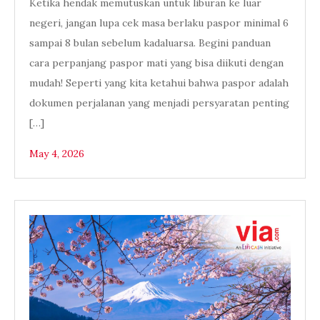
Ketika hendak memutuskan untuk liburan ke luar
negeri, jangan lupa cek masa berlaku paspor minimal 6
sampai 8 bulan sebelum kadaluarsa. Begini panduan
cara perpanjang paspor mati yang bisa diikuti dengan
mudah! Seperti yang kita ketahui bahwa paspor adalah
dokumen perjalanan yang menjadi persyaratan penting
[…]
May 4, 2026