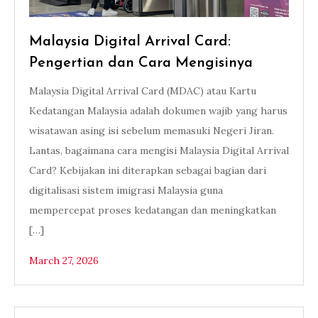
Malaysia Digital Arrival Card:
Pengertian dan Cara Mengisinya
Malaysia Digital Arrival Card (MDAC) atau Kartu
Kedatangan Malaysia adalah dokumen wajib yang harus
wisatawan asing isi sebelum memasuki Negeri Jiran.
Lantas, bagaimana cara mengisi Malaysia Digital Arrival
Card? Kebijakan ini diterapkan sebagai bagian dari
digitalisasi sistem imigrasi Malaysia guna
mempercepat proses kedatangan dan meningkatkan
[…]
March 27, 2026