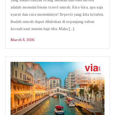
adalah memulai bisnis travel umrah. Kira-kira, apa saja
syarat dan cara memulainya? Seperti yang kita ketahui,
ibadah umrah dapat dilakukan di sepanjang tahun
kecuali saat musim haji tiba. Maka […]
March 5, 2026