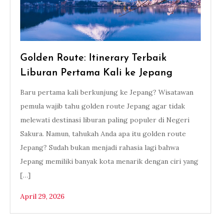
Golden Route: Itinerary Terbaik
Liburan Pertama Kali ke Jepang
Baru pertama kali berkunjung ke Jepang? Wisatawan
pemula wajib tahu golden route Jepang agar tidak
melewati destinasi liburan paling populer di Negeri
Sakura. Namun, tahukah Anda apa itu golden route
Jepang? Sudah bukan menjadi rahasia lagi bahwa
Jepang memiliki banyak kota menarik dengan ciri yang
[…]
April 29, 2026