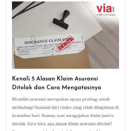
Kenali 5 Alasan Klaim Asuransi
Ditolak dan Cara Mengatasinya
Memiliki asuransi merupakan upaya penting untuk
melindungi finansial dari risiko yang tidak diinginkan di
kemudian hari. Namun, saat mengajukan klaim justru
ditolak. Kira-kira, apa alasan klaim asuransi ditolak?