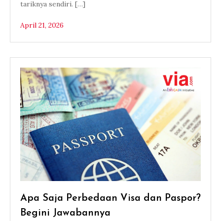
tariknya sendiri. […]
April 21, 2026
Apa Saja Perbedaan Visa dan Paspor?
Begini Jawabannya