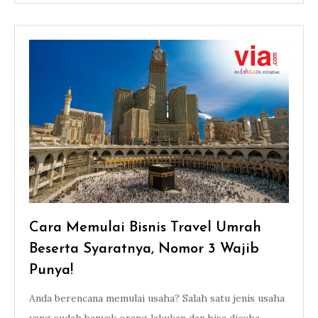
Cara Memulai Bisnis Travel Umrah
Beserta Syaratnya, Nomor 3 Wajib
Punya!
Anda berencana memulai usaha? Salah satu jenis usaha
yang sudah banyak orang lakukan dan bisa dicoba