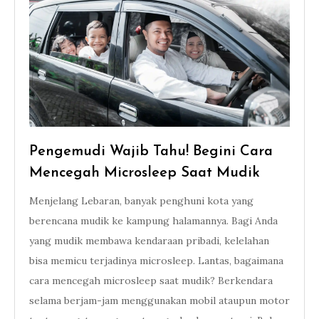
Pengemudi Wajib Tahu! Begini Cara
Mencegah Microsleep Saat Mudik
Menjelang Lebaran, banyak penghuni kota yang
berencana mudik ke kampung halamannya. Bagi Anda
yang mudik membawa kendaraan pribadi, kelelahan
bisa memicu terjadinya microsleep. Lantas, bagaimana
cara mencegah microsleep saat mudik? Berkendara
selama berjam-jam menggunakan mobil ataupun motor