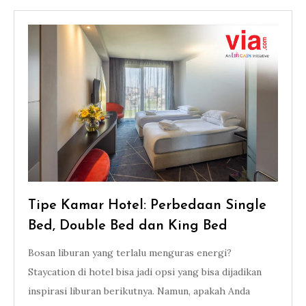
Tipe Kamar Hotel: Perbedaan Single
Bed, Double Bed dan King Bed
Bosan liburan yang terlalu menguras energi?
Staycation di hotel bisa jadi opsi yang bisa dijadikan
inspirasi liburan berikutnya. Namun, apakah Anda