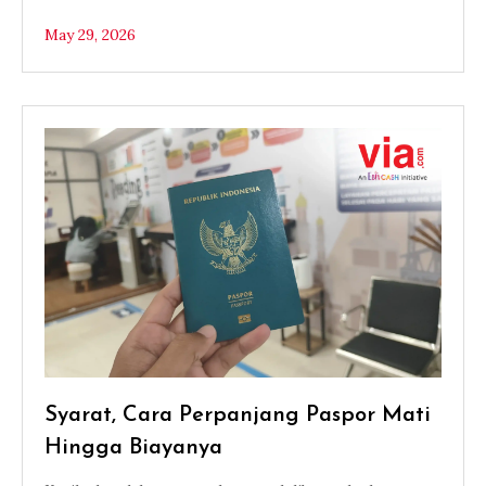
May 29, 2026
Syarat, Cara Perpanjang Paspor Mati
Hingga Biayanya