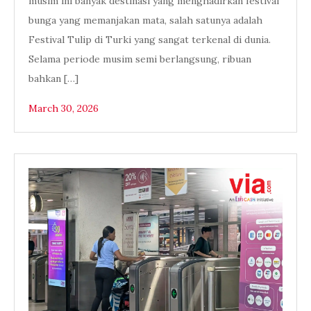
musim ini banyak destinasi yang menghadirkan festival
bunga yang memanjakan mata, salah satunya adalah
Festival Tulip di Turki yang sangat terkenal di dunia.
Selama periode musim semi berlangsung, ribuan
bahkan […]
March 30, 2026