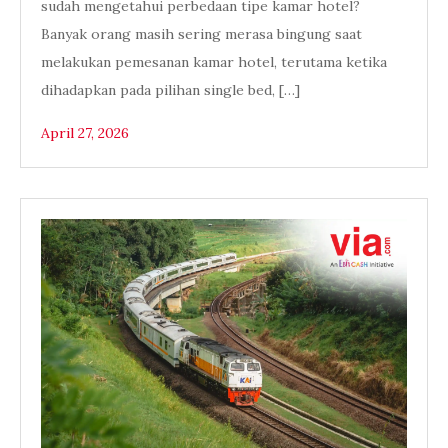
sudah mengetahui perbedaan tipe kamar hotel?
Banyak orang masih sering merasa bingung saat
melakukan pemesanan kamar hotel, terutama ketika
dihadapkan pada pilihan single bed, […]
April 27, 2026