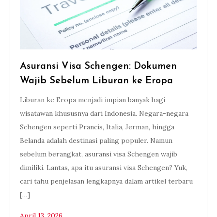
Asuransi Visa Schengen: Dokumen
Wajib Sebelum Liburan ke Eropa
Liburan ke Eropa menjadi impian banyak bagi
wisatawan khususnya dari Indonesia. Negara-negara
Schengen seperti Prancis, Italia, Jerman, hingga
Belanda adalah destinasi paling populer. Namun
sebelum berangkat, asuransi visa Schengen wajib
dimiliki. Lantas, apa itu asuransi visa Schengen? Yuk,
cari tahu penjelasan lengkapnya dalam artikel terbaru
[…]
April 13, 2026