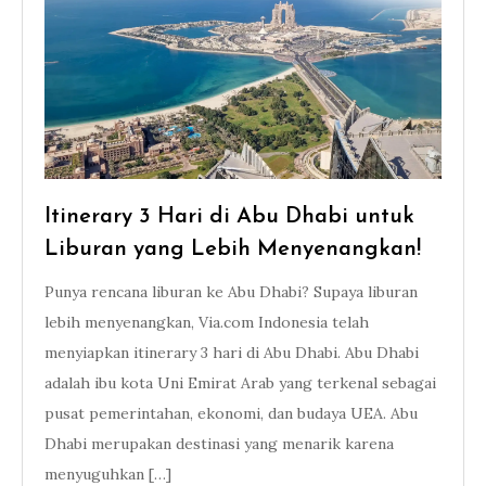
Itinerary 3 Hari di Abu Dhabi untuk
Liburan yang Lebih Menyenangkan!
Punya rencana liburan ke Abu Dhabi? Supaya liburan
lebih menyenangkan, Via.com Indonesia telah
menyiapkan itinerary 3 hari di Abu Dhabi. Abu Dhabi
adalah ibu kota Uni Emirat Arab yang terkenal sebagai
pusat pemerintahan, ekonomi, dan budaya UEA. Abu
Dhabi merupakan destinasi yang menarik karena
menyuguhkan […]