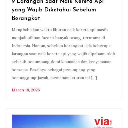
9 Larangan Saat Naik Kereta Api
yang Wajib Diketahui Sebelum
Berangkat
Menghabiskan waktu liburan naik kereta api masih
menjadi pilihan favorit banyak orang, terutama di
Indonesia. Namun, sebelum berangkat, ada beberapa
larangan saat naik kereta api yang wajib dipahami oleh
seluruh penumpang demi keamanan dan kenyamanan
bersama. Pasalnya, sebagai penumpang yang
bertanggung jawab, memahami aturan ini […]
March 18, 2026