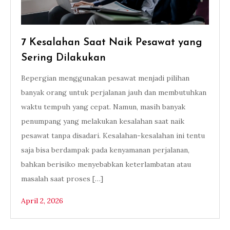
7 Kesalahan Saat Naik Pesawat yang
Sering Dilakukan
Bepergian menggunakan pesawat menjadi pilihan
banyak orang untuk perjalanan jauh dan membutuhkan
waktu tempuh yang cepat. Namun, masih banyak
penumpang yang melakukan kesalahan saat naik
pesawat tanpa disadari. Kesalahan-kesalahan ini tentu
saja bisa berdampak pada kenyamanan perjalanan,
bahkan berisiko menyebabkan keterlambatan atau
masalah saat proses […]
April 2, 2026