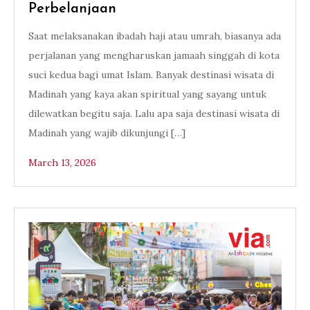
Perbelanjaan
Saat melaksanakan ibadah haji atau umrah, biasanya ada
perjalanan yang mengharuskan jamaah singgah di kota
suci kedua bagi umat Islam. Banyak destinasi wisata di
Madinah yang kaya akan spiritual yang sayang untuk
dilewatkan begitu saja. Lalu apa saja destinasi wisata di
Madinah yang wajib dikunjungi […]
March 13, 2026