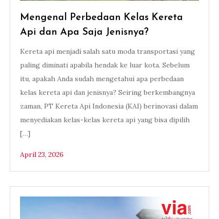
Mengenal Perbedaan Kelas Kereta
Api dan Apa Saja Jenisnya?
Kereta api menjadi salah satu moda transportasi yang
paling diminati apabila hendak ke luar kota. Sebelum
itu, apakah Anda sudah mengetahui apa perbedaan
kelas kereta api dan jenisnya? Seiring berkembangnya
zaman, PT Kereta Api Indonesia (KAI) berinovasi dalam
menyediakan kelas-kelas kereta api yang bisa dipilih
[…]
April 23, 2026