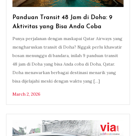
Panduan Transit 48 Jam di Doha: 9
Aktivitas yang Bisa Anda Coba
Punya perjalanan dengan maskapai Qatar Airways yang
mengharuskan transit di Doha? Nggak perlu khawatir
bosan menunggu di bandara, inilah 9 panduan transit
48 jam di Doha yang bisa Anda coba di Doha, Qatar.
Doha menawarkan berbagai destinasi menarik yang
bisa dijelajahi meski dengan waktu yang […]
March 2, 2026