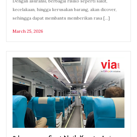
Dengan asuransi, berbagai risiko seperti sakit,
kecelakaan, hingga kerusakan barang, akan dicover,
sehingga dapat membantu memberikan rasa […]
March 25, 2026