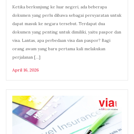
Ketika berkunjung ke luar negeri, ada beberapa
dokumen yang perlu dibawa sebagai persyaratan untuk
dapat masuk ke negara tersebut. Terdapat dua
dokumen yang penting untuk dimiliki, yaitu paspor dan
visa. Lantas, apa perbedaan visa dan paspor? Bagi
orang awam yang baru pertama kali melakukan
perjalanan […]
April 16, 2026