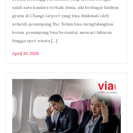
salah satu bandara terbaik dunia, ada berbagai fasilitas
gratis di Changi Airport yang bisa dinikmati oleh
seluruh penumpang lho. Selain bisa menghilangkan
bosan, penumpang bisa bersantai, mencari hiburan,
hingga spot wisata […]
April 10, 2026