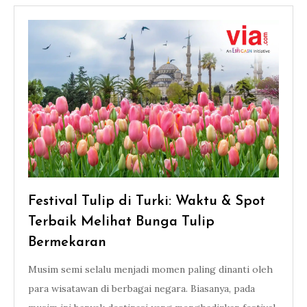
Festival Tulip di Turki: Waktu & Spot
Terbaik Melihat Bunga Tulip
Bermekaran
Musim semi selalu menjadi momen paling dinanti oleh
para wisatawan di berbagai negara. Biasanya, pada