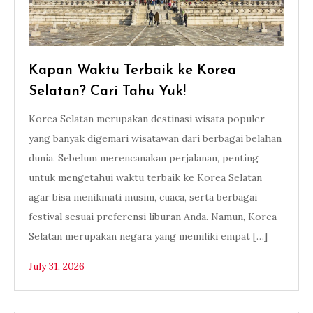
Kapan Waktu Terbaik ke Korea
Selatan? Cari Tahu Yuk!
Korea Selatan merupakan destinasi wisata populer
yang banyak digemari wisatawan dari berbagai belahan
dunia. Sebelum merencanakan perjalanan, penting
untuk mengetahui waktu terbaik ke Korea Selatan
agar bisa menikmati musim, cuaca, serta berbagai
festival sesuai preferensi liburan Anda. Namun, Korea
Selatan merupakan negara yang memiliki empat […]
July 31, 2026