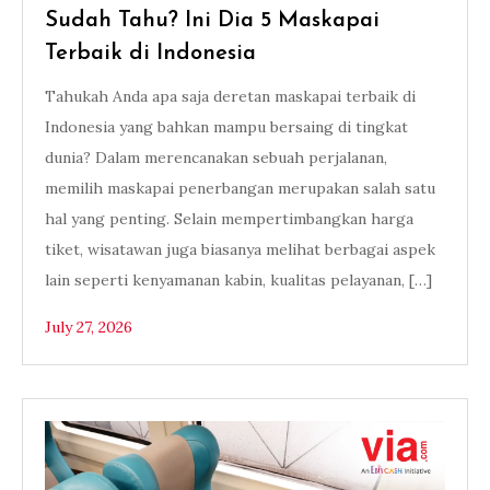
Sudah Tahu? Ini Dia 5 Maskapai
Terbaik di Indonesia
Tahukah Anda apa saja deretan maskapai terbaik di
Indonesia yang bahkan mampu bersaing di tingkat
dunia? Dalam merencanakan sebuah perjalanan,
memilih maskapai penerbangan merupakan salah satu
hal yang penting. Selain mempertimbangkan harga
tiket, wisatawan juga biasanya melihat berbagai aspek
lain seperti kenyamanan kabin, kualitas pelayanan, […]
July 27, 2026