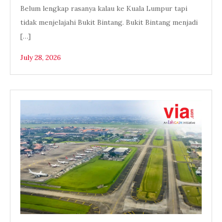
Belum lengkap rasanya kalau ke Kuala Lumpur tapi
tidak menjelajahi Bukit Bintang. Bukit Bintang menjadi
[…]
July 28, 2026