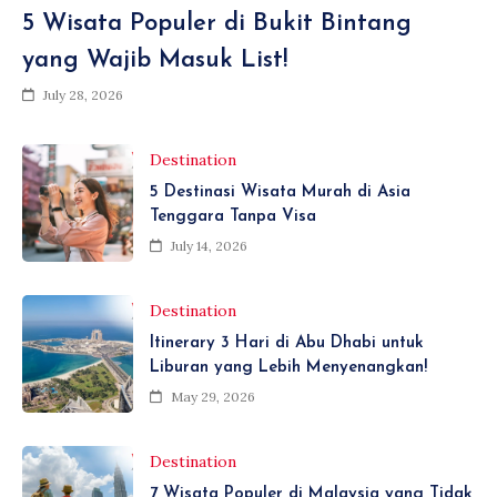
5 Wisata Populer di Bukit Bintang
yang Wajib Masuk List!
July 28, 2026
Destination
5 Destinasi Wisata Murah di Asia
Tenggara Tanpa Visa
July 14, 2026
Destination
Itinerary 3 Hari di Abu Dhabi untuk
Liburan yang Lebih Menyenangkan!
May 29, 2026
Destination
7 Wisata Populer di Malaysia yang Tidak