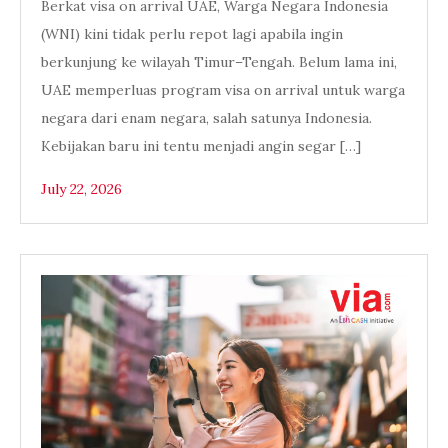
Berkat visa on arrival UAE, Warga Negara Indonesia
(WNI) kini tidak perlu repot lagi apabila ingin
berkunjung ke wilayah Timur–Tengah. Belum lama ini,
UAE memperluas program visa on arrival untuk warga
negara dari enam negara, salah satunya Indonesia.
Kebijakan baru ini tentu menjadi angin segar […]
July 22, 2026