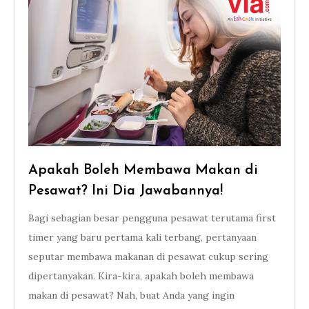
Apakah Boleh Membawa Makan di
Pesawat? Ini Dia Jawabannya!
Bagi sebagian besar pengguna pesawat terutama first
timer yang baru pertama kali terbang, pertanyaan
seputar membawa makanan di pesawat cukup sering
dipertanyakan. Kira-kira, apakah boleh membawa
makan di pesawat? Nah, buat Anda yang ingin