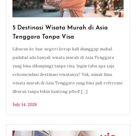
5 Destinasi Wisata Murah di Asia
Tenggara Tanpa Visa
Liburan ke luar negeri kerap kali dianggap mahal,
padahal ada banyak wisata murah di Asia Tenggara
yang bisa dikunjungi tanpa visa. Ingin tahu apa saja
rekomendasi destinasi wisatanya? Yuk, simak lima
wisata murah di Asia Tenggara yang bisa jadi referensi
liburan tanpa bikin kantong jebol! […]
July 14, 2026