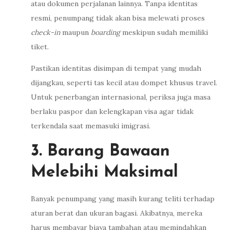
atau dokumen perjalanan lainnya. Tanpa identitas
resmi, penumpang tidak akan bisa melewati proses
check-in
maupun
boarding
meskipun sudah memiliki
tiket.
Pastikan identitas disimpan di tempat yang mudah
dijangkau, seperti tas kecil atau dompet khusus travel.
Untuk penerbangan internasional, periksa juga masa
berlaku paspor dan kelengkapan visa agar tidak
terkendala saat memasuki imigrasi.
3. Barang Bawaan
Melebihi Maksimal
Banyak penumpang yang masih kurang teliti terhadap
aturan berat dan ukuran bagasi. Akibatnya, mereka
harus membayar biaya tambahan atau memindahkan