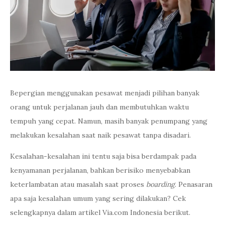
Bepergian menggunakan pesawat menjadi pilihan banyak
orang untuk perjalanan jauh dan membutuhkan waktu
tempuh yang cepat. Namun, masih banyak penumpang yang
melakukan kesalahan saat naik pesawat tanpa disadari.
Kesalahan-kesalahan ini tentu saja bisa berdampak pada
kenyamanan perjalanan, bahkan berisiko menyebabkan
keterlambatan atau masalah saat proses
boarding
. Penasaran
apa saja kesalahan umum yang sering dilakukan? Cek
selengkapnya dalam artikel Via.com Indonesia berikut.