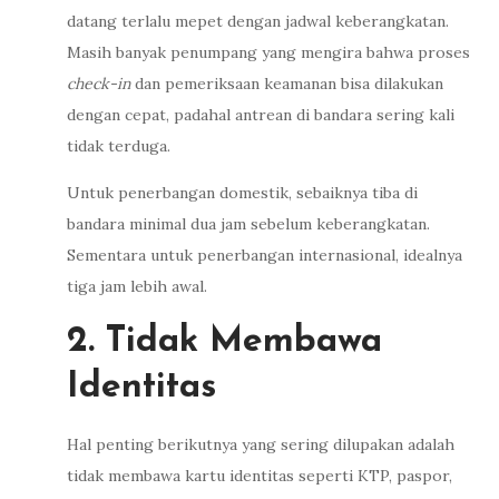
datang terlalu mepet dengan jadwal keberangkatan.
Masih banyak penumpang yang mengira bahwa proses
check-in
dan pemeriksaan keamanan bisa dilakukan
dengan cepat, padahal antrean di bandara sering kali
tidak terduga.
Untuk penerbangan domestik, sebaiknya tiba di
bandara minimal dua jam sebelum keberangkatan.
Sementara untuk penerbangan internasional, idealnya
tiga jam lebih awal.
2. Tidak Membawa
Identitas
Hal penting berikutnya yang sering dilupakan adalah
tidak membawa kartu identitas seperti KTP, paspor,