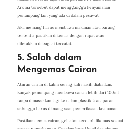
Aroma tersebut dapat mengganggu kenyamanan
penumpang lain yang ada di dalam pesawat.
Jika memang harus membawa makanan atau barang
tertentu, pastikan dikemas dengan rapat atau
diletakkan di bagasi tercatat.
5. Salah dalam
Mengemas Cairan
Aturan cairan di kabin sering kali masih diabaikan.
Banyak penumpang membawa cairan lebih dari 100ml
tanpa dimasukkan lagi ke dalam plastik transparan,
sehingga harus dibuang saat pemeriksaan keamanan.
Pastikan semua cairan, gel, atau aerosol dikemas sesuai
aturan penerbangan. Gunakan botol kecil dan simpan