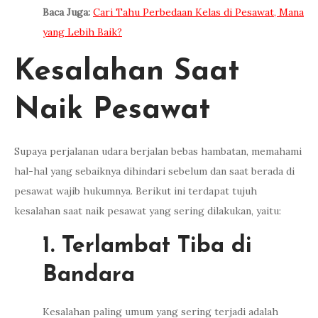
Baca Juga:
Cari Tahu Perbedaan Kelas di Pesawat, Mana
yang Lebih Baik?
Kesalahan Saat
Naik Pesawat
Supaya perjalanan udara berjalan bebas hambatan, memahami
hal-hal yang sebaiknya dihindari sebelum dan saat berada di
pesawat wajib hukumnya. Berikut ini terdapat tujuh
kesalahan saat naik pesawat yang sering dilakukan, yaitu:
1. Terlambat Tiba di
Bandara
Kesalahan paling umum yang sering terjadi adalah