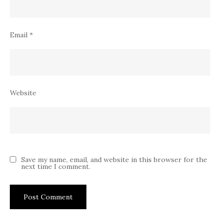
Email
*
Website
Save my name, email, and website in this browser for the
next time I comment.