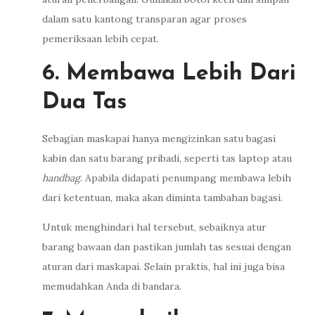
dalam satu kantong transparan agar proses
pemeriksaan lebih cepat.
6. Membawa Lebih Dari
Dua Tas
Sebagian maskapai hanya mengizinkan satu bagasi
kabin dan satu barang pribadi, seperti tas laptop atau
handbag
. Apabila didapati penumpang membawa lebih
dari ketentuan, maka akan diminta tambahan bagasi.
Untuk menghindari hal tersebut, sebaiknya atur
barang bawaan dan pastikan jumlah tas sesuai dengan
aturan dari maskapai. Selain praktis, hal ini juga bisa
memudahkan Anda di bandara.