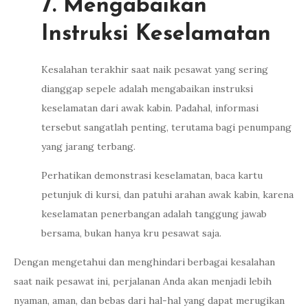
7. Mengabaikan
Instruksi Keselamatan
Kesalahan terakhir saat naik pesawat yang sering
dianggap sepele adalah mengabaikan instruksi
keselamatan dari awak kabin. Padahal, informasi
tersebut sangatlah penting, terutama bagi penumpang
yang jarang terbang.
Perhatikan demonstrasi keselamatan, baca kartu
petunjuk di kursi, dan patuhi arahan awak kabin, karena
keselamatan penerbangan adalah tanggung jawab
bersama, bukan hanya kru pesawat saja.
Dengan mengetahui dan menghindari berbagai kesalahan
saat naik pesawat ini, perjalanan Anda akan menjadi lebih
nyaman, aman, dan bebas dari hal-hal yang dapat merugikan