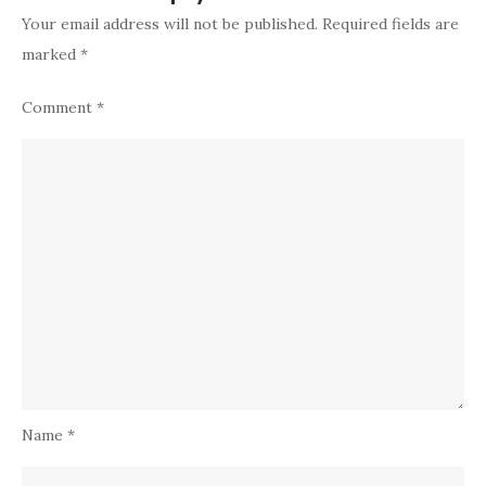
Your email address will not be published.
Required fields are
marked
*
Comment
*
Name
*