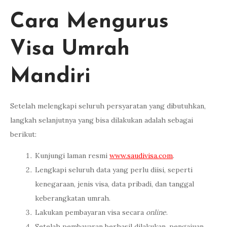
Cara Mengurus
Visa Umrah
Mandiri
Setelah melengkapi seluruh persyaratan yang dibutuhkan,
langkah selanjutnya yang bisa dilakukan adalah sebagai
berikut:
Kunjungi laman resmi
www.saudivisa.com
.
Lengkapi seluruh data yang perlu diisi, seperti
kenegaraan, jenis visa, data pribadi, dan tanggal
keberangkatan umrah.
Lakukan pembayaran visa secara
online
.
Setelah pembayaran berhasil dilakukan, pengajuan