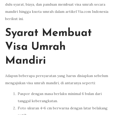
dulu syarat, biaya, dan panduan membuat visa umrah secara
mandiri hingga kuota umrah dalam artikel Via.com Indonesia
berikut ini.
Syarat Membuat
Visa Umrah
Mandiri
Adapun beberapa persyaratan yang harus disiapkan sebelum
mengajukan visa umrah mandiri, di antaranya seperti:
Paspor dengan masa berlaku minimal 6 bulan dari
tanggal keberangkatan.
Foto ukuran 4×6 cm berwarna dengan latar belakang