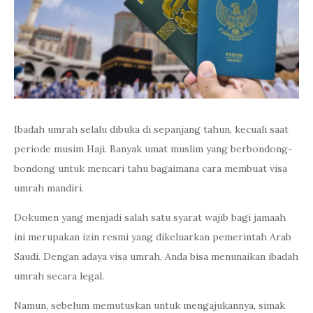
Ibadah umrah selalu dibuka di sepanjang tahun, kecuali saat
periode musim Haji. Banyak umat muslim yang berbondong-
bondong untuk mencari tahu bagaimana cara membuat visa
umrah mandiri.
Dokumen yang menjadi salah satu syarat wajib bagi jamaah
ini merupakan izin resmi yang dikeluarkan pemerintah Arab
Saudi. Dengan adaya visa umrah, Anda bisa menunaikan ibadah
umrah secara legal.
Namun, sebelum memutuskan untuk mengajukannya, simak