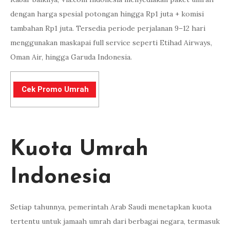
dengan harga spesial potongan hingga Rp1 juta + komisi
tambahan Rp1 juta. Tersedia periode perjalanan 9–12 hari
menggunakan maskapai full service seperti Etihad Airways,
Oman Air, hingga Garuda Indonesia.
Cek Promo Umrah
Kuota Umrah
Indonesia
Setiap tahunnya, pemerintah Arab Saudi menetapkan kuota
tertentu untuk jamaah umrah dari berbagai negara, termasuk