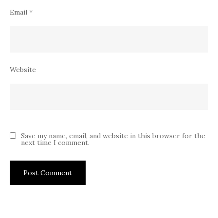
Email
*
Website
Save my name, email, and website in this browser for the
next time I comment.