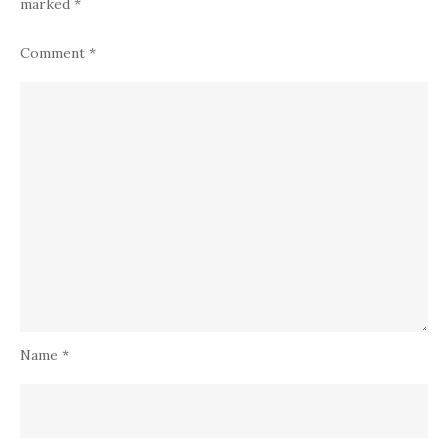
marked
*
Comment
*
Name
*