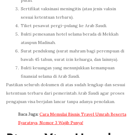
putih.
Sertifikat vaksinasi meningitis (atau jenis vaksin
sesuai ketentuan terbaru).
Tiket pesawat pergi–pulang ke Arab Saudi.
Bukti pemesanan hotel selama berada di Mekkah
ataupun Madinah.
Surat pendukung (surat mahram bagi perempuan di
bawah 45 tahun, surat izin keluarga, dan lainnya).
Bukti keuangan yang menunjukkan kemampuan
finansial selama di Arab Saudi.
Pastikan seluruh dokumen di atas sudah lengkap dan sesuai
ketentuan terbaru dari pemerintah Arab Saudi agar proses
pengajuan visa berjalan lancar tanpa adanya penolakan.
Baca Juga:
Cara Memulai Bisnis Travel Umrah Beserta
Syaratnya, Nomor 3 Wajib Punya!