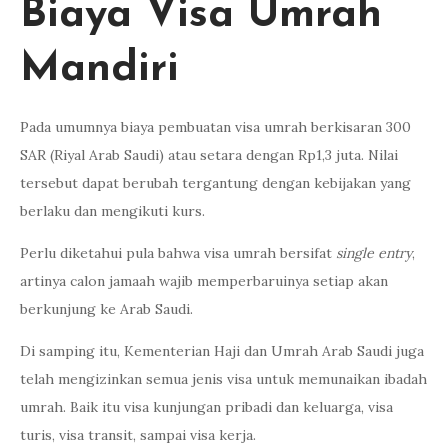
Biaya Visa Umrah
Mandiri
Pada umumnya biaya pembuatan visa umrah berkisaran 300
SAR (Riyal Arab Saudi) atau setara dengan Rp1,3 juta. Nilai
tersebut dapat berubah tergantung dengan kebijakan yang
berlaku dan mengikuti kurs.
Perlu diketahui pula bahwa visa umrah bersifat
single entry
,
artinya calon jamaah wajib memperbaruinya setiap akan
berkunjung ke Arab Saudi.
Di samping itu, Kementerian Haji dan Umrah Arab Saudi juga
telah mengizinkan semua jenis visa untuk memunaikan ibadah
umrah. Baik itu visa kunjungan pribadi dan keluarga, visa
turis, visa transit, sampai visa kerja.