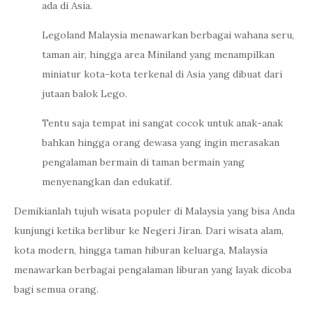
ada di Asia.
Legoland Malaysia menawarkan berbagai wahana seru,
taman air, hingga area Miniland yang menampilkan
miniatur kota-kota terkenal di Asia yang dibuat dari
jutaan balok Lego.
Tentu saja tempat ini sangat cocok untuk anak-anak
bahkan hingga orang dewasa yang ingin merasakan
pengalaman bermain di taman bermain yang
menyenangkan dan edukatif.
Demikianlah tujuh wisata populer di Malaysia yang bisa Anda
kunjungi ketika berlibur ke Negeri Jiran. Dari wisata alam,
kota modern, hingga taman hiburan keluarga, Malaysia
menawarkan berbagai pengalaman liburan yang layak dicoba
bagi semua orang.