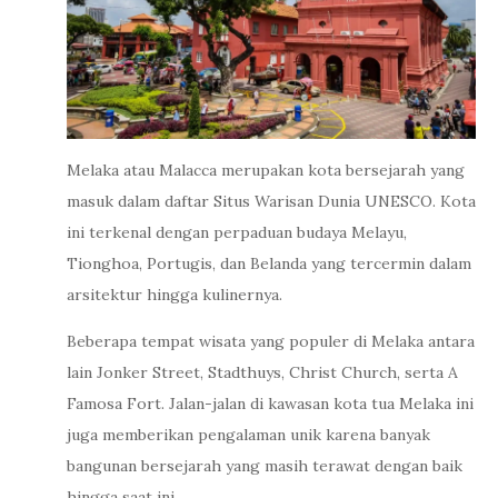
Melaka atau Malacca merupakan kota bersejarah yang
masuk dalam daftar Situs Warisan Dunia UNESCO. Kota
ini terkenal dengan perpaduan budaya Melayu,
Tionghoa, Portugis, dan Belanda yang tercermin dalam
arsitektur hingga kulinernya.
Beberapa tempat wisata yang populer di Melaka antara
lain Jonker Street, Stadthuys, Christ Church, serta A
Famosa Fort. Jalan-jalan di kawasan kota tua Melaka ini
juga memberikan pengalaman unik karena banyak
bangunan bersejarah yang masih terawat dengan baik
hingga saat ini.