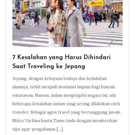
7 Kesalahan yang Harus Dihindari
Saat Traveling ke Jepang
Jepang, dengan kekayaan budaya dan keindahan
alamnya, telah menjadi destinasi impian bagi banyak
wisatawan. Namun, dalam menjelajahi negara ini, ada
beberapa kesalahan umum yang sering dilakukan oleh
traveler. Sebagai agen travel yang bertanggung jawab,
Mitra Via bisa bantu Tamu Anda dengan memberikan
tips agar pengalaman […]