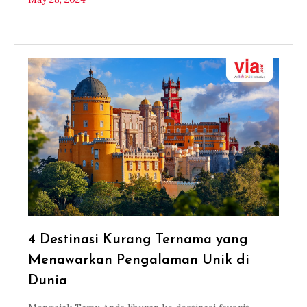
4 Destinasi Kurang Ternama yang
Menawarkan Pengalaman Unik di
Dunia