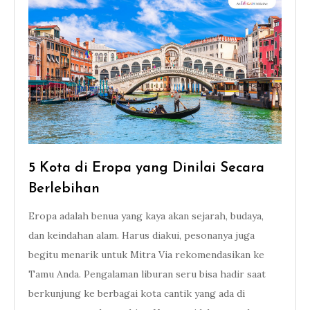
5 Kota di Eropa yang Dinilai Secara
Berlebihan
Eropa adalah benua yang kaya akan sejarah, budaya,
dan keindahan alam. Harus diakui, pesonanya juga
begitu menarik untuk Mitra Via rekomendasikan ke
Tamu Anda. Pengalaman liburan seru bisa hadir saat
berkunjung ke berbagai kota cantik yang ada di