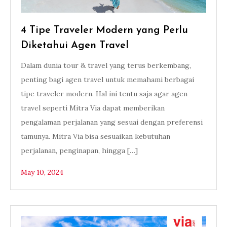
4 Tipe Traveler Modern yang Perlu
Diketahui Agen Travel
Dalam dunia tour & travel yang terus berkembang,
penting bagi agen travel untuk memahami berbagai
tipe traveler modern. Hal ini tentu saja agar agen
travel seperti Mitra Via dapat memberikan
pengalaman perjalanan yang sesuai dengan preferensi
tamunya. Mitra Via bisa sesuaikan kebutuhan
perjalanan, penginapan, hingga […]
May 10, 2024