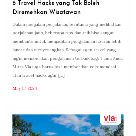
6 Travel Hacks yang Tak Boleh
Diremehkan Wisatawan
Dalam menjalani perjalanan, terutama yang melibatkan
perjalanan jauh, beberapa tips dan trik bisa sangat
membantu untuk menjadikan pengalaman liburan lebih
lancar dan menyenangkan. Sebagai agen travel yang
ingin memberikan pengalaman terbaik bagi Tamu Anda,
Mitra Via juga harus bisa memberikan rekomendasi
atau travel hacks agar […]
May 17, 2024