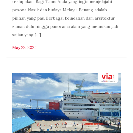
terlupakan. Bagi Tamu Anda yang ingin menjelajahi
pesona klasik dan budaya Melayu, Penang adalah
pilihan yang pas. Berbagai keindahan dari arsitektur
zaman dulu hingga panorama alam yang memukau jadi
sajian yang […]
May 22, 2024