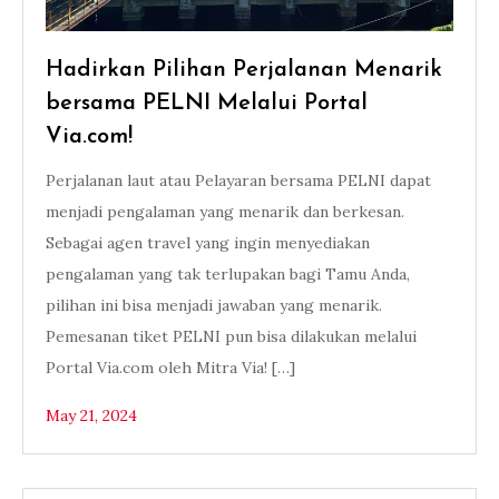
Hadirkan Pilihan Perjalanan Menarik
bersama PELNI Melalui Portal
Via.com!
Perjalanan laut atau Pelayaran bersama PELNI dapat
menjadi pengalaman yang menarik dan berkesan.
Sebagai agen travel yang ingin menyediakan
pengalaman yang tak terlupakan bagi Tamu Anda,
pilihan ini bisa menjadi jawaban yang menarik.
Pemesanan tiket PELNI pun bisa dilakukan melalui
Portal Via.com oleh Mitra Via! […]
May 21, 2024