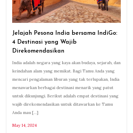
Jelajah Pesona India bersama IndiGo:
4 Destinasi yang Wajib
Direkomendasikan
India adalah negara yang kaya akan budaya, sejarah, dan
keindahan alam yang memikat. Bagi Tamu Anda yang
mencari pengalaman liburan yang tak terlupakan, India
menawarkan berbagai destinasi menarik yang patut
untuk dikunjungi. Berikut adalah empat destinasi yang
wajib direkomendasikan untuk ditawarkan ke Tamu
Anda mau […]
May 14, 2024