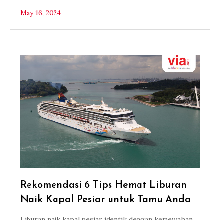
May 16, 2024
Rekomendasi 6 Tips Hemat Liburan
Naik Kapal Pesiar untuk Tamu Anda
Liburan naik kapal pesiar identik dengan kemewahan