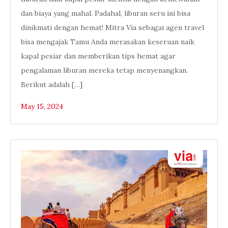
dan biaya yang mahal. Padahal, liburan seru ini bisa
dinikmati dengan hemat! Mitra Via sebagai agen travel
bisa mengajak Tamu Anda merasakan keseruan naik
kapal pesiar dan memberikan tips hemat agar
pengalaman liburan mereka tetap menyenangkan.
Berikut adalah […]
May 15, 2024