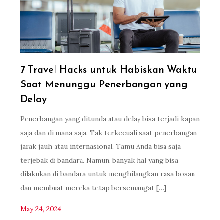
7 Travel Hacks untuk Habiskan Waktu
Saat Menunggu Penerbangan yang
Delay
Penerbangan yang ditunda atau delay bisa terjadi kapan
saja dan di mana saja. Tak terkecuali saat penerbangan
jarak jauh atau internasional, Tamu Anda bisa saja
terjebak di bandara. Namun, banyak hal yang bisa
dilakukan di bandara untuk menghilangkan rasa bosan
dan membuat mereka tetap bersemangat […]
May 24, 2024