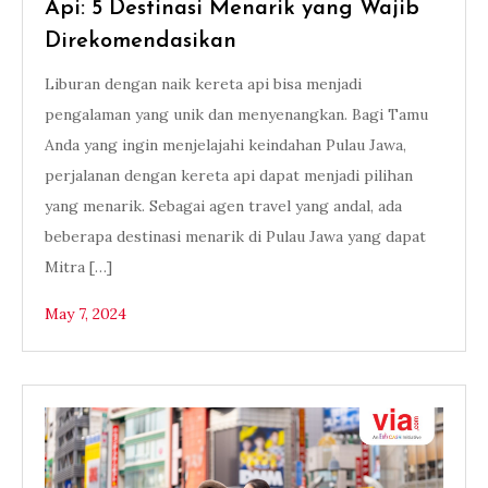
Api: 5 Destinasi Menarik yang Wajib
Direkomendasikan
Liburan dengan naik kereta api bisa menjadi
pengalaman yang unik dan menyenangkan. Bagi Tamu
Anda yang ingin menjelajahi keindahan Pulau Jawa,
perjalanan dengan kereta api dapat menjadi pilihan
yang menarik. Sebagai agen travel yang andal, ada
beberapa destinasi menarik di Pulau Jawa yang dapat
Mitra […]
May 7, 2024