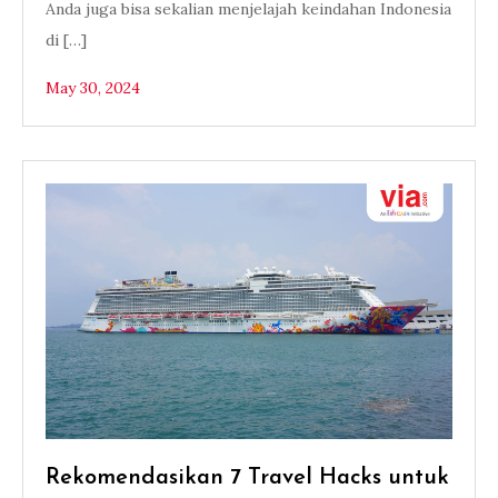
Anda juga bisa sekalian menjelajah keindahan Indonesia
di […]
May 30, 2024
Rekomendasikan 7 Travel Hacks untuk