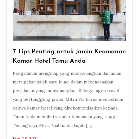
7 Tips Penting untuk Jamin Keamanan
Kamar Hotel Tamu Anda
Pengalaman menginap yang menyenangkan dan aman
merupakan salah satu kunci dalam merencanakan
perjalanan yang menyenangkan. Sebagai agen travel
yang bertanggung jawab, Mitra Via harus memastikan
bahwa kamar hotel yang direkomendasikan kepada
Tamu Anda memiliki standar keamanan yang tinggi!
Tenang saja, Mitra Via! Ini dia tujuh […]
May 28, 2024