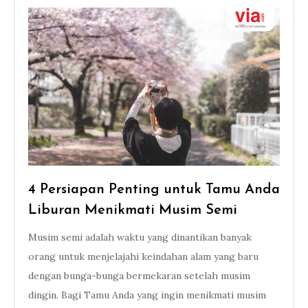
4 Persiapan Penting untuk Tamu Anda
Liburan Menikmati Musim Semi
Musim semi adalah waktu yang dinantikan banyak
orang untuk menjelajahi keindahan alam yang baru
dengan bunga-bunga bermekaran setelah musim
dingin. Bagi Tamu Anda yang ingin menikmati musim