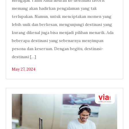
Mengajak Tamu Anda liburan ke destinasi favorit
memang akan hadirkan pengalaman yang tak
terlupakan. Namun, untuk menciptakan momen yang
lebih unik dan berkesan, mengunjungi destinasi yang
kurang dikenal juga bisa menjadi pilihan menarik. Ada
beberapa destinasi yang sebenarnya menyimpan
pesona dan keseruan. Dengan begitu, destinasi-
destinasi […]
May 27, 2024