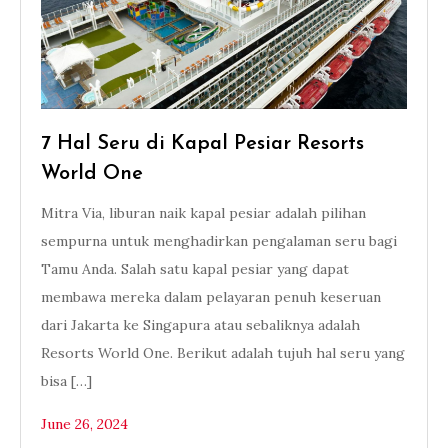
7 Hal Seru di Kapal Pesiar Resorts
World One
Mitra Via, liburan naik kapal pesiar adalah pilihan
sempurna untuk menghadirkan pengalaman seru bagi
Tamu Anda. Salah satu kapal pesiar yang dapat
membawa mereka dalam pelayaran penuh keseruan
dari Jakarta ke Singapura atau sebaliknya adalah
Resorts World One. Berikut adalah tujuh hal seru yang
bisa […]
June 26, 2024