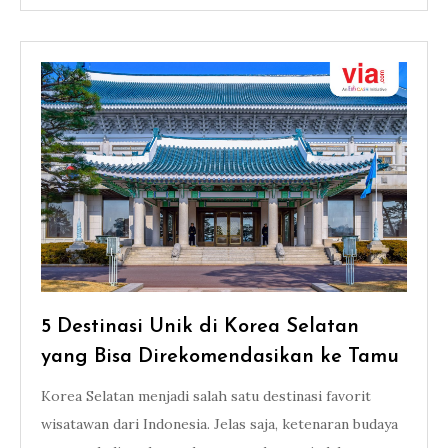
5 Destinasi Unik di Korea Selatan
yang Bisa Direkomendasikan ke Tamu
Korea Selatan menjadi salah satu destinasi favorit
wisatawan dari Indonesia. Jelas saja, ketenaran budaya