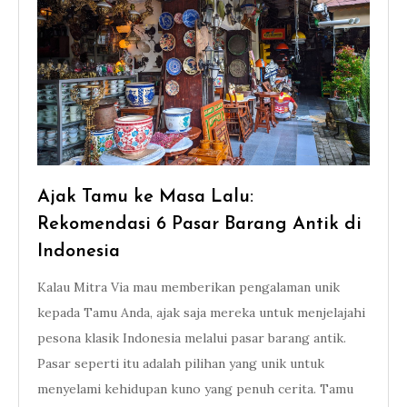
Ajak Tamu ke Masa Lalu:
Rekomendasi 6 Pasar Barang Antik di
Indonesia
Kalau Mitra Via mau memberikan pengalaman unik
kepada Tamu Anda, ajak saja mereka untuk menjelajahi
pesona klasik Indonesia melalui pasar barang antik.
Pasar seperti itu adalah pilihan yang unik untuk
menyelami kehidupan kuno yang penuh cerita. Tamu