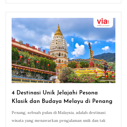
4 Destinasi Unik Jelajahi Pesona
Klasik dan Budaya Melayu di Penang
Penang, sebuah pulau di Malaysia, adalah destinasi
wisata yang menawarkan pengalaman unik dan tak