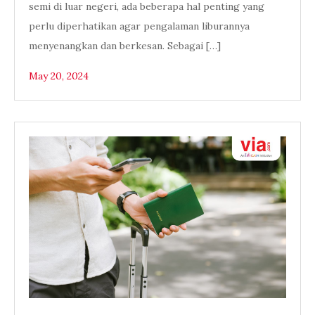
semi di luar negeri, ada beberapa hal penting yang
perlu diperhatikan agar pengalaman liburannya
menyenangkan dan berkesan. Sebagai […]
May 20, 2024