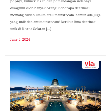
popnya, kuliner lezat, dan pemandangan indahnya
dikagumi oleh banyak orang. Beberapa destinasi
memang sudah umum atau mainstream, namun ada juga
yang unik dan antimainstream! Berikut lima destinasi
unik di Korea Selatan […]
June 5, 2024