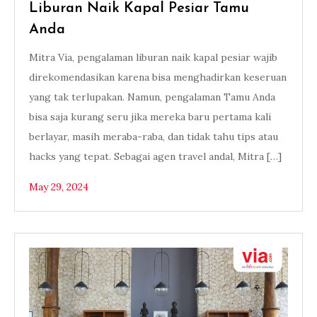
Liburan Naik Kapal Pesiar Tamu
Anda
Mitra Via, pengalaman liburan naik kapal pesiar wajib
direkomendasikan karena bisa menghadirkan keseruan
yang tak terlupakan. Namun, pengalaman Tamu Anda
bisa saja kurang seru jika mereka baru pertama kali
berlayar, masih meraba-raba, dan tidak tahu tips atau
hacks yang tepat. Sebagai agen travel andal, Mitra […]
May 29, 2024