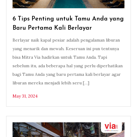
6 Tips Penting untuk Tamu Anda yang
Baru Pertama Kali Berlayar
Berlayar naik kapal pesiar adalah pengalaman liburan
yang menarik dan mewah. Keseruan ini pun tentunya
bisa Mitra Via hadirkan untuk Tamu Anda. Tapi
sebelum itu, ada beberapa hal yang perlu diperhatikan
bagi Tamu Anda yang baru pertama kali berlayar agar
liburan mereka menjadi lebih seru […]
May 31, 2024