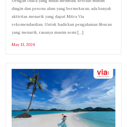
Dengan cuaca yang mulai membaik setelah musim
dingin dan pesona alam yang bermekaran, ada banyak
aktivitas menarik yang dapat Mitra Via
rekomendasikan. Untuk hadirkan pengalaman liburan
yang menarik, rasanya musim semi […]
May 13, 2024