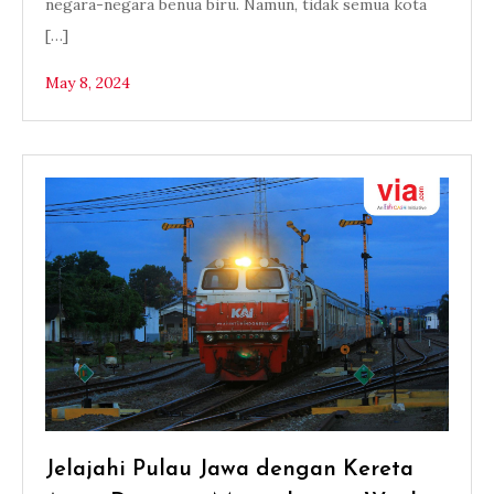
negara-negara benua biru. Namun, tidak semua kota
[…]
May 8, 2024
Jelajahi Pulau Jawa dengan Kereta