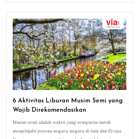
6 Aktivitas Liburan Musim Semi yang
Wajib Direkomendasikan
Musim semi adalah waktu yang sempurna untuk
menjelajahi pesona negara-negara di Asia dan Eropa.