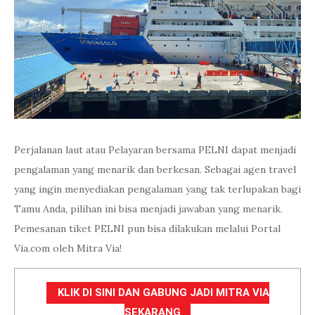
Perjalanan laut atau Pelayaran bersama PELNI dapat menjadi
pengalaman yang menarik dan berkesan. Sebagai agen travel
yang ingin menyediakan pengalaman yang tak terlupakan bagi
Tamu Anda, pilihan ini bisa menjadi jawaban yang menarik.
Pemesanan tiket PELNI pun bisa dilakukan melalui Portal
Via.com oleh Mitra Via!
KLIK DI SINI DAN GABUNG JADI MITRA VIA
SEKARANG