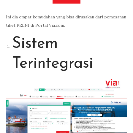
Ini dia empat kemudahan yang bisa dirasakan dari pemesanan
tiket PELNI di Portal Via.com.
Sistem
Terintegrasi