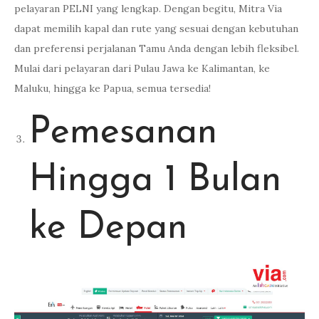
pelayaran PELNI yang lengkap. Dengan begitu, Mitra Via
dapat memilih kapal dan rute yang sesuai dengan kebutuhan
dan preferensi perjalanan Tamu Anda dengan lebih fleksibel.
Mulai dari pelayaran dari Pulau Jawa ke Kalimantan, ke
Maluku, hingga ke Papua, semua tersedia!
Pemesanan
Hingga 1 Bulan
ke Depan