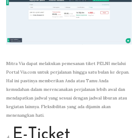
Mitra Via dapat melakukan pemesanan tiket PELNI melalui
Portal Via.com untuk perjalanan hingga satu bulan ke depan.
Hal ini pastinya memberikan Anda atau Tamu Anda
kemudahan dalam merencanakan perjalanan lebih awal dan
mendapatkan jadwal yang sesuai dengan jadwal liburan atau
kegiatan lainnya. Fleksibilitas yang ada dijamin akan
menenangkan hati.
E-Ticket