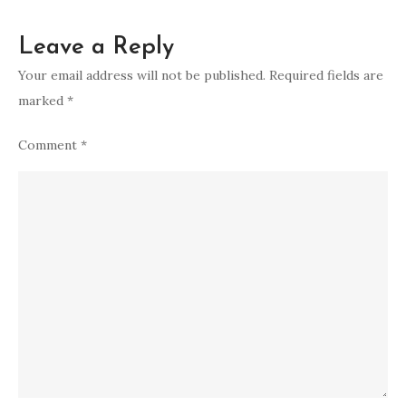
Leave a Reply
Your email address will not be published.
Required fields are
marked
*
Comment
*