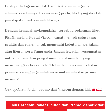
tidak perlu lagi mencetak tiket fisik atau mengurus
administrasi lainnya. Jika memang perlu, tiket yang dicetak
pun dapat dipastikan validitasnya.
Dengan kemudahan-kemudahan tersebut, pelayanan tiket
PELNI melalui Portal Via.com dapat menjadi solusi yang
praktis dan efisien untuk memenuhi kebutuhan perjalanan
atau liburan seru Tamu Anda. Jangan lewatkan kesempatan
untuk menawarkan pengalaman perjalanan laut yang
menyenangkan bersama PELNI melalui Via.com. Cek dan
pesan sekarang juga untuk menemukan info dan promo
menarik!
Cek
update
info dan promo dari Via.com dengan klik
di sini
.
Cek Beragam Paket Liburan dan Promo Menarik dari