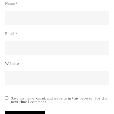
Name
*
Email
*
Website
Save my name, email, and website in this browser for the
next time I comment.