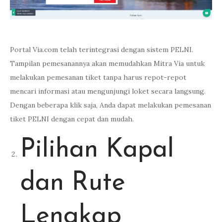
Portal Via.com telah terintegrasi dengan sistem PELNI.
Tampilan pemesanannya akan memudahkan Mitra Via untuk
melakukan pemesanan tiket tanpa harus repot-repot
mencari informasi atau mengunjungi loket secara langsung.
Dengan beberapa klik saja, Anda dapat melakukan pemesanan
tiket PELNI dengan cepat dan mudah.
Pilihan Kapal
dan Rute
Lengkap