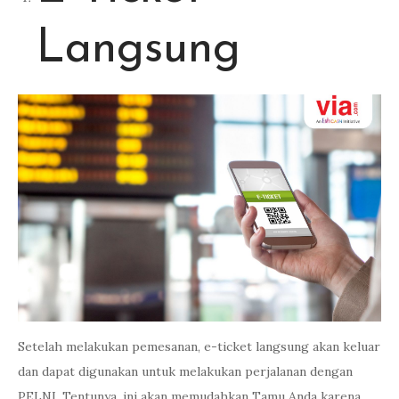
Langsung
Setelah melakukan pemesanan, e-ticket langsung akan keluar
dan dapat digunakan untuk melakukan perjalanan dengan
PELNI. Tentunya, ini akan memudahkan Tamu Anda karena