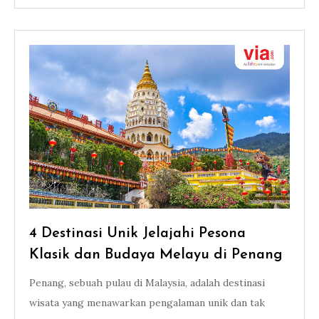
4 Destinasi Unik Jelajahi Pesona
Klasik dan Budaya Melayu di Penang
Penang, sebuah pulau di Malaysia, adalah destinasi
wisata yang menawarkan pengalaman unik dan tak