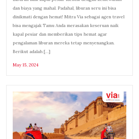
dan biaya yang mahal. Padahal, liburan seru ini bisa
dinikmati dengan hemat! Mitra Via sebagai agen travel
bisa mengajak Tamu Anda merasakan keseruan naik
kapal pesiar dan memberikan tips hemat agar
pengalaman liburan mereka tetap menyenangkan.
Berikut adalah […]
May 15, 2024