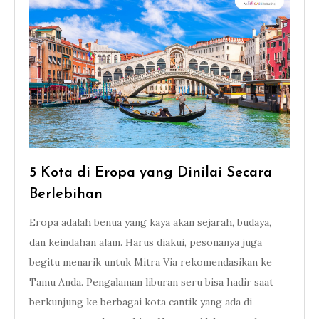
5 Kota di Eropa yang Dinilai Secara
Berlebihan
Eropa adalah benua yang kaya akan sejarah, budaya,
dan keindahan alam. Harus diakui, pesonanya juga
begitu menarik untuk Mitra Via rekomendasikan ke
Tamu Anda. Pengalaman liburan seru bisa hadir saat
berkunjung ke berbagai kota cantik yang ada di