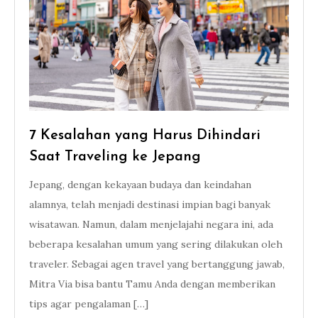
7 Kesalahan yang Harus Dihindari
Saat Traveling ke Jepang
Jepang, dengan kekayaan budaya dan keindahan
alamnya, telah menjadi destinasi impian bagi banyak
wisatawan. Namun, dalam menjelajahi negara ini, ada
beberapa kesalahan umum yang sering dilakukan oleh
traveler. Sebagai agen travel yang bertanggung jawab,
Mitra Via bisa bantu Tamu Anda dengan memberikan
tips agar pengalaman […]