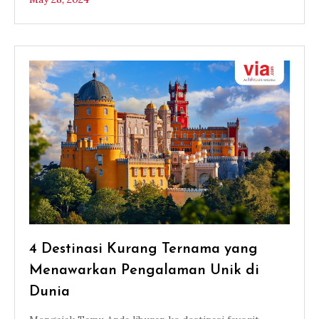
4 Destinasi Kurang Ternama yang
Menawarkan Pengalaman Unik di
Dunia