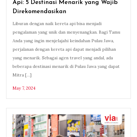
Api: 5 Destinasi Menarik yang Wajib
Direkomendasikan
Liburan dengan naik kereta api bisa menjadi
pengalaman yang unik dan menyenangkan. Bagi Tamu
Anda yang ingin menjelajahi keindahan Pulau Jawa,
perjalanan dengan kereta api dapat menjadi pilihan
yang menarik. Sebagai agen travel yang andal, ada
beberapa destinasi menarik di Pulau Jawa yang dapat
Mitra […]
May 7, 2024