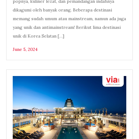
popnya, kuliner lezat, dan pemandangan indahnya
dikagumi oleh banyak orang. Beberapa destinasi
memang sudah umum atau mainstream, namun ada juga
yang unik dan antimainstream! Berikut lima destinasi
unik di Korea Selatan […]
June 5, 2024