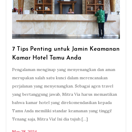
7 Tips Penting untuk Jamin Keamanan
Kamar Hotel Tamu Anda
Pengalaman menginap yang menyenangkan dan aman
merupakan salah satu kunci dalam merencanakan
perjalanan yang menyenangkan. Sebagai agen travel
yang bertanggung jawab, Mitra Via harus memastikan
bahwa kamar hotel yang direkomendasikan kepada
Tamu Anda memiliki standar keamanan yang tinggi!
Tenang saja, Mitra Via! Ini dia tujuh […]
May 28, 2024