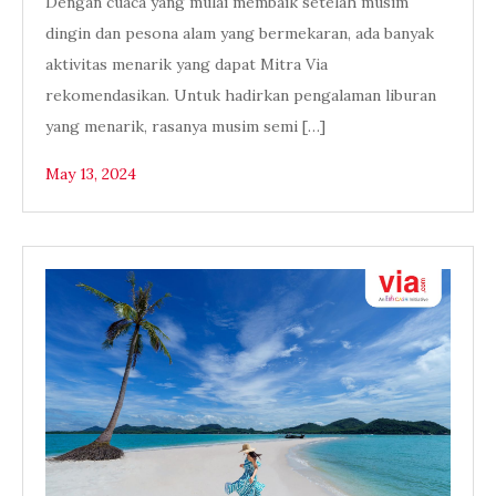
Dengan cuaca yang mulai membaik setelah musim
dingin dan pesona alam yang bermekaran, ada banyak
aktivitas menarik yang dapat Mitra Via
rekomendasikan. Untuk hadirkan pengalaman liburan
yang menarik, rasanya musim semi […]
May 13, 2024