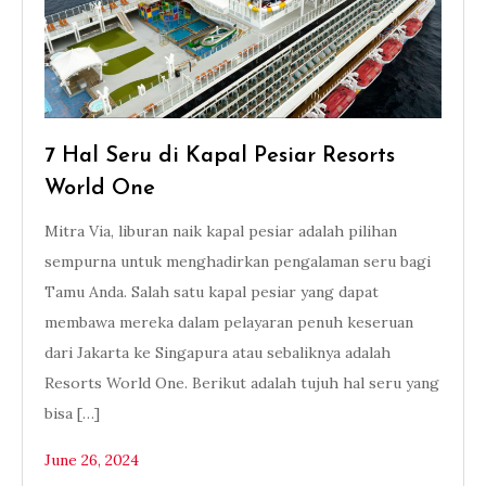
7 Hal Seru di Kapal Pesiar Resorts
World One
Mitra Via, liburan naik kapal pesiar adalah pilihan
sempurna untuk menghadirkan pengalaman seru bagi
Tamu Anda. Salah satu kapal pesiar yang dapat
membawa mereka dalam pelayaran penuh keseruan
dari Jakarta ke Singapura atau sebaliknya adalah
Resorts World One. Berikut adalah tujuh hal seru yang
bisa […]
June 26, 2024