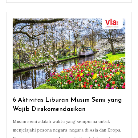
6 Aktivitas Liburan Musim Semi yang
Wajib Direkomendasikan
Musim semi adalah waktu yang sempurna untuk
menjelajahi pesona negara-negara di Asia dan Eropa.