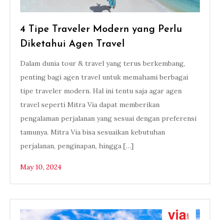
4 Tipe Traveler Modern yang Perlu
Diketahui Agen Travel
Dalam dunia tour & travel yang terus berkembang,
penting bagi agen travel untuk memahami berbagai
tipe traveler modern. Hal ini tentu saja agar agen
travel seperti Mitra Via dapat memberikan
pengalaman perjalanan yang sesuai dengan preferensi
tamunya. Mitra Via bisa sesuaikan kebutuhan
perjalanan, penginapan, hingga […]
May 10, 2024