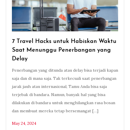
7 Travel Hacks untuk Habiskan Waktu
Saat Menunggu Penerbangan yang
Delay
Penerbangan yang ditunda atau delay bisa terjadi kapan
saja dan di mana saja. Tak terkecuali saat penerbangan
jarak jauh atau internasional, Tamu Anda bisa saja
terjebak di bandara. Namun, banyak hal yang bisa
dilakukan di bandara untuk menghilangkan rasa bosan
dan membuat mereka tetap bersemangat […]
May 24, 2024