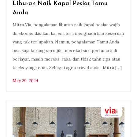
Liburan Naik Kapal Pesiar Tamu
Anda
Mitra Via, pengalaman liburan naik kapal pesiar wajib
direkomendasikan karena bisa menghadirkan keseruan
yang tak terlupakan. Namun, pengalaman Tamu Anda
bisa saja kurang seru jika mereka baru pertama kali
berlayar, masih meraba-raba, dan tidak tahu tips atau
hacks yang tepat. Sebagai agen travel andal, Mitra […]
May 29, 2024