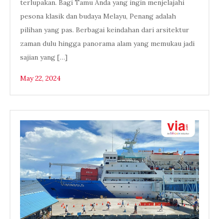
terlupakan. Bagi Tamu Anda yang ingin menjelajahi
pesona klasik dan budaya Melayu, Penang adalah
pilihan yang pas. Berbagai keindahan dari arsitektur
zaman dulu hingga panorama alam yang memukau jadi
sajian yang […]
May 22, 2024