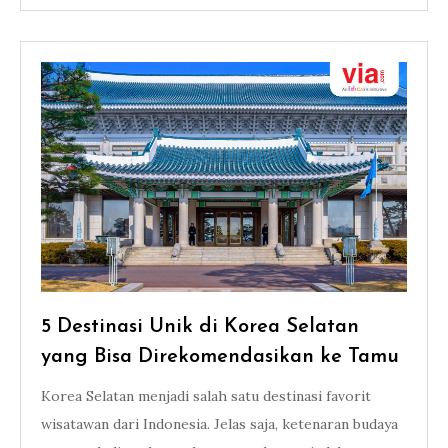
5 Destinasi Unik di Korea Selatan
yang Bisa Direkomendasikan ke Tamu
Korea Selatan menjadi salah satu destinasi favorit
wisatawan dari Indonesia. Jelas saja, ketenaran budaya