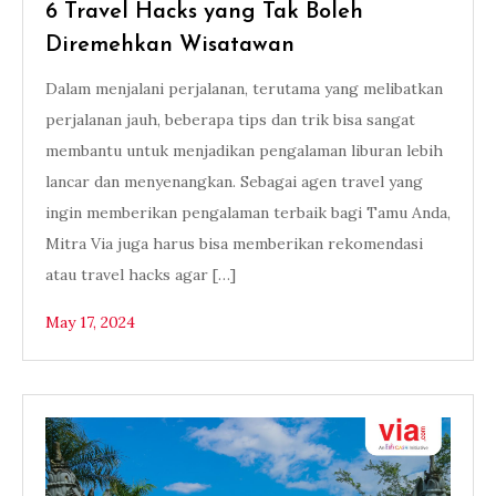
6 Travel Hacks yang Tak Boleh
Diremehkan Wisatawan
Dalam menjalani perjalanan, terutama yang melibatkan
perjalanan jauh, beberapa tips dan trik bisa sangat
membantu untuk menjadikan pengalaman liburan lebih
lancar dan menyenangkan. Sebagai agen travel yang
ingin memberikan pengalaman terbaik bagi Tamu Anda,
Mitra Via juga harus bisa memberikan rekomendasi
atau travel hacks agar […]
May 17, 2024