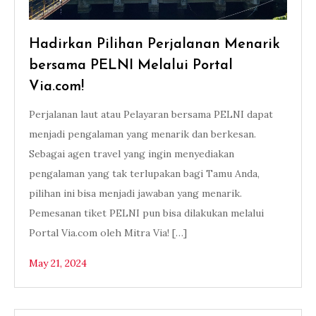
Hadirkan Pilihan Perjalanan Menarik
bersama PELNI Melalui Portal
Via.com!
Perjalanan laut atau Pelayaran bersama PELNI dapat
menjadi pengalaman yang menarik dan berkesan.
Sebagai agen travel yang ingin menyediakan
pengalaman yang tak terlupakan bagi Tamu Anda,
pilihan ini bisa menjadi jawaban yang menarik.
Pemesanan tiket PELNI pun bisa dilakukan melalui
Portal Via.com oleh Mitra Via! […]
May 21, 2024