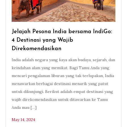
Jelajah Pesona India bersama IndiGo:
4 Destinasi yang Wajib
Direkomendasikan
India adalah negara yang kaya akan budaya, sejarah, dan
keindahan alam yang memikat. Bagi Tamu Anda yang
mencari pengalaman liburan yang tak terlupakan, India
menawarkan berbagai destinasi menarik yang patut
untuk dikunjungi. Berikut adalah empat destinasi yang
wajib direkomendasikan untuk ditawarkan ke Tamu
Anda mau […]
May 14, 2024