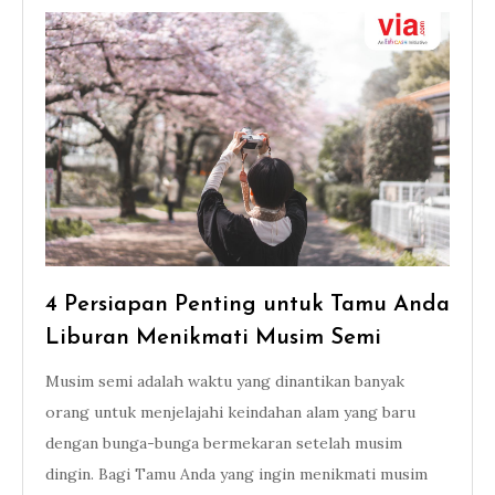
4 Persiapan Penting untuk Tamu Anda
Liburan Menikmati Musim Semi
Musim semi adalah waktu yang dinantikan banyak
orang untuk menjelajahi keindahan alam yang baru
dengan bunga-bunga bermekaran setelah musim
dingin. Bagi Tamu Anda yang ingin menikmati musim