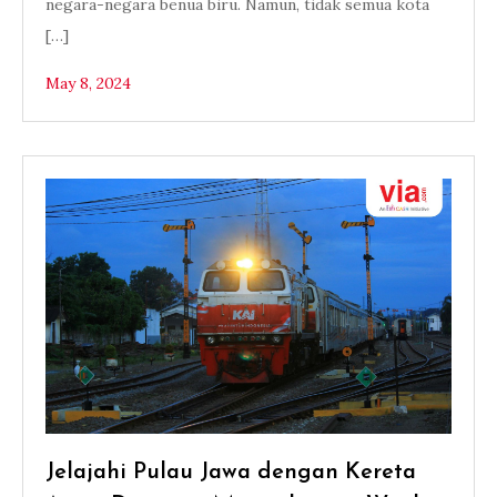
negara-negara benua biru. Namun, tidak semua kota
[…]
May 8, 2024
Jelajahi Pulau Jawa dengan Kereta