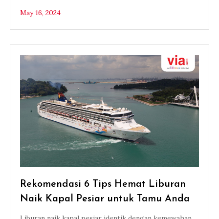
May 16, 2024
Rekomendasi 6 Tips Hemat Liburan
Naik Kapal Pesiar untuk Tamu Anda
Liburan naik kapal pesiar identik dengan kemewahan