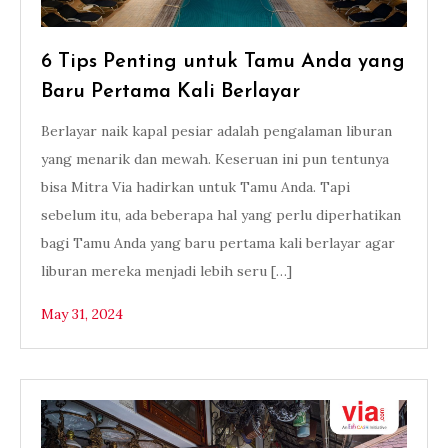
6 Tips Penting untuk Tamu Anda yang
Baru Pertama Kali Berlayar
Berlayar naik kapal pesiar adalah pengalaman liburan
yang menarik dan mewah. Keseruan ini pun tentunya
bisa Mitra Via hadirkan untuk Tamu Anda. Tapi
sebelum itu, ada beberapa hal yang perlu diperhatikan
bagi Tamu Anda yang baru pertama kali berlayar agar
liburan mereka menjadi lebih seru […]
May 31, 2024