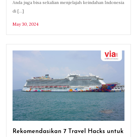
Anda juga bisa sekalian menjelajah keindahan Indonesia
di […]
May 30, 2024
Rekomendasikan 7 Travel Hacks untuk