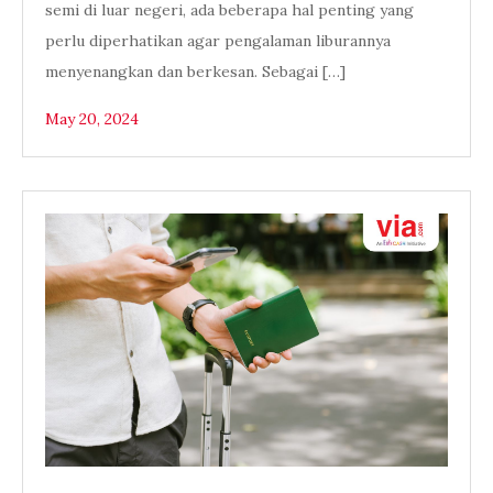
semi di luar negeri, ada beberapa hal penting yang
perlu diperhatikan agar pengalaman liburannya
menyenangkan dan berkesan. Sebagai […]
May 20, 2024