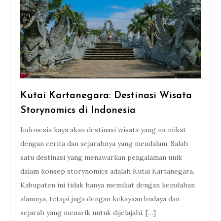
Kutai Kartanegara: Destinasi Wisata
Storynomics di Indonesia
Indonesia kaya akan destinasi wisata yang memikat
dengan cerita dan sejarahnya yang mendalam. Salah
satu destinasi yang menawarkan pengalaman unik
dalam konsep storynomics adalah Kutai Kartanegara.
Kabupaten ini tidak hanya memikat dengan keindahan
alamnya, tetapi juga dengan kekayaan budaya dan
sejarah yang menarik untuk dijelajahi. […]