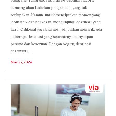
Mengajak Tamu Anda liburan ke destinasi favorit
memang akan hadirkan pengalaman yang tak
terlupakan. Namun, untuk menciptakan momen yang
lebih unik dan berkesan, mengunjungi destinasi yang
kurang dikenal juga bisa menjadi pilihan menarik. Ada
beberapa destinasi yang sebenarnya menyimpan
pesona dan keseruan. Dengan begitu, destinasi-
destinasi […]
May 27, 2024