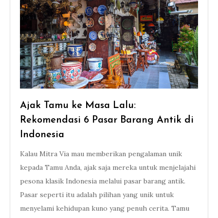
Ajak Tamu ke Masa Lalu:
Rekomendasi 6 Pasar Barang Antik di
Indonesia
Kalau Mitra Via mau memberikan pengalaman unik
kepada Tamu Anda, ajak saja mereka untuk menjelajahi
pesona klasik Indonesia melalui pasar barang antik.
Pasar seperti itu adalah pilihan yang unik untuk
menyelami kehidupan kuno yang penuh cerita. Tamu