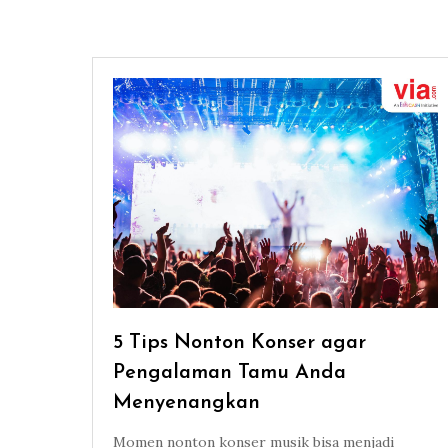
5 Tips Nonton Konser agar
Pengalaman Tamu Anda
Menyenangkan
Momen nonton konser musik bisa menjadi