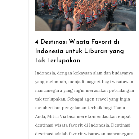
4 Destinasi Wisata Favorit di
Indonesia untuk Liburan yang
Tak Terlupakan
Indonesia, dengan kekayaan alam dan budayanya
yang melimpah, menjadi magnet bagi wisatawan
mancanegara yang ingin merasakan petualangan
tak terlupakan. Sebagai agen travel yang ingin
memberikan pengalaman terbaik bagi Tamu
Anda, Mitra Via bisa merekomendasikan empat
destinasi wisata favorit di Indonesia. Destinasi-
destinasi adalah favorit wisatawan mancanegara