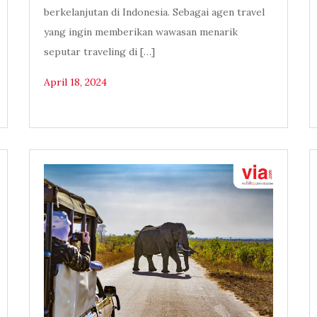
berkelanjutan di Indonesia. Sebagai agen travel
yang ingin memberikan wawasan menarik
seputar traveling di […]
April 18, 2024