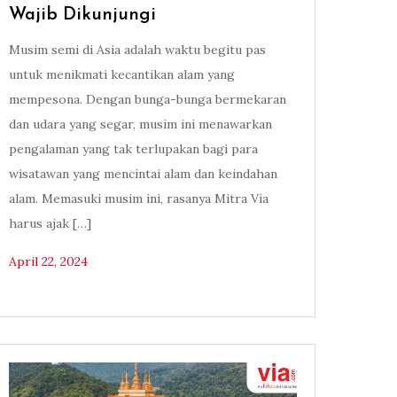
Wajib Dikunjungi
Musim semi di Asia adalah waktu begitu pas
untuk menikmati kecantikan alam yang
mempesona. Dengan bunga-bunga bermekaran
dan udara yang segar, musim ini menawarkan
pengalaman yang tak terlupakan bagi para
wisatawan yang mencintai alam dan keindahan
alam. Memasuki musim ini, rasanya Mitra Via
harus ajak […]
April 22, 2024