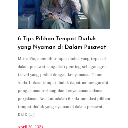
6 Tips Pilihan Tempat Duduk
yang Nyaman di Dalam Pesawat
Mitra Via, memilih tempat duduk yang tepat di
dalam pesawat sangatlah penting sebagai agen
travel yang peduli dengan kenyamanan Tamu
Anda. Lokasi tempat duduk dapat memengaruhi
pengalaman terbang dan kenyamanan selama
perjalanan. Berikut adalah 6 rekomendasi pilihan
tempat duduk yang nyaman di dalam pesawat.
KLIK […]
April 26, 2024