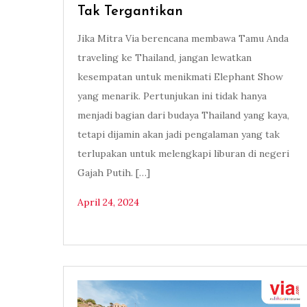
Tak Tergantikan
Jika Mitra Via berencana membawa Tamu Anda
traveling ke Thailand, jangan lewatkan
kesempatan untuk menikmati Elephant Show
yang menarik. Pertunjukan ini tidak hanya
menjadi bagian dari budaya Thailand yang kaya,
tetapi dijamin akan jadi pengalaman yang tak
terlupakan untuk melengkapi liburan di negeri
Gajah Putih. […]
April 24, 2024