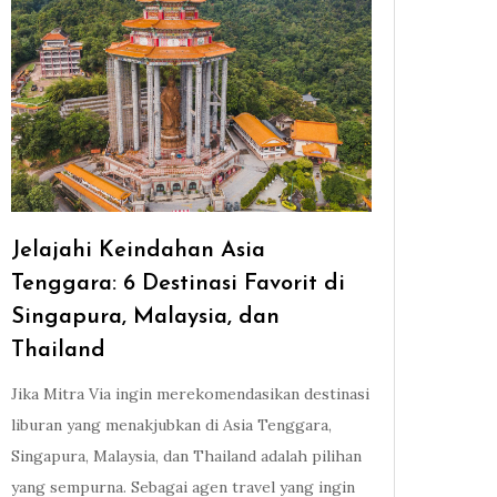
Jelajahi Keindahan Asia
Tenggara: 6 Destinasi Favorit di
Singapura, Malaysia, dan
Thailand
Jika Mitra Via ingin merekomendasikan destinasi
liburan yang menakjubkan di Asia Tenggara,
Singapura, Malaysia, dan Thailand adalah pilihan
yang sempurna. Sebagai agen travel yang ingin