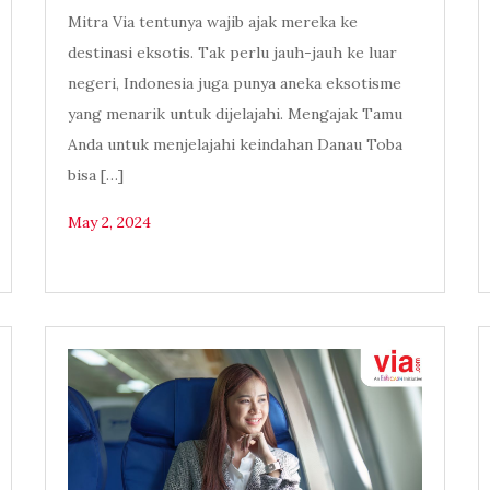
Mitra Via tentunya wajib ajak mereka ke
destinasi eksotis. Tak perlu jauh-jauh ke luar
negeri, Indonesia juga punya aneka eksotisme
yang menarik untuk dijelajahi. Mengajak Tamu
Anda untuk menjelajahi keindahan Danau Toba
bisa […]
May 2, 2024