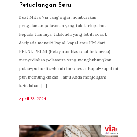
Petualangan Seru
Buat Mitra Via yang ingin memberikan
pengalaman pelayaran yang tak terlupakan
kepada tamunya, tidak ada yang lebih cocok
daripada menaiki kapal-kapal atau KM dari
PELNI. PELNI (Pelayaran Nasional Indonesia)
menyediakan pelayaran yang menghubungkan
pulau-pulau di seluruh Indonesia. Kapal-kapal ini
pun memungkinkan Tamu Anda menjelajahi
keindahan […]
April 23, 2024