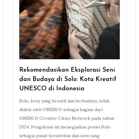
Rekomendasikan Eksplorasi Seni
dan Budaya di Solo: Kota Kreatif
UNESCO di Indonesia
Solo, kota yang kreatif dan berbudaya, telah
diakui oleh UNESCO sebagai bagian dari
UNESCO Creative Cities Network pada tahun
2024. Pengakuan ini menegaskan posisi Solo
sebagai pusat kreativitas dan seni yang