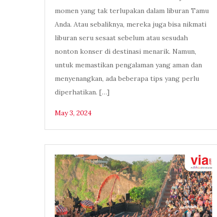
momen yang tak terlupakan dalam liburan Tamu
Anda. Atau sebaliknya, mereka juga bisa nikmati
liburan seru sesaat sebelum atau sesudah
nonton konser di destinasi menarik. Namun,
untuk memastikan pengalaman yang aman dan
menyenangkan, ada beberapa tips yang perlu
diperhatikan. […]
May 3, 2024