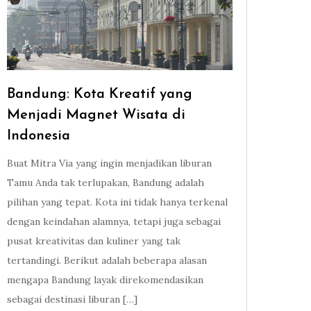
Bandung: Kota Kreatif yang
Menjadi Magnet Wisata di
Indonesia
Buat Mitra Via yang ingin menjadikan liburan
Tamu Anda tak terlupakan, Bandung adalah
pilihan yang tepat. Kota ini tidak hanya terkenal
dengan keindahan alamnya, tetapi juga sebagai
pusat kreativitas dan kuliner yang tak
tertandingi. Berikut adalah beberapa alasan
mengapa Bandung layak direkomendasikan
sebagai destinasi liburan […]