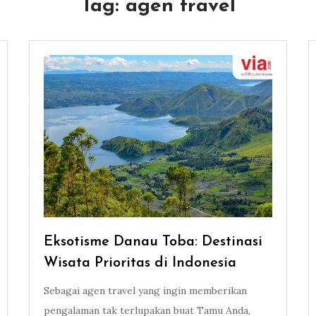
Tag:
agen travel
Eksotisme Danau Toba: Destinasi
Wisata Prioritas di Indonesia
Sebagai agen travel yang ingin memberikan
pengalaman tak terlupakan buat Tamu Anda,