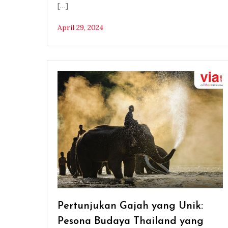
[…]
April 29, 2024
Pertunjukan Gajah yang Unik:
Pesona Budaya Thailand yang