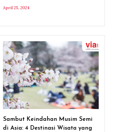
April 25, 2024
Sambut Keindahan Musim Semi
di Asia: 4 Destinasi Wisata yang