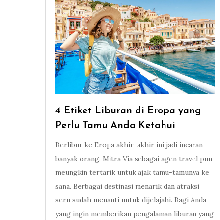
4 Etiket Liburan di Eropa yang
Perlu Tamu Anda Ketahui
Berlibur ke Eropa akhir-akhir ini jadi incaran
banyak orang. Mitra Via sebagai agen travel pun
meungkin tertarik untuk ajak tamu-tamunya ke
sana. Berbagai destinasi menarik dan atraksi
seru sudah menanti untuk dijelajahi. Bagi Anda
yang ingin memberikan pengalaman liburan yang