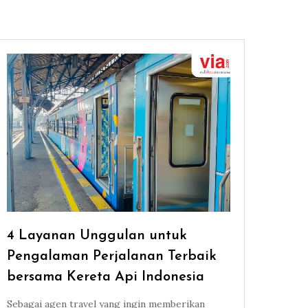
4 Layanan Unggulan untuk
Pengalaman Perjalanan Terbaik
bersama Kereta Api Indonesia
Sebagai agen travel yang ingin memberikan