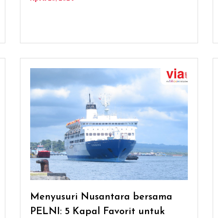
Menyusuri Nusantara bersama
PELNI: 5 Kapal Favorit untuk