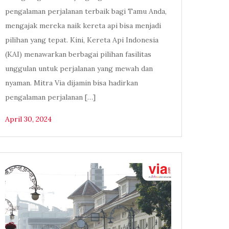
pengalaman perjalanan terbaik bagi Tamu Anda,
mengajak mereka naik kereta api bisa menjadi
pilihan yang tepat. Kini, Kereta Api Indonesia
(KAI) menawarkan berbagai pilihan fasilitas
unggulan untuk perjalanan yang mewah dan
nyaman. Mitra Via dijamin bisa hadirkan
pengalaman perjalanan […]
April 30, 2024