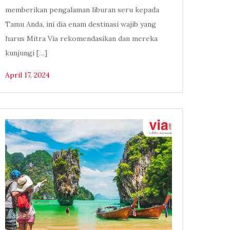
memberikan pengalaman liburan seru kepada
Tamu Anda, ini dia enam destinasi wajib yang
harus Mitra Via rekomendasikan dan mereka
kunjungi […]
April 17, 2024