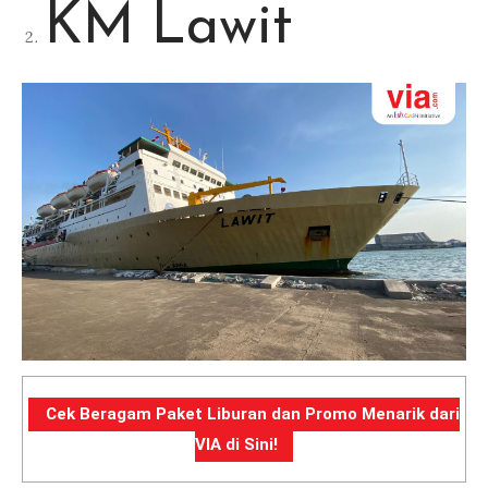
KM Lawit
Cek Beragam Paket Liburan dan Promo Menarik dari
VIA di Sini!