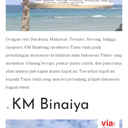
Dengan rute Surabaya, Makassar, Ternate, Sorong, hingga
Jayapura, KM Sinabung membawa Tamu Anda pada
petualangan menyusuri keindahan alam Indonesia Timur yang
memukau. Gunung berapi, pantai-panta cantik, dan panorama
alam lainnya jadi sajian utama kapal ini. Tawarkan kapal ini
kepada Tamu Anda yang mau berpetualang jelajah Indonesia
bagian timur.
KM Binaiya