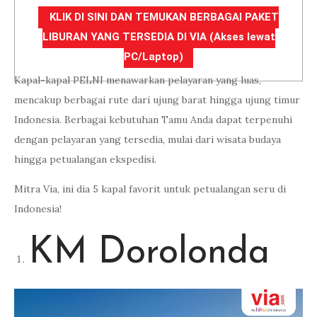
KLIK DI SINI DAN TEMUKAN BERBAGAI PAKET
LIBURAN YANG TERSEDIA DI VIA (Akses lewat
PC/Laptop)
Kapal-kapal PELNI menawarkan pelayaran yang luas,
mencakup berbagai rute dari ujung barat hingga ujung timur
Indonesia. Berbagai kebutuhan Tamu Anda dapat terpenuhi
dengan pelayaran yang tersedia, mulai dari wisata budaya
hingga petualangan ekspedisi.
Mitra Via, ini dia 5 kapal favorit untuk petualangan seru di
Indonesia!
KM Dorolonda