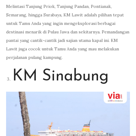
Melintasi Tanjung Priok, Tanjung Pandan, Pontianak,
Semarang, hingga Surabaya, KM Lawit adalah pilihan tepat
untuk Tamu Anda yang ingin mengeksplorasi berbagai
destinasi menarik di Pulau Jawa dan sekitarnya. Pemandangan
pantai yang cantik-cantik jadi sajian utama kapal ini. KM
Lawit juga cocok untuk Tamu Anda yang mau melakukan
perjalanan pulang kampung.
KM Sinabung