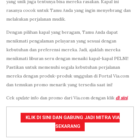
yang unik juga tentunya bisa mereka rasakan. Kapal ini
rasanya cocok untuk Tamu Anda yang ingin menyebrang dan
melakukan perjalanan mudik.
Dengan pilihan kapal yang beragam, Tamu Anda dapat
menikmati pengalaman pelayaran yang sesuai dengan
kebutuhan dan preferensi mereka. Jadi, ajaklah mereka
menikmati liburan seru dengan menaiki kapal-kapal PELNI!
Pastikan untuk memenuhi segala kebutuhan perjalanan
mereka dengan produk-produk unggulan di Portal Via.com
dan temukan promo menarik yang tersedia saat ini!
Cek
update
info dan promo dari Via.com dengan klik
di sini
.
KLIK DI SINI DAN GABUNG JADI MITRA VIA
SEKARANG