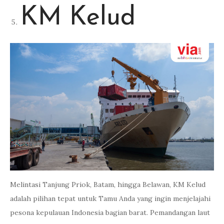
KM Kelud
Melintasi Tanjung Priok, Batam, hingga Belawan, KM Kelud
adalah pilihan tepat untuk Tamu Anda yang ingin menjelajahi
pesona kepulauan Indonesia bagian barat. Pemandangan laut