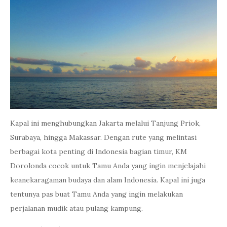
Kapal ini menghubungkan Jakarta melalui Tanjung Priok,
Surabaya, hingga Makassar. Dengan rute yang melintasi
berbagai kota penting di Indonesia bagian timur, KM
Dorolonda cocok untuk Tamu Anda yang ingin menjelajahi
keanekaragaman budaya dan alam Indonesia. Kapal ini juga
tentunya pas buat Tamu Anda yang ingin melakukan
perjalanan mudik atau pulang kampung.