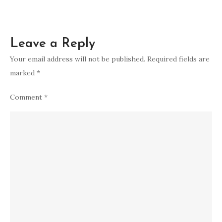
Leave a Reply
Your email address will not be published.
Required fields are
marked
*
Comment
*