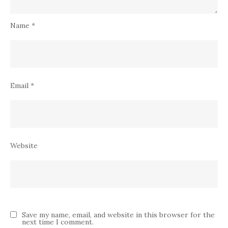
Name
*
Email
*
Website
Save my name, email, and website in this browser for the
next time I comment.