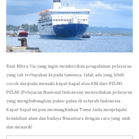
Buat Mitra Via yang ingin memberikan pengalaman pelayaran
yang tak terlupakan kepada tamunya, tidak ada yang lebih
cocok daripada menaiki kapal-kapal atau KM dari PELNI.
PELNI (Pelayaran Nasional Indonesia) menyediakan pelayaran
yang menghubungkan pulau-pulau di seluruh Indonesia.
Kapal-kapal ini pun memungkinkan Tamu Anda menjelajahi
keindahan alam dan budaya Nusantara dengan cara yang unik
dan menarik!