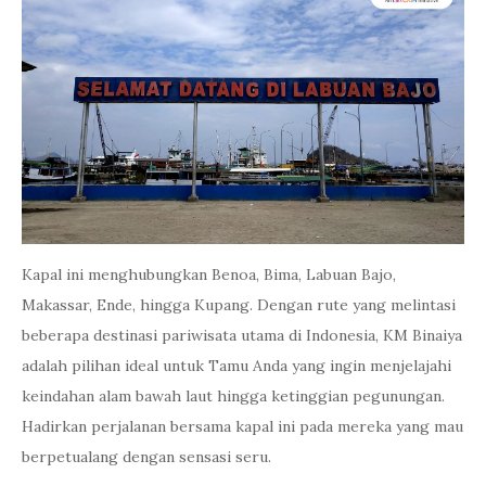
Kapal ini menghubungkan Benoa, Bima, Labuan Bajo,
Makassar, Ende, hingga Kupang. Dengan rute yang melintasi
beberapa destinasi pariwisata utama di Indonesia, KM Binaiya
adalah pilihan ideal untuk Tamu Anda yang ingin menjelajahi
keindahan alam bawah laut hingga ketinggian pegunungan.
Hadirkan perjalanan bersama kapal ini pada mereka yang mau
berpetualang dengan sensasi seru.