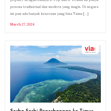
pesona tradisional dan modern yang magis. Di negara
ini pun ada banyak keseruan yang bisa Tamu […]
March 27, 2024