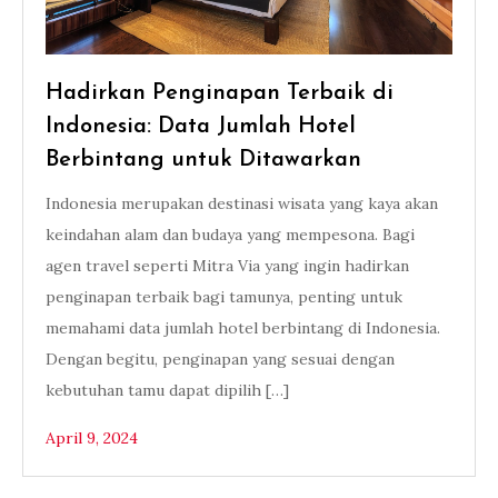
Hadirkan Penginapan Terbaik di
Indonesia: Data Jumlah Hotel
Berbintang untuk Ditawarkan
Indonesia merupakan destinasi wisata yang kaya akan
keindahan alam dan budaya yang mempesona. Bagi
agen travel seperti Mitra Via yang ingin hadirkan
penginapan terbaik bagi tamunya, penting untuk
memahami data jumlah hotel berbintang di Indonesia.
Dengan begitu, penginapan yang sesuai dengan
kebutuhan tamu dapat dipilih […]
April 9, 2024