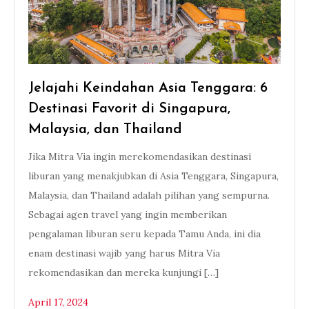
Jelajahi Keindahan Asia Tenggara: 6
Destinasi Favorit di Singapura,
Malaysia, dan Thailand
Jika Mitra Via ingin merekomendasikan destinasi
liburan yang menakjubkan di Asia Tenggara, Singapura,
Malaysia, dan Thailand adalah pilihan yang sempurna.
Sebagai agen travel yang ingin memberikan
pengalaman liburan seru kepada Tamu Anda, ini dia
enam destinasi wajib yang harus Mitra Via
rekomendasikan dan mereka kunjungi […]
April 17, 2024