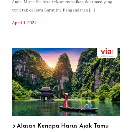
Anda, Mitra Via bisa rekomendasikan destinasi yang
terletak di Jawa Barat ini. Pangandaran […]
April 4, 2024
5 Alasan Kenapa Harus Ajak Tamu