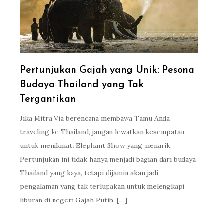
Pertunjukan Gajah yang Unik: Pesona
Budaya Thailand yang Tak
Tergantikan
Jika Mitra Via berencana membawa Tamu Anda
traveling ke Thailand, jangan lewatkan kesempatan
untuk menikmati Elephant Show yang menarik.
Pertunjukan ini tidak hanya menjadi bagian dari budaya
Thailand yang kaya, tetapi dijamin akan jadi
pengalaman yang tak terlupakan untuk melengkapi
liburan di negeri Gajah Putih. […]