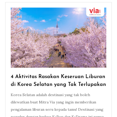
4 Aktivitas Rasakan Keseruan Liburan
di Korea Selatan yang Tak Terlupakan
Korea Selatan adalah destinasi yang tak boleh
dilewatkan buat Mitra Via yang ingin memberikan
pengalaman liburan seru kepada tamu! Destinasi yang
populer dengan budaya K-Pop dan K-Drama ini punya