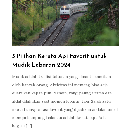
5 Pilihan Kereta Api Favorit untuk
Mudik Lebaran 2024
Mudik adalah tradisi tahunan yang dinanti-nantikan
oleh banyak orang. Aktivitas ini memang bisa saja
dilakukan kapan pun. Namun, yang paling utama dan
afdal dilakukan saat momen lebaran tiba. Salah satu
moda transportasi favorit yang dijadikan andalan untuk
menuju kampung halaman adalah kereta api. Ada
begitu […]