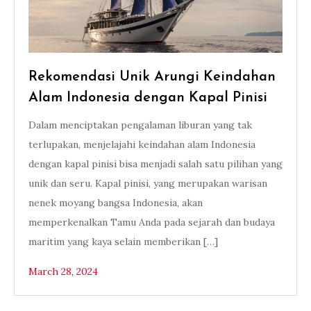
Rekomendasi Unik Arungi Keindahan
Alam Indonesia dengan Kapal Pinisi
Dalam menciptakan pengalaman liburan yang tak
terlupakan, menjelajahi keindahan alam Indonesia
dengan kapal pinisi bisa menjadi salah satu pilihan yang
unik dan seru. Kapal pinisi, yang merupakan warisan
nenek moyang bangsa Indonesia, akan
memperkenalkan Tamu Anda pada sejarah dan budaya
maritim yang kaya selain memberikan […]
March 28, 2024