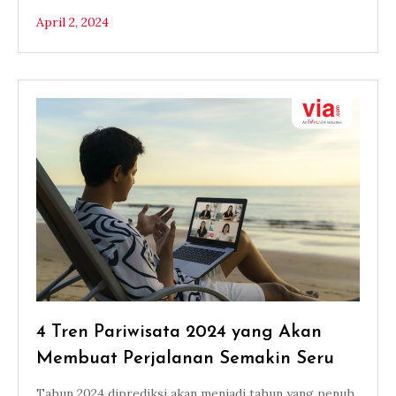
April 2, 2024
4 Tren Pariwisata 2024 yang Akan
Membuat Perjalanan Semakin Seru
Tahun 2024 diprediksi akan menjadi tahun yang penuh