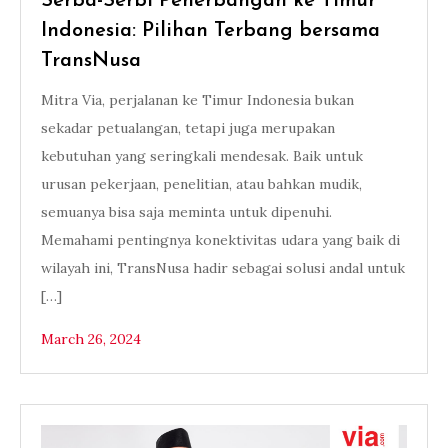
Serba-Serbi Penerbangan ke Timur
Indonesia: Pilihan Terbang bersama
TransNusa
Mitra Via, perjalanan ke Timur Indonesia bukan
sekadar petualangan, tetapi juga merupakan
kebutuhan yang seringkali mendesak. Baik untuk
urusan pekerjaan, penelitian, atau bahkan mudik,
semuanya bisa saja meminta untuk dipenuhi.
Memahami pentingnya konektivitas udara yang baik di
wilayah ini, TransNusa hadir sebagai solusi andal untuk
[…]
March 26, 2024