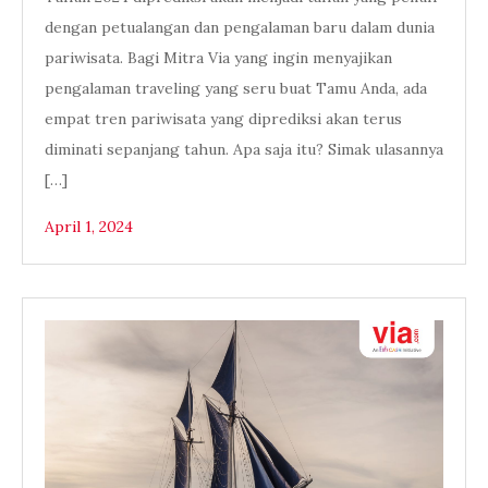
dengan petualangan dan pengalaman baru dalam dunia
pariwisata. Bagi Mitra Via yang ingin menyajikan
pengalaman traveling yang seru buat Tamu Anda, ada
empat tren pariwisata yang diprediksi akan terus
diminati sepanjang tahun. Apa saja itu? Simak ulasannya
[…]
April 1, 2024