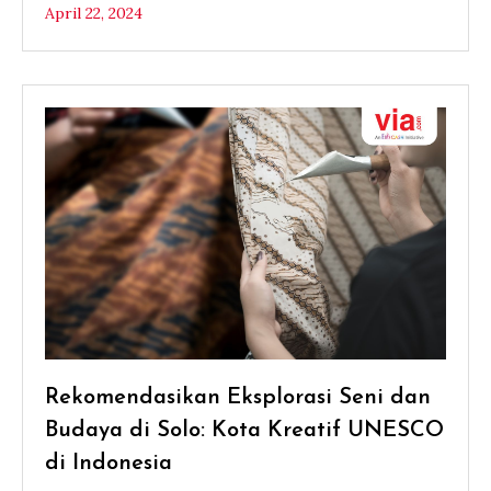
April 22, 2024
Rekomendasikan Eksplorasi Seni dan
Budaya di Solo: Kota Kreatif UNESCO
di Indonesia