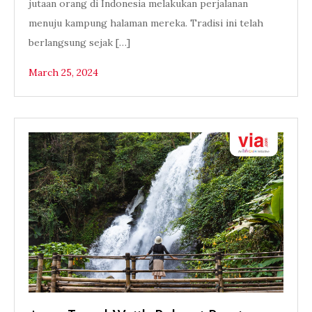
jutaan orang di Indonesia melakukan perjalanan
menuju kampung halaman mereka. Tradisi ini telah
berlangsung sejak […]
March 25, 2024