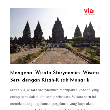
Mengenal Wisata Storynomics: Wisata
Seru dengan Kisah-Kisah Menarik
Mitra Via, wisata storynomics merupakan konsep yang
cukup baru dalam industri pariwisata. Wisata satu ini
menekankan pengalaman perjalanan yang kaya akan