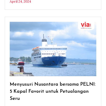
April 24, 2024
Menyusuri Nusantara bersama PELNI:
5 Kapal Favorit untuk Petualangan
Seru