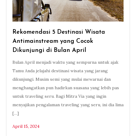
Rekomendasi 5 Destinasi Wisata
Antimainstream yang Cocok
Dikunjungi di Bulan April
Bulan April menjadi waktu yang sempurna untuk ajak
Tamu Anda jelajahi destinasi wisata yang jarang
dikunjungi. Musim semi yang mulai mewarnai dan
menghangatkan pun hadirkan suasana yang lebih pas
untuk traveling seru. Bagi Mitra Via yang ingin
menyajikan pengalaman traveling yang seru, ini dia lima
[…]
April 15, 2024