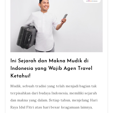
Ini Sejarah dan Makna Mudik di
Indonesia yang Wajib Agen Travel
Ketahui!
Mudik, sebuah tradisi yang telah menjadi bagian tak
terpisahkan dari budaya Indonesia, memiliki sejarah
dan makna yang dalam. Setiap tahun, menjelang Hari
Raya Idul Fitri atau hari besar keagamaan lainnya,