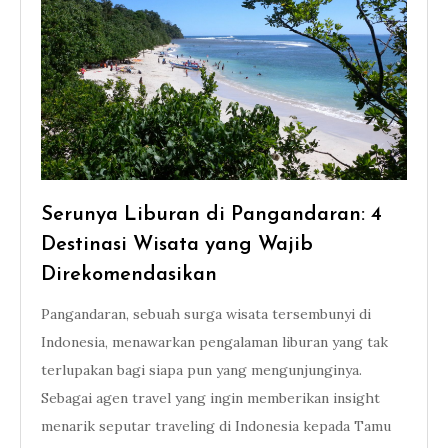
Serunya Liburan di Pangandaran: 4
Destinasi Wisata yang Wajib
Direkomendasikan
Pangandaran, sebuah surga wisata tersembunyi di
Indonesia, menawarkan pengalaman liburan yang tak
terlupakan bagi siapa pun yang mengunjunginya.
Sebagai agen travel yang ingin memberikan insight
menarik seputar traveling di Indonesia kepada Tamu