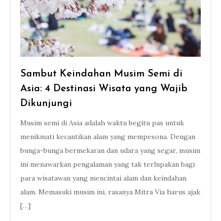
Sambut Keindahan Musim Semi di
Asia: 4 Destinasi Wisata yang Wajib
Dikunjungi
Musim semi di Asia adalah waktu begitu pas untuk
menikmati kecantikan alam yang mempesona. Dengan
bunga-bunga bermekaran dan udara yang segar, musim
ini menawarkan pengalaman yang tak terlupakan bagi
para wisatawan yang mencintai alam dan keindahan
alam. Memasuki musim ini, rasanya Mitra Via harus ajak
[…]