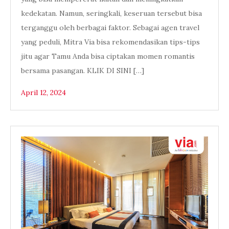
kedekatan. Namun, seringkali, keseruan tersebut bisa
terganggu oleh berbagai faktor. Sebagai agen travel
yang peduli, Mitra Via bisa rekomendasikan tips-tips
jitu agar Tamu Anda bisa ciptakan momen romantis
bersama pasangan. KLIK DI SINI […]
April 12, 2024