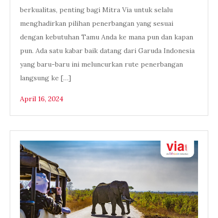
berkualitas, penting bagi Mitra Via untuk selalu
menghadirkan pilihan penerbangan yang sesuai
dengan kebutuhan Tamu Anda ke mana pun dan kapan
pun. Ada satu kabar baik datang dari Garuda Indonesia
yang baru-baru ini meluncurkan rute penerbangan
langsung ke […]
April 16, 2024