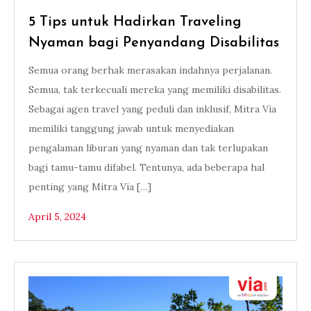
5 Tips untuk Hadirkan Traveling
Nyaman bagi Penyandang Disabilitas
Semua orang berhak merasakan indahnya perjalanan.
Semua, tak terkecuali mereka yang memiliki disabilitas.
Sebagai agen travel yang peduli dan inklusif, Mitra Via
memiliki tanggung jawab untuk menyediakan
pengalaman liburan yang nyaman dan tak terlupakan
bagi tamu-tamu difabel. Tentunya, ada beberapa hal
penting yang Mitra Via […]
April 5, 2024