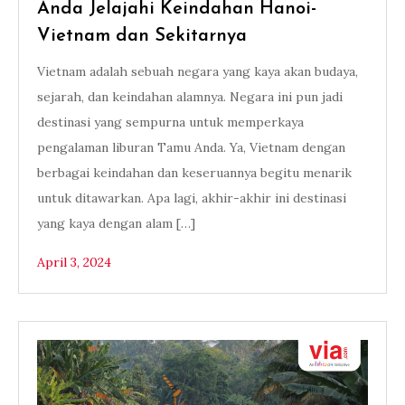
Anda Jelajahi Keindahan Hanoi-
Vietnam dan Sekitarnya
Vietnam adalah sebuah negara yang kaya akan budaya,
sejarah, dan keindahan alamnya. Negara ini pun jadi
destinasi yang sempurna untuk memperkaya
pengalaman liburan Tamu Anda. Ya, Vietnam dengan
berbagai keindahan dan keseruannya begitu menarik
untuk ditawarkan. Apa lagi, akhir-akhir ini destinasi
yang kaya dengan alam […]
April 3, 2024