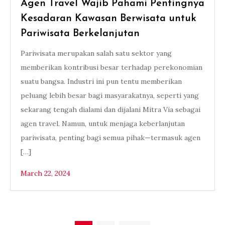
Agen Travel Wajib Pahami Pentingnya
Kesadaran Kawasan Berwisata untuk
Pariwisata Berkelanjutan
Pariwisata merupakan salah satu sektor yang
memberikan kontribusi besar terhadap perekonomian
suatu bangsa. Industri ini pun tentu memberikan
peluang lebih besar bagi masyarakatnya, seperti yang
sekarang tengah dialami dan dijalani Mitra Via sebagai
agen travel. Namun, untuk menjaga keberlanjutan
pariwisata, penting bagi semua pihak—termasuk agen
[…]
March 22, 2024