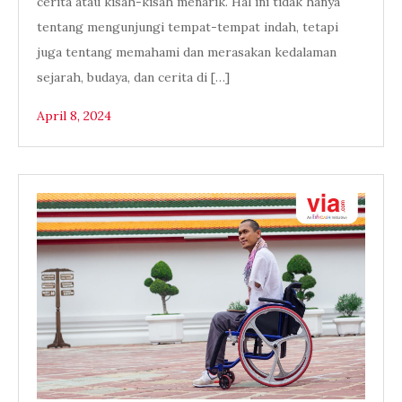
cerita atau kisah-kisah menarik. Hal ini tidak hanya
tentang mengunjungi tempat-tempat indah, tetapi
juga tentang memahami dan merasakan kedalaman
sejarah, budaya, dan cerita di […]
April 8, 2024