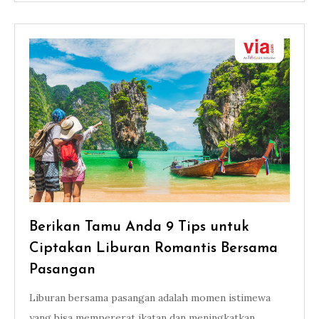
Berikan Tamu Anda 9 Tips untuk
Ciptakan Liburan Romantis Bersama
Pasangan
Liburan bersama pasangan adalah momen istimewa
yang bisa mempererat ikatan dan meningkatkan