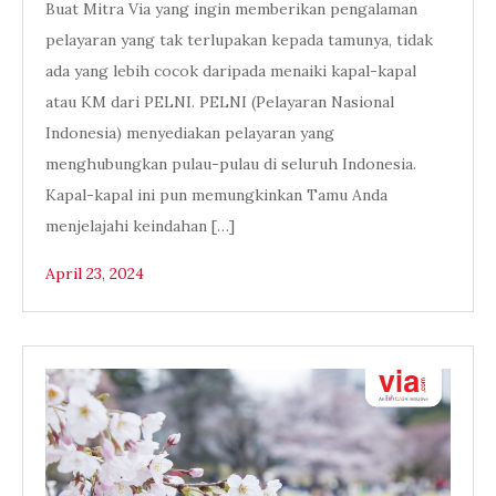
Buat Mitra Via yang ingin memberikan pengalaman
pelayaran yang tak terlupakan kepada tamunya, tidak
ada yang lebih cocok daripada menaiki kapal-kapal
atau KM dari PELNI. PELNI (Pelayaran Nasional
Indonesia) menyediakan pelayaran yang
menghubungkan pulau-pulau di seluruh Indonesia.
Kapal-kapal ini pun memungkinkan Tamu Anda
menjelajahi keindahan […]
April 23, 2024