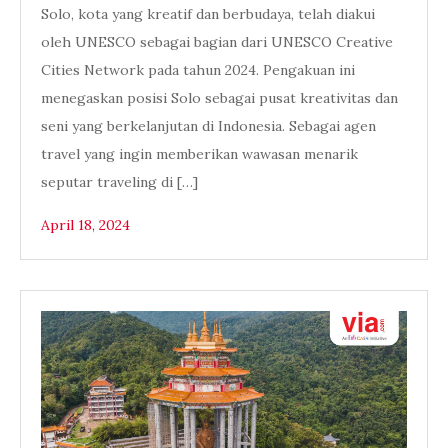
Solo, kota yang kreatif dan berbudaya, telah diakui
oleh UNESCO sebagai bagian dari UNESCO Creative
Cities Network pada tahun 2024. Pengakuan ini
menegaskan posisi Solo sebagai pusat kreativitas dan
seni yang berkelanjutan di Indonesia. Sebagai agen
travel yang ingin memberikan wawasan menarik
seputar traveling di […]
April 18, 2024