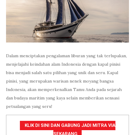
Dalam menciptakan pengalaman liburan yang tak terlupakan,
menjelajahi keindahan alam Indonesia dengan kapal pinisi
bisa menjadi salah satu pilihan yang unik dan seru. Kapal
pinisi, yang merupakan warisan nenek moyang bangsa
Indonesia, akan memperkenalkan Tamu Anda pada sejarah
dan budaya maritim yang kaya selain memberikan sensasi
petualangan yang seru!
KLIK DI SINI DAN GABUNG JADI MITRA VIA
SEKARANG