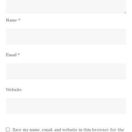
Name
*
Email
*
Website
Save my name, email, and website in this browser for the