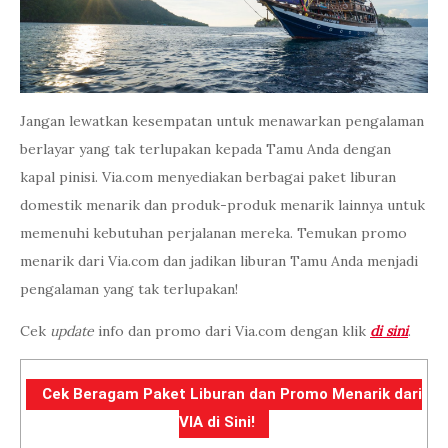
Jangan lewatkan kesempatan untuk menawarkan pengalaman
berlayar yang tak terlupakan kepada Tamu Anda dengan
kapal pinisi. Via.com menyediakan berbagai paket liburan
domestik menarik dan produk-produk menarik lainnya untuk
memenuhi kebutuhan perjalanan mereka. Temukan promo
menarik dari Via.com dan jadikan liburan Tamu Anda menjadi
pengalaman yang tak terlupakan!
Cek
update
info dan promo dari Via.com dengan klik
di sini
.
Cek Beragam Paket Liburan dan Promo Menarik dari
VIA di Sini!