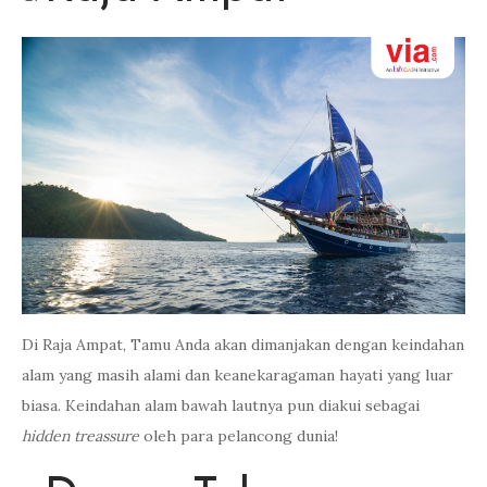
Di Raja Ampat, Tamu Anda akan dimanjakan dengan keindahan
alam yang masih alami dan keanekaragaman hayati yang luar
biasa. Keindahan alam bawah lautnya pun diakui sebagai
hidden treassure
oleh para pelancong dunia!