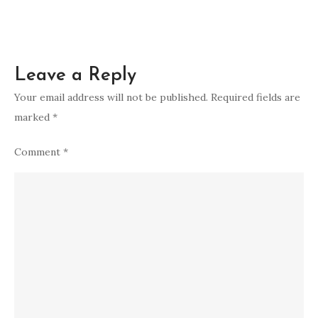
Leave a Reply
Your email address will not be published.
Required fields are
marked
*
Comment
*