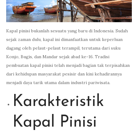
Kapal pinisi bukanlah sesuatu yang baru di Indonesia. Sudah
sejak zaman dulu, kapal ini dimanfaatkan untuk keperluan
dagang oleh pelaut-pelaut terampil, terutama dari suku
Konjo, Bugis, dan Mandar sejak abad ke-16. Tradisi
pembuatan kapal pinisi telah menjadi bagian tak terpisahkan
dari kehidupan masyarakat pesisir dan kini kehadirannya
menjadi daya tarik utama dalam industri pariwisata.
Karakteristik
Kapal Pinisi