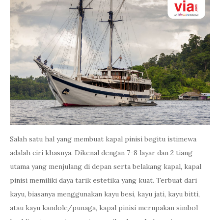
Salah satu hal yang membuat kapal pinisi begitu istimewa
adalah ciri khasnya. Dikenal dengan 7-8 layar dan 2 tiang
utama yang menjulang di depan serta belakang kapal, kapal
pinisi memiliki daya tarik estetika yang kuat. Terbuat dari
kayu, biasanya menggunakan kayu besi, kayu jati, kayu bitti,
atau kayu kandole/punaga, kapal pinisi merupakan simbol