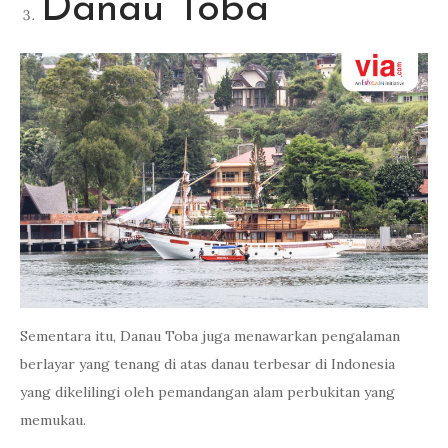
Danau Toba
Sementara itu, Danau Toba juga menawarkan pengalaman
berlayar yang tenang di atas danau terbesar di Indonesia
yang dikelilingi oleh pemandangan alam perbukitan yang
memukau.