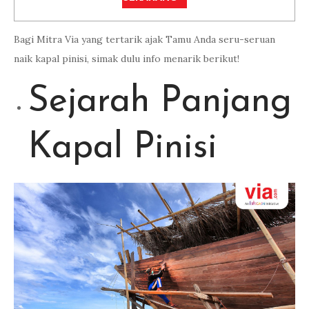
Bagi Mitra Via yang tertarik ajak Tamu Anda seru-seruan
naik kapal pinisi, simak dulu info menarik berikut!
Sejarah Panjang
Kapal Pinisi