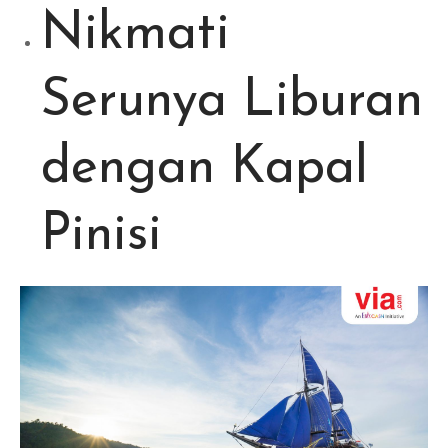
Nikmati
Serunya Liburan
dengan Kapal
Pinisi