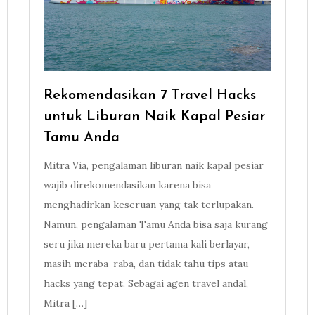
Rekomendasikan 7 Travel Hacks
untuk Liburan Naik Kapal Pesiar
Tamu Anda
Mitra Via, pengalaman liburan naik kapal pesiar
wajib direkomendasikan karena bisa
menghadirkan keseruan yang tak terlupakan.
Namun, pengalaman Tamu Anda bisa saja kurang
seru jika mereka baru pertama kali berlayar,
masih meraba-raba, dan tidak tahu tips atau
hacks yang tepat. Sebagai agen travel andal,
Mitra […]