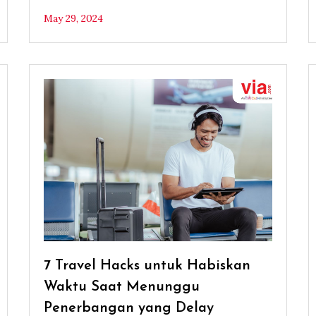
May 29, 2024
7 Travel Hacks untuk Habiskan
Waktu Saat Menunggu
Penerbangan yang Delay