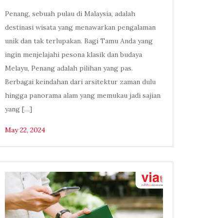
Penang, sebuah pulau di Malaysia, adalah
destinasi wisata yang menawarkan pengalaman
unik dan tak terlupakan. Bagi Tamu Anda yang
ingin menjelajahi pesona klasik dan budaya
Melayu, Penang adalah pilihan yang pas.
Berbagai keindahan dari arsitektur zaman dulu
hingga panorama alam yang memukau jadi sajian
yang […]
May 22, 2024