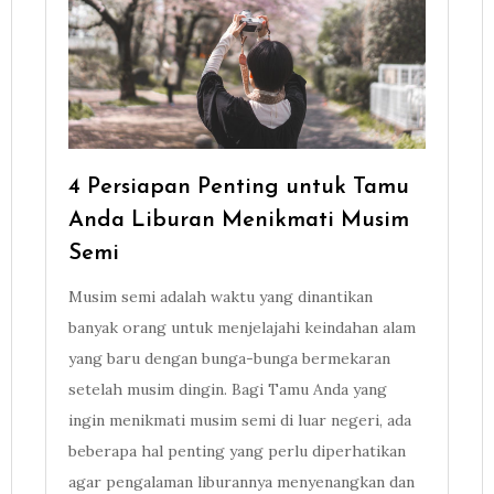
4 Persiapan Penting untuk Tamu
Anda Liburan Menikmati Musim
Semi
Musim semi adalah waktu yang dinantikan
banyak orang untuk menjelajahi keindahan alam
yang baru dengan bunga-bunga bermekaran
setelah musim dingin. Bagi Tamu Anda yang
ingin menikmati musim semi di luar negeri, ada
beberapa hal penting yang perlu diperhatikan
agar pengalaman liburannya menyenangkan dan