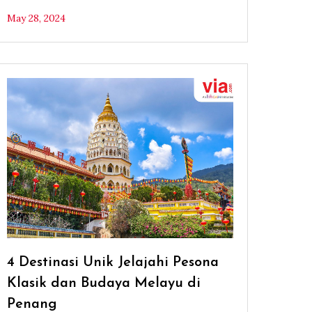
May 28, 2024
4 Destinasi Unik Jelajahi Pesona
Klasik dan Budaya Melayu di
Penang