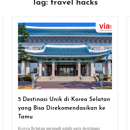
Tag:
travel hacks
5 Destinasi Unik di Korea Selatan
yang Bisa Direkomendasikan ke
Tamu
Korea Selatan menjadi salah satu destinasi