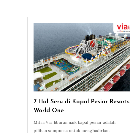
7 Hal Seru di Kapal Pesiar Resorts
World One
Mitra Via, liburan naik kapal pesiar adalah
pilihan sempurna untuk menghadirkan