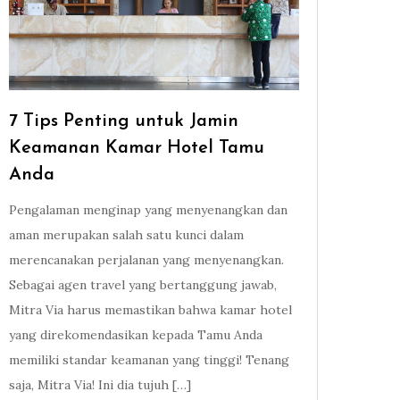
7 Tips Penting untuk Jamin
Keamanan Kamar Hotel Tamu
Anda
Pengalaman menginap yang menyenangkan dan
aman merupakan salah satu kunci dalam
merencanakan perjalanan yang menyenangkan.
Sebagai agen travel yang bertanggung jawab,
Mitra Via harus memastikan bahwa kamar hotel
yang direkomendasikan kepada Tamu Anda
memiliki standar keamanan yang tinggi! Tenang
saja, Mitra Via! Ini dia tujuh […]