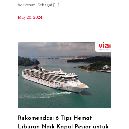
berkesan. Sebagai […]
May 20, 2024
Rekomendasi 6 Tips Hemat
Liburan Naik Kapal Pesiar untuk