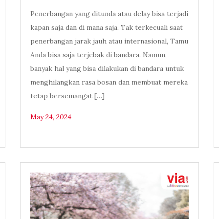
Penerbangan yang ditunda atau delay bisa terjadi
kapan saja dan di mana saja. Tak terkecuali saat
penerbangan jarak jauh atau internasional, Tamu
Anda bisa saja terjebak di bandara. Namun,
banyak hal yang bisa dilakukan di bandara untuk
menghilangkan rasa bosan dan membuat mereka
tetap bersemangat […]
May 24, 2024