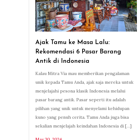
Ajak Tamu ke Masa Lalu:
Rekomendasi 6 Pasar Barang
Antik di Indonesia
Kalau Mitra Via mau memberikan pengalaman
unik kepada Tamu Anda, ajak saja mereka untuk
menjelajahi pesona klasik Indonesia melalui
pasar barang antik. Pasar seperti itu adalah
pilihan yang unik untuk menyelami kehidupan
kuno yang penuh cerita. Tamu Anda juga bisa
sekalian menjelajah keindahan Indonesia di […]
May 30, 2024