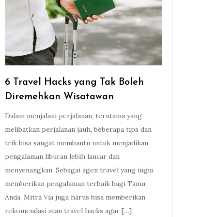
6 Travel Hacks yang Tak Boleh
Diremehkan Wisatawan
Dalam menjalani perjalanan, terutama yang
melibatkan perjalanan jauh, beberapa tips dan
trik bisa sangat membantu untuk menjadikan
pengalaman liburan lebih lancar dan
menyenangkan. Sebagai agen travel yang ingin
memberikan pengalaman terbaik bagi Tamu
Anda, Mitra Via juga harus bisa memberikan
rekomendasi atau travel hacks agar […]