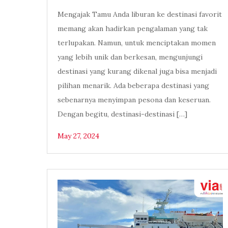
Mengajak Tamu Anda liburan ke destinasi favorit
memang akan hadirkan pengalaman yang tak
terlupakan. Namun, untuk menciptakan momen
yang lebih unik dan berkesan, mengunjungi
destinasi yang kurang dikenal juga bisa menjadi
pilihan menarik. Ada beberapa destinasi yang
sebenarnya menyimpan pesona dan keseruan.
Dengan begitu, destinasi-destinasi […]
May 27, 2024