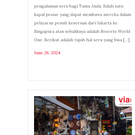
pengalaman seru bagi Tamu Anda. Salah satu
kapal pesiar yang dapat membawa mereka dalam
pelayaran penuh keseruan dari Jakarta ke
Singapura atau sebaliknya adalah Resorts World
One. Berikut adalah tujuh hal seru yang bisa […]
June 26, 2024