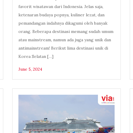
favorit wisatawan dari Indonesia. Jelas saja,
ketenaran budaya popnya, kuliner lezat, dan
pemandangan indahnya dikagumi oleh banyak
orang. Beberapa destinasi memang sudah umum
atau mainstream, namun ada juga yang unik dan
antimainstream! Berikut lima destinasi unik di
Korea Selatan […]
June 5, 2024