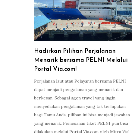
Hadirkan Pilihan Perjalanan
Menarik bersama PELNI Melalui
Portal Via.com!
Perjalanan laut atau Pelayaran bersama PELNI
dapat menjadi pengalaman yang menarik dan
berkesan. Sebagai agen travel yang ingin
menyediakan pengalaman yang tak terlupakan
bagi Tamu Anda, pilihan ini bisa menjadi jawaban
yang menarik. Pemesanan tiket PELNI pun bisa
dilakukan melalui Portal Via.com oleh Mitra Via!