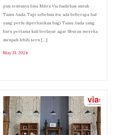
pun tentunya bisa Mitra Via hadirkan untuk
Tamu Anda. Tapi sebelum itu, ada beberapa hal
yang perlu diperhatikan bagi Tamu Anda yang
baru pertama kali berlayar agar liburan mereka
menjadi lebih seru […]
May 31, 2024