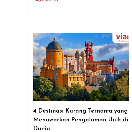
4 Destinasi Kurang Ternama yang
Menawarkan Pengalaman Unik di
Dunia