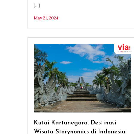
[…]
May 21, 2024
Kutai Kartanegara: Destinasi
Wisata Storynomics di Indonesia