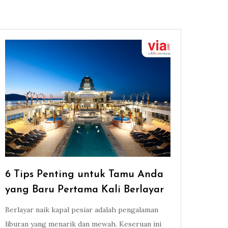
6 Tips Penting untuk Tamu Anda
yang Baru Pertama Kali Berlayar
Berlayar naik kapal pesiar adalah pengalaman
liburan yang menarik dan mewah. Keseruan ini