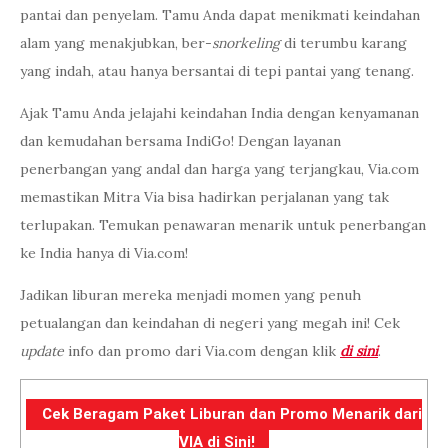
pantai dan penyelam. Tamu Anda dapat menikmati keindahan
alam yang menakjubkan, ber-
snorkeling
di terumbu karang
yang indah, atau hanya bersantai di tepi pantai yang tenang.
Ajak Tamu Anda jelajahi keindahan India dengan kenyamanan
dan kemudahan bersama IndiGo! Dengan layanan
penerbangan yang andal dan harga yang terjangkau, Via.com
memastikan Mitra Via bisa hadirkan perjalanan yang tak
terlupakan. Temukan penawaran menarik untuk penerbangan
ke India hanya di Via.com!
Jadikan liburan mereka menjadi momen yang penuh
petualangan dan keindahan di negeri yang megah ini! Cek
update
info dan promo dari Via.com dengan klik
di sini
.
Cek Beragam Paket Liburan dan Promo Menarik dari
VIA di Sini!