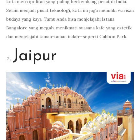
kota metropolitan yang paling berkembang pesat di India.
Selain menjadi pusat teknologi, kota ini juga memiliki warisan
budaya yang kaya. Tamu Anda bisa menjelajahi Istana
Bangalore yang megah, menikmati suasana kafe yang estetik,
dan menjelajahi taman-taman indah—seperti Cubbon Park.
Jaipur