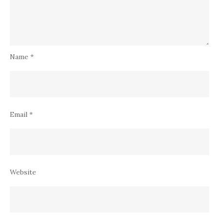
Name
*
Email
*
Website