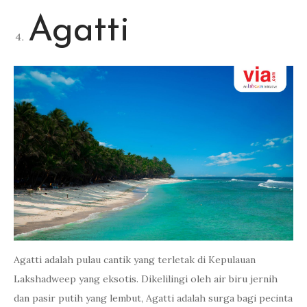
Agatti
Agatti adalah pulau cantik yang terletak di Kepulauan
Lakshadweep yang eksotis. Dikelilingi oleh air biru jernih
dan pasir putih yang lembut, Agatti adalah surga bagi pecinta