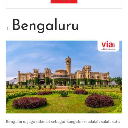
Bengaluru
Bengaluru, juga dikenal sebagai Bangalore, adalah salah satu