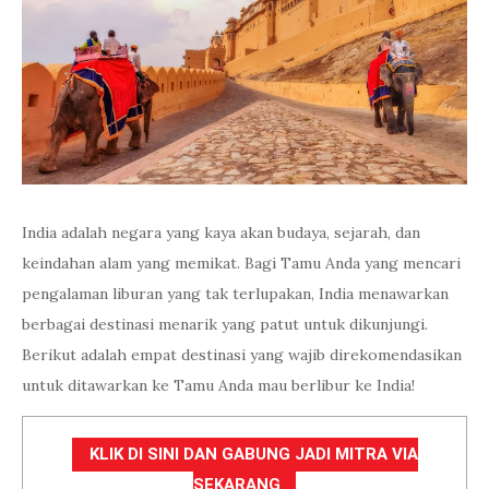
India adalah negara yang kaya akan budaya, sejarah, dan
keindahan alam yang memikat. Bagi Tamu Anda yang mencari
pengalaman liburan yang tak terlupakan, India menawarkan
berbagai destinasi menarik yang patut untuk dikunjungi.
Berikut adalah empat destinasi yang wajib direkomendasikan
untuk ditawarkan ke Tamu Anda mau berlibur ke India!
KLIK DI SINI DAN GABUNG JADI MITRA VIA
SEKARANG