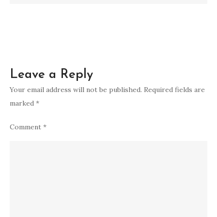
Direkomendasikan
Leave a Reply
Your email address will not be published.
Required fields are
marked
*
Comment
*