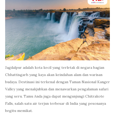
Jagdalpur adalah kota kecil yang terletak di negara bagian
Chhattisgarh yang kaya akan keindahan alam dan warisan
budaya. Destinasi ini terkenal dengan Taman Nasional Kanger
Valley yang menakjubkan dan menawarkan pengalaman safari
yang seru. Tamu Anda juga dapat mengunjungi Chitrakote
Falls, salah satu air terjun terbesar di India yang pesonanya
begitu memikat.