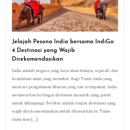
Jelajah Pesona India bersama IndiGo:
4 Destinasi yang Wajib
Direkomendasikan
India adalah negara yang kaya akan budaya, sejarah, dan
keindahan alam yang memikat. Bagi Tamu Anda yang
mencari pengalaman liburan yang tak terlupakan, India
menawarkan berbagai destinasi menarik yang patut
untuk dikunjungi. Berikut adalah empat destinasi yang
wajib direkomendasikan untuk ditawarkan ke Tamu
Anda mau […]