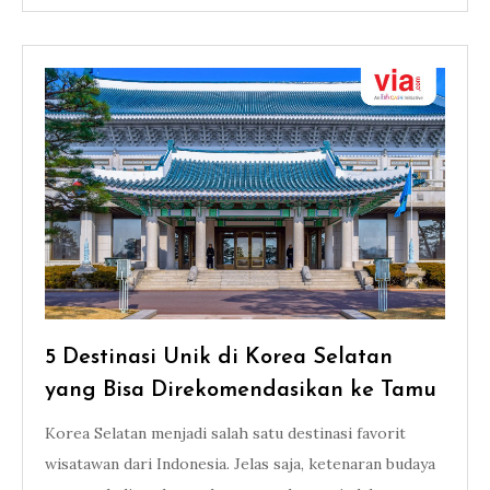
5 Destinasi Unik di Korea Selatan
yang Bisa Direkomendasikan ke Tamu
Korea Selatan menjadi salah satu destinasi favorit
wisatawan dari Indonesia. Jelas saja, ketenaran budaya