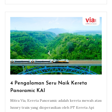
4 Pengalaman Seru Naik Kereta
Panoramic KAI
Mitra Via, Kereta Panoramic adalah kereta mewah atau
luxury train yang dioperasikan oleh PT Kereta Api