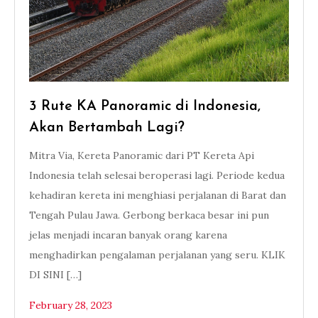
3 Rute KA Panoramic di Indonesia,
Akan Bertambah Lagi?
Mitra Via, Kereta Panoramic dari PT Kereta Api
Indonesia telah selesai beroperasi lagi. Periode kedua
kehadiran kereta ini menghiasi perjalanan di Barat dan
Tengah Pulau Jawa. Gerbong berkaca besar ini pun
jelas menjadi incaran banyak orang karena
menghadirkan pengalaman perjalanan yang seru. KLIK
DI SINI […]
February 28, 2023