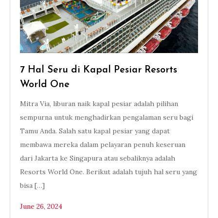
7 Hal Seru di Kapal Pesiar Resorts
World One
Mitra Via, liburan naik kapal pesiar adalah pilihan
sempurna untuk menghadirkan pengalaman seru bagi
Tamu Anda. Salah satu kapal pesiar yang dapat
membawa mereka dalam pelayaran penuh keseruan
dari Jakarta ke Singapura atau sebaliknya adalah
Resorts World One. Berikut adalah tujuh hal seru yang
bisa […]
June 26, 2024