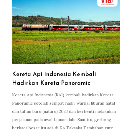
Kereta Api Indonesia Kembali
Hadirkan Kereta Panoramic
Kereta Api Indonesia (KAI) kembali hadirkan Kereta
Panoramic setelah sempat hadir warnai liburan natal
dan tahun baru (nataru) 2023 dan berhenti melakukan
perjalanan pada awal Januari lalu. Saat itu, gerbong
berkaca besar itu ada di KA Taksaka Tambahan rute