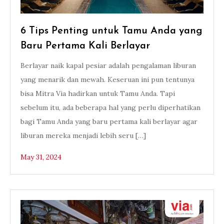
6 Tips Penting untuk Tamu Anda yang
Baru Pertama Kali Berlayar
Berlayar naik kapal pesiar adalah pengalaman liburan
yang menarik dan mewah. Keseruan ini pun tentunya
bisa Mitra Via hadirkan untuk Tamu Anda. Tapi
sebelum itu, ada beberapa hal yang perlu diperhatikan
bagi Tamu Anda yang baru pertama kali berlayar agar
liburan mereka menjadi lebih seru […]
May 31, 2024