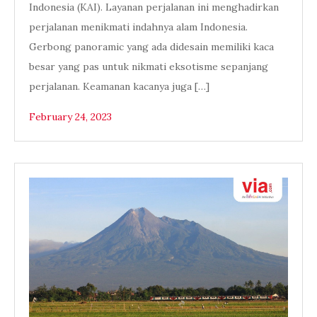
Indonesia (KAI). Layanan perjalanan ini menghadirkan
perjalanan menikmati indahnya alam Indonesia.
Gerbong panoramic yang ada didesain memiliki kaca
besar yang pas untuk nikmati eksotisme sepanjang
perjalanan. Keamanan kacanya juga […]
February 24, 2023