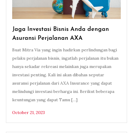
Jaga Investasi Bisnis Anda dengan
Asuransi Perjalanan AXA
Buat Mitra Via yang ingin hadirkan perlindungan bagi
pelaku perjalanan bisnis, ingatlah perjalanan itu bukan
hanya sekadar rekreasi melainkan juga merupakan
investasi penting. Kali ini akan dibahas seputar
asuransi perjalanan dari AXA Insurance yang dapat
melindungi investasi berharga ini. Berikut beberapa
keuntungan yang dapat Tamu […]
October 21, 2023