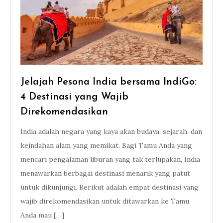
Jelajah Pesona India bersama IndiGo:
4 Destinasi yang Wajib
Direkomendasikan
India adalah negara yang kaya akan budaya, sejarah, dan
keindahan alam yang memikat. Bagi Tamu Anda yang
mencari pengalaman liburan yang tak terlupakan, India
menawarkan berbagai destinasi menarik yang patut
untuk dikunjungi. Berikut adalah empat destinasi yang
wajib direkomendasikan untuk ditawarkan ke Tamu
Anda mau […]