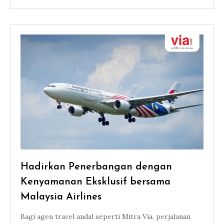
Hadirkan Penerbangan dengan
Kenyamanan Eksklusif bersama
Malaysia Airlines
Bagi agen travel andal seperti Mitra Via, perjalanan