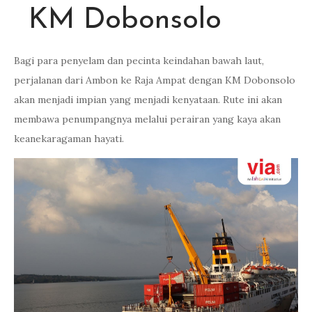
KM Dobonsolo
Bagi para penyelam dan pecinta keindahan bawah laut,
perjalanan dari Ambon ke Raja Ampat dengan KM Dobonsolo
akan menjadi impian yang menjadi kenyataan. Rute ini akan
membawa penumpangnya melalui perairan yang kaya akan
keanekaragaman hayati.