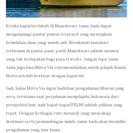
Ketika kapal berlabuh di Manokwari, tamu Anda dapat
mengunjungi pantai-pantai terpencil yang menyajikan
keindahan alam yang masih asli. Menikmati matahari
terbenam di pantai pasir putih Manokwari adalah momen
yang tak terlupakan bagi para traveler. Jangan lupa, tamu
Anda juga bisa Mitra Via rekomendasikan untuk jelajah Banda
Neira setelah berlayar dengan kapal ini!
Jadi, kalau Mitra Via ingin hadirkan pengalaman liburan yang
seru, terutama saat perjalanan menjelajahi Indonesia dari
perspektif laut, naik kapal-kapal PELNI adalah pilihan yang
tepat. Dengan berbagai rute menarik yang mencakup
destinasi serta pemandangan indah, tamu Anda akan memiliki
pengalaman yang luar biasa.