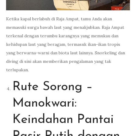
Ketika kapal berlabuh di Raja Ampat, tamu Anda akan
memasuki surga bawah laut yang menakjubkan. Raja Ampat
terkenal dengan terumbu karangnya yang memukau dan
kehidupan laut yang beragam, termasuk ikan-ikan tropis
yang berwarna-warni dan biota laut lainnya. Snorkeling dan
diving di sini akan memberikan pengalaman yang tak
terlupakan.
Rute Sorong –
Manokwari:
Keindahan Pantai