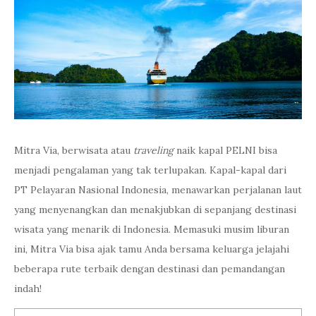
Mitra Via, berwisata atau
traveling
naik kapal PELNI bisa
menjadi pengalaman yang tak terlupakan. Kapal-kapal dari
PT Pelayaran Nasional Indonesia, menawarkan perjalanan laut
yang menyenangkan dan menakjubkan di sepanjang destinasi
wisata yang menarik di Indonesia. Memasuki musim liburan
ini, Mitra Via bisa ajak tamu Anda bersama keluarga jelajahi
beberapa rute terbaik dengan destinasi dan pemandangan
indah!