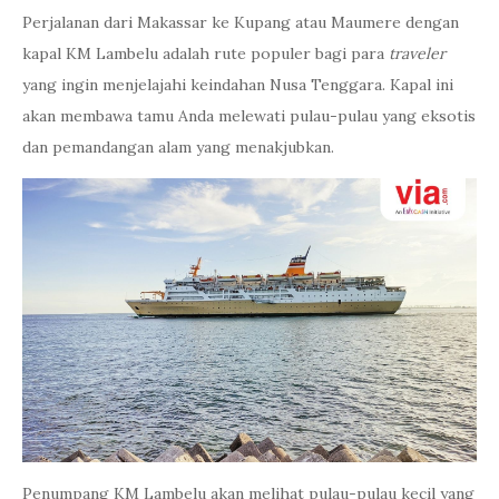
Perjalanan dari Makassar ke Kupang atau Maumere dengan
kapal KM Lambelu adalah rute populer bagi para
traveler
yang ingin menjelajahi keindahan Nusa Tenggara. Kapal ini
akan membawa tamu Anda melewati pulau-pulau yang eksotis
dan pemandangan alam yang menakjubkan.
Penumpang KM Lambelu akan melihat pulau-pulau kecil yang