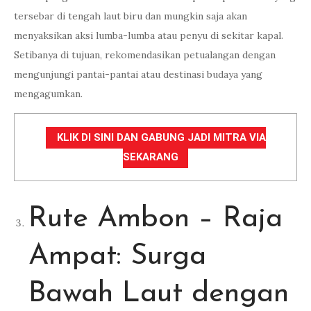
tersebar di tengah laut biru dan mungkin saja akan
menyaksikan aksi lumba-lumba atau penyu di sekitar kapal.
Setibanya di tujuan, rekomendasikan petualangan dengan
mengunjungi pantai-pantai atau destinasi budaya yang
mengagumkan.
KLIK DI SINI DAN GABUNG JADI MITRA VIA
SEKARANG
Rute Ambon – Raja
Ampat: Surga
Bawah Laut dengan