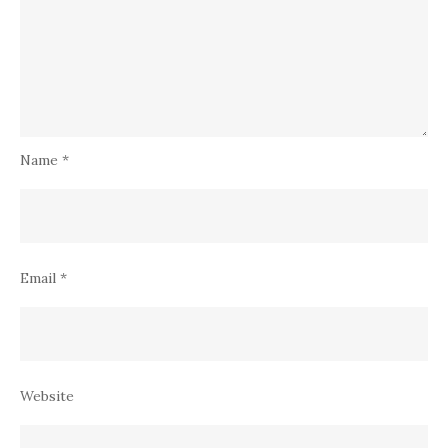
Name
*
Email
*
Website