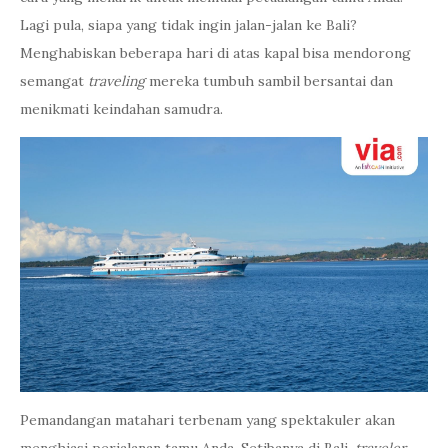
Lagi pula, siapa yang tidak ingin jalan-jalan ke Bali?
Menghabiskan beberapa hari di atas kapal bisa mendorong
semangat
traveling
mereka tumbuh sambil bersantai dan
menikmati keindahan samudra.
Pemandangan matahari terbenam yang spektakuler akan