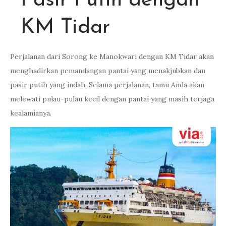
Pasir Putih dengan
KM Tidar
Perjalanan dari Sorong ke Manokwari dengan KM Tidar akan
menghadirkan pemandangan pantai yang menakjubkan dan
pasir putih yang indah. Selama perjalanan, tamu Anda akan
melewati pulau-pulau kecil dengan pantai yang masih terjaga
kealamianya.