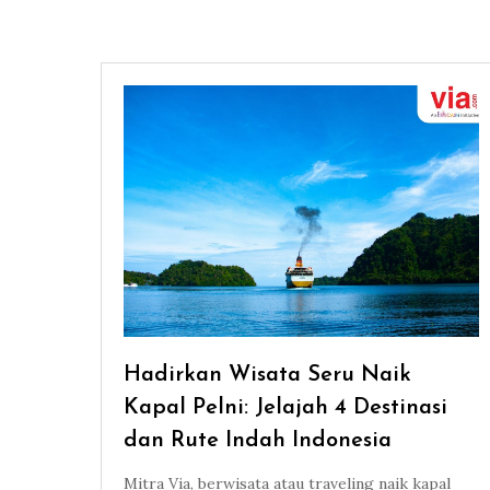
Hadirkan Wisata Seru Naik
Kapal Pelni: Jelajah 4 Destinasi
dan Rute Indah Indonesia
Mitra Via, berwisata atau traveling naik kapal