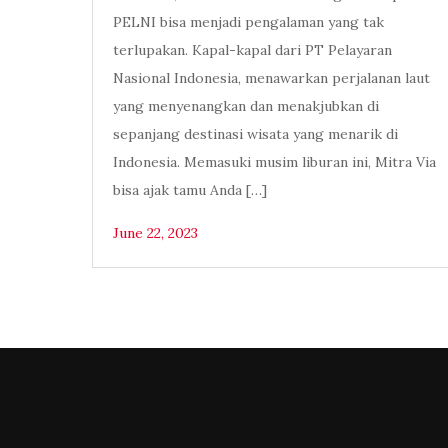
PELNI bisa menjadi pengalaman yang tak
terlupakan. Kapal-kapal dari PT Pelayaran
Nasional Indonesia, menawarkan perjalanan laut
yang menyenangkan dan menakjubkan di
sepanjang destinasi wisata yang menarik di
Indonesia. Memasuki musim liburan ini, Mitra Via
bisa ajak tamu Anda […]
June 22, 2023