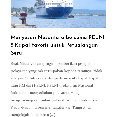
Menyusuri Nusantara bersama PELNI:
5 Kapal Favorit untuk Petualangan
Seru
Buat Mitra Via yang ingin memberikan pengalaman
pelayaran yang tak terlupakan kepada tamunya, tidak
ada yang lebih cocok daripada menaiki kapal-kapal
atau KM dari PELNI. PELNI (Pelayaran Nasional
Indonesia) menyediakan pelayaran yang
menghubungkan pulau-pulau di seluruh Indonesia.
Kapal-kapal ini pun memungkinkan Tamu Anda
menjelajahi keindahan […]