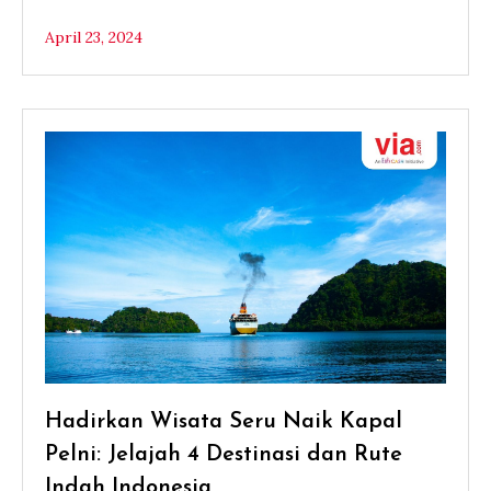
April 23, 2024
Hadirkan Wisata Seru Naik Kapal
Pelni: Jelajah 4 Destinasi dan Rute
Indah Indonesia