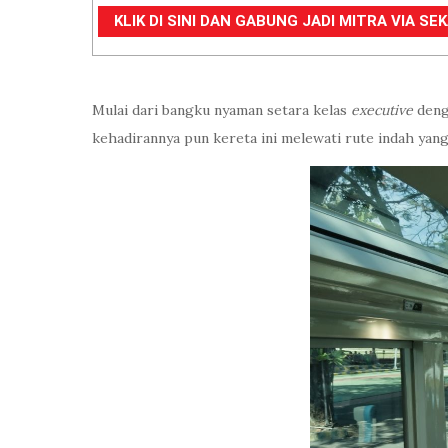
KLIK DI SINI DAN GABUNG JADI MITRA VIA S
Mulai dari bangku nyaman setara kelas
executive
deng
kehadirannya pun kereta ini melewati rute indah yan