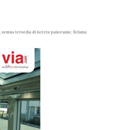
a, semua tersedia di kereta panoramic. Selama