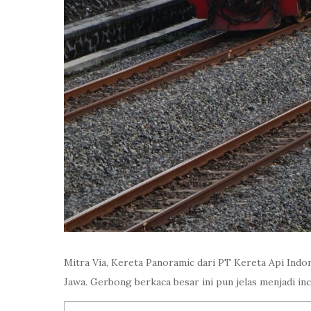
Mitra Via, Kereta Panoramic dari PT Kereta Api Indon
Jawa. Gerbong berkaca besar ini pun jelas menjadi i