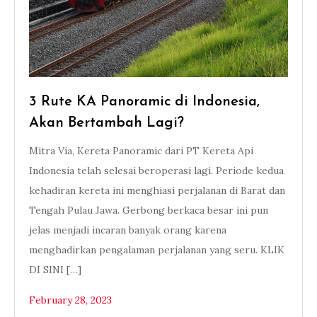
3 Rute KA Panoramic di Indonesia,
Akan Bertambah Lagi?
Mitra Via, Kereta Panoramic dari PT Kereta Api
Indonesia telah selesai beroperasi lagi. Periode kedua
kehadiran kereta ini menghiasi perjalanan di Barat dan
Tengah Pulau Jawa. Gerbong berkaca besar ini pun
jelas menjadi incaran banyak orang karena
menghadirkan pengalaman perjalanan yang seru. KLIK
DI SINI […]
February 28, 2023