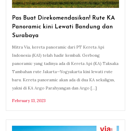
Pas Buat Direkomendasikan! Rute KA
Panoramic kini Lewati Bandung dan
Surabaya
Mitra Via, kereta panoramic dari PT Kereta Api
Indonesia (KAI) telah hadir kembali. Gerbong
panoramic yang tadinya ada di Kereta Api (KA) Taksaka
Tambahan rute Jakarta—Yogyakarta kini lewati rute
baru. Kereta panoramic akan ada di dua KA sekaligus,
yakni di KA Argo Parahyangan dan Argo […]
February 13, 2023