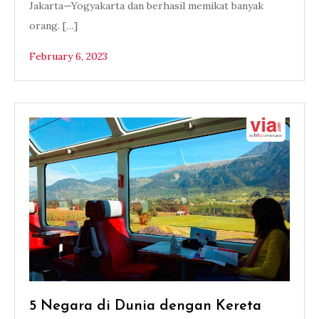
Jakarta—Yogyakarta dan berhasil memikat banyak
orang. […]
February 6, 2023
5 Negara di Dunia dengan Kereta