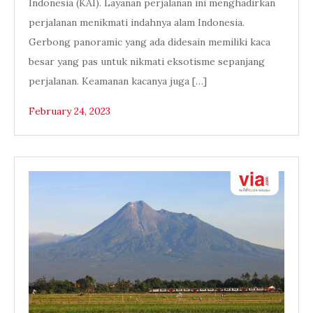
Indonesia (KAI). Layanan perjalanan ini menghadirkan
perjalanan menikmati indahnya alam Indonesia.
Gerbong panoramic yang ada didesain memiliki kaca
besar yang pas untuk nikmati eksotisme sepanjang
perjalanan. Keamanan kacanya juga […]
February 24, 2023