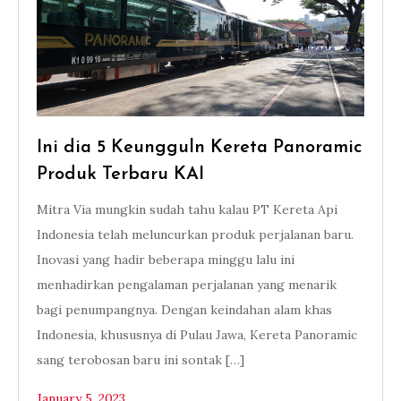
Ini dia 5 Keungguln Kereta Panoramic
Produk Terbaru KAI
Mitra Via mungkin sudah tahu kalau PT Kereta Api
Indonesia telah meluncurkan produk perjalanan baru.
Inovasi yang hadir beberapa minggu lalu ini
menhadirkan pengalaman perjalanan yang menarik
bagi penumpangnya. Dengan keindahan alam khas
Indonesia, khususnya di Pulau Jawa, Kereta Panoramic
sang terobosan baru ini sontak […]
January 5, 2023