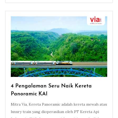
4 Pengalaman Seru Naik Kereta
Panoramic KAI
Mitra Via, Kereta Panoramic adalah kereta mewah atau
luxury train yang dioperasikan oleh PT Kereta Api