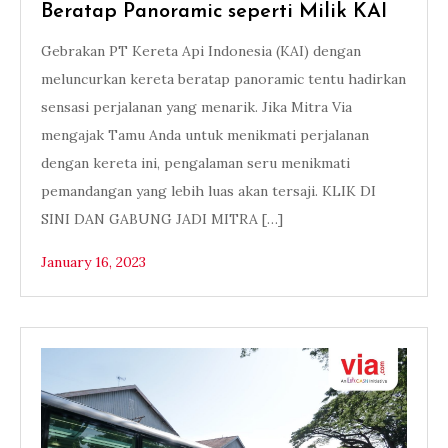
Beratap Panoramic seperti Milik KAI
Gebrakan PT Kereta Api Indonesia (KAI) dengan
meluncurkan kereta beratap panoramic tentu hadirkan
sensasi perjalanan yang menarik. Jika Mitra Via
mengajak Tamu Anda untuk menikmati perjalanan
dengan kereta ini, pengalaman seru menikmati
pemandangan yang lebih luas akan tersaji. KLIK DI
SINI DAN GABUNG JADI MITRA […]
January 16, 2023