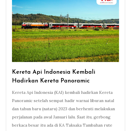
Kereta Api Indonesia Kembali
Hadirkan Kereta Panoramic
Kereta Api Indonesia (KAI) kembali hadirkan Kereta
Panoramic setelah sempat hadir warnai liburan natal
dan tahun baru (nataru) 2023 dan berhenti melakukan
perjalanan pada awal Januari lalu. Saat itu, gerbong
berkaca besar itu ada di KA Taksaka Tambahan rute