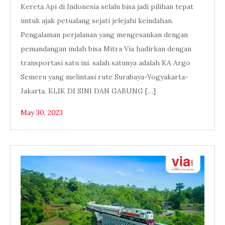
Kereta Api di Indonesia selalu bisa jadi pilihan tepat
untuk ajak petualang sejati jelejahi keindahan.
Pengalaman perjalanan yang mengesankan dengan
pemandangan indah bisa Mitra Via hadirkan dengan
transportasi satu ini. salah satunya adalah KA Argo
Semeru yang melintasi rute Surabaya-Yogyakarta-
Jakarta. KLIK DI SINI DAN GABUNG […]
May 30, 2023