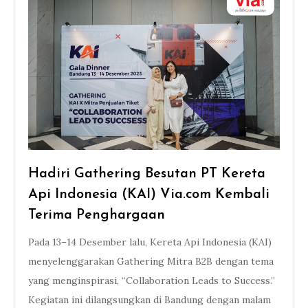
Hadiri Gathering Besutan PT Kereta
Api Indonesia (KAI) Via.com Kembali
Terima Penghargaan
Pada 13–14 Desember lalu, Kereta Api Indonesia (KAI)
menyelenggarakan Gathering Mitra B2B dengan tema
yang menginspirasi, “Collaboration Leads to Success.”
Kegiatan ini dilangsungkan di Bandung dengan malam