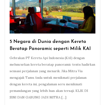
5 Negara di Dunia dengan Kereta
Beratap Panoramic seperti Milik KAI
Gebrakan PT Kereta Api Indonesia (KAI) dengan
meluncurkan kereta beratap panoramic tentu hadirkan
sensasi perjalanan yang menarik. Jika Mitra Via
mengajak Tamu Anda untuk menikmati perjalanan
dengan kereta ini, pengalaman seru menikmati
pemandangan yang lebih luas akan tersaji. KLIK DI
SINI DAN GABUNG JADI MITRA […]