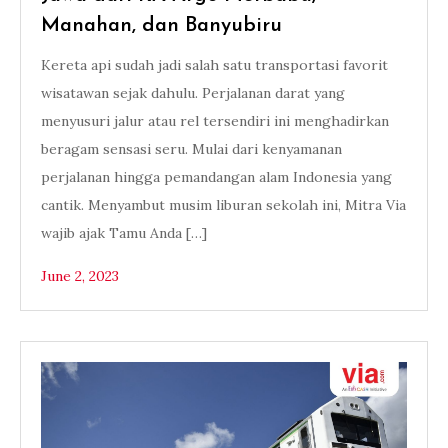
Manahan, dan Banyubiru
Kereta api sudah jadi salah satu transportasi favorit
wisatawan sejak dahulu. Perjalanan darat yang
menyusuri jalur atau rel tersendiri ini menghadirkan
beragam sensasi seru. Mulai dari kenyamanan
perjalanan hingga pemandangan alam Indonesia yang
cantik. Menyambut musim liburan sekolah ini, Mitra Via
wajib ajak Tamu Anda […]
June 2, 2023