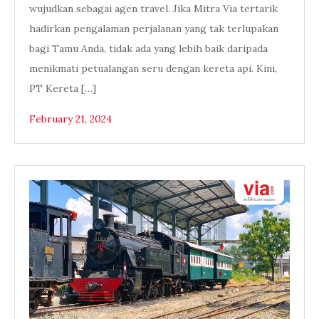
wujudkan sebagai agen travel. Jika Mitra Via tertarik
hadirkan pengalaman perjalanan yang tak terlupakan
bagi Tamu Anda, tidak ada yang lebih baik daripada
menikmati petualangan seru dengan kereta api. Kini,
PT Kereta […]
February 21, 2024