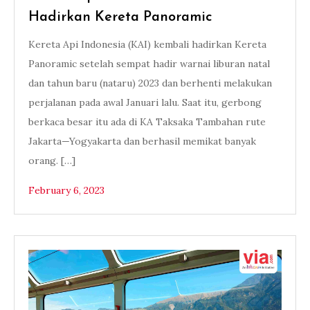
Hadirkan Kereta Panoramic
Kereta Api Indonesia (KAI) kembali hadirkan Kereta
Panoramic setelah sempat hadir warnai liburan natal
dan tahun baru (nataru) 2023 dan berhenti melakukan
perjalanan pada awal Januari lalu. Saat itu, gerbong
berkaca besar itu ada di KA Taksaka Tambahan rute
Jakarta—Yogyakarta dan berhasil memikat banyak
orang. […]
February 6, 2023