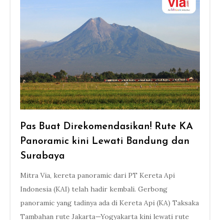
Pas Buat Direkomendasikan! Rute KA
Panoramic kini Lewati Bandung dan
Surabaya
Mitra Via, kereta panoramic dari PT Kereta Api
Indonesia (KAI) telah hadir kembali. Gerbong
panoramic yang tadinya ada di Kereta Api (KA) Taksaka
Tambahan rute Jakarta—Yogyakarta kini lewati rute