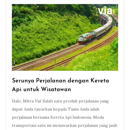
Serunya Perjalanan dengan Kereta
Api untuk Wisatawan
Halo, Mitra Via! Salah satu produk perjalanan yang
dapat Anda tawarkan kepada Tamu Anda ialah
perjalanan bersama Kereta Api Indonesia. Moda
transportasi satu ini menawarkan perjalanan yang jauh