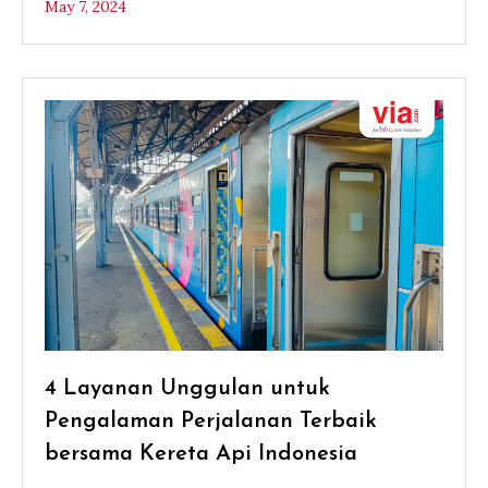
May 7, 2024
4 Layanan Unggulan untuk
Pengalaman Perjalanan Terbaik
bersama Kereta Api Indonesia