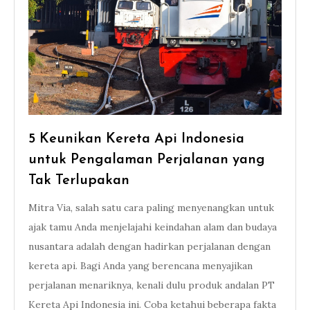
5 Keunikan Kereta Api Indonesia
untuk Pengalaman Perjalanan yang
Tak Terlupakan
Mitra Via, salah satu cara paling menyenangkan untuk
ajak tamu Anda menjelajahi keindahan alam dan budaya
nusantara adalah dengan hadirkan perjalanan dengan
kereta api. Bagi Anda yang berencana menyajikan
perjalanan menariknya, kenali dulu produk andalan PT
Kereta Api Indonesia ini. Coba ketahui beberapa fakta