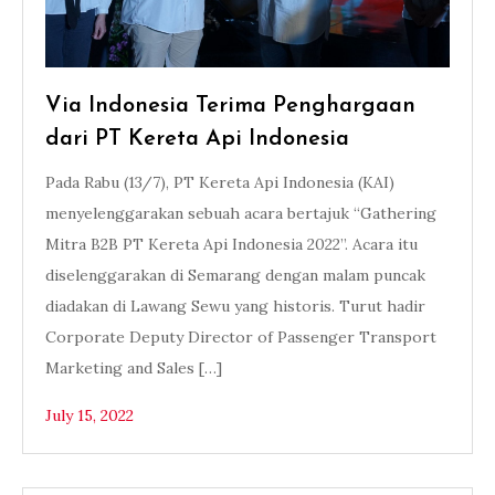
Via Indonesia Terima Penghargaan
dari PT Kereta Api Indonesia
Pada Rabu (13/7), PT Kereta Api Indonesia (KAI)
menyelenggarakan sebuah acara bertajuk “Gathering
Mitra B2B PT Kereta Api Indonesia 2022”. Acara itu
diselenggarakan di Semarang dengan malam puncak
diadakan di Lawang Sewu yang historis. Turut hadir
Corporate Deputy Director of Passenger Transport
Marketing and Sales […]
July 15, 2022