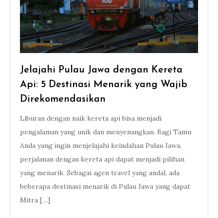
Jelajahi Pulau Jawa dengan Kereta
Api: 5 Destinasi Menarik yang Wajib
Direkomendasikan
Liburan dengan naik kereta api bisa menjadi
pengalaman yang unik dan menyenangkan. Bagi Tamu
Anda yang ingin menjelajahi keindahan Pulau Jawa,
perjalanan dengan kereta api dapat menjadi pilihan
yang menarik. Sebagai agen travel yang andal, ada
beberapa destinasi menarik di Pulau Jawa yang dapat
Mitra […]