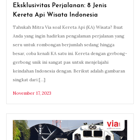
Eksklusivitas Perjalanan: 8 Jenis
Kereta Api Wisata Indonesia
Tahukah Mitra Via soal Kereta Api (KA) Wisata? Buat
Anda yang ingin hadirkan pengalaman perjalanan yang
seru untuk rombongan berjumlah sedang hingga
besar, coba kenali KA satu ini. Kereta dengan gerbong-
gerbong unik ini sangat pas untuk menjelajahi
keindahan Indonesia dengan. Berikut adalah gambaran
singkat dari […]
November 17, 2023