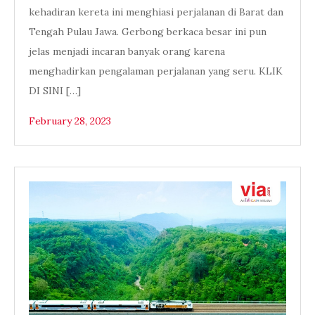
kehadiran kereta ini menghiasi perjalanan di Barat dan
Tengah Pulau Jawa. Gerbong berkaca besar ini pun
jelas menjadi incaran banyak orang karena
menghadirkan pengalaman perjalanan yang seru. KLIK
DI SINI […]
February 28, 2023