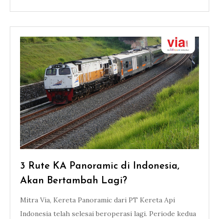
3 Rute KA Panoramic di Indonesia,
Akan Bertambah Lagi?
Mitra Via, Kereta Panoramic dari PT Kereta Api
Indonesia telah selesai beroperasi lagi. Periode kedua