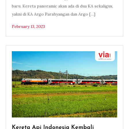
baru. Kereta panoramic akan ada di dua KA sekaligus,
yakni di KA Argo Parahyangan dan Argo […]
February 13, 2023
Kereta Api Indonesia Kembali