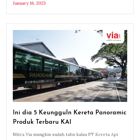
January 16, 2023
Ini dia 5 Keungguln Kereta Panoramic
Produk Terbaru KAI
Mitra Via mungkin sudah tahu kalau PT Kereta Api