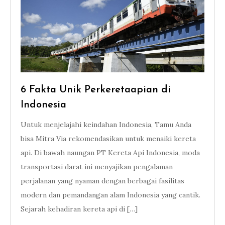
6 Fakta Unik Perkeretaapian di
Indonesia
Untuk menjelajahi keindahan Indonesia, Tamu Anda
bisa Mitra Via rekomendasikan untuk menaiki kereta
api. Di bawah naungan PT Kereta Api Indonesia, moda
transportasi darat ini menyajikan pengalaman
perjalanan yang nyaman dengan berbagai fasilitas
modern dan pemandangan alam Indonesia yang cantik.
Sejarah kehadiran kereta api di […]