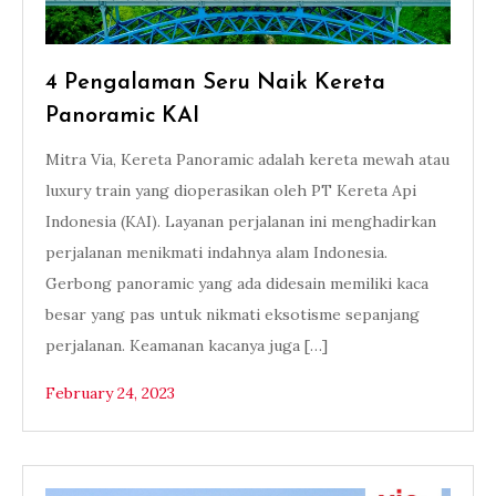
4 Pengalaman Seru Naik Kereta
Panoramic KAI
Mitra Via, Kereta Panoramic adalah kereta mewah atau
luxury train yang dioperasikan oleh PT Kereta Api
Indonesia (KAI). Layanan perjalanan ini menghadirkan
perjalanan menikmati indahnya alam Indonesia.
Gerbong panoramic yang ada didesain memiliki kaca
besar yang pas untuk nikmati eksotisme sepanjang
perjalanan. Keamanan kacanya juga […]
February 24, 2023