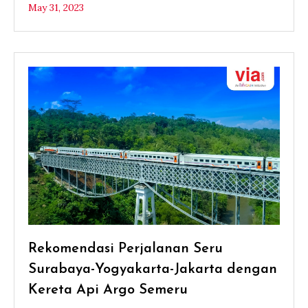
May 31, 2023
Rekomendasi Perjalanan Seru
Surabaya-Yogyakarta-Jakarta dengan
Kereta Api Argo Semeru