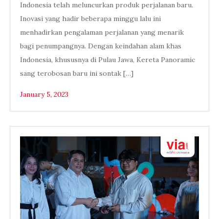
Indonesia telah meluncurkan produk perjalanan baru.
Inovasi yang hadir beberapa minggu lalu ini
menhadirkan pengalaman perjalanan yang menarik
bagi penumpangnya. Dengan keindahan alam khas
Indonesia, khususnya di Pulau Jawa, Kereta Panoramic
sang terobosan baru ini sontak […]
January 5, 2023