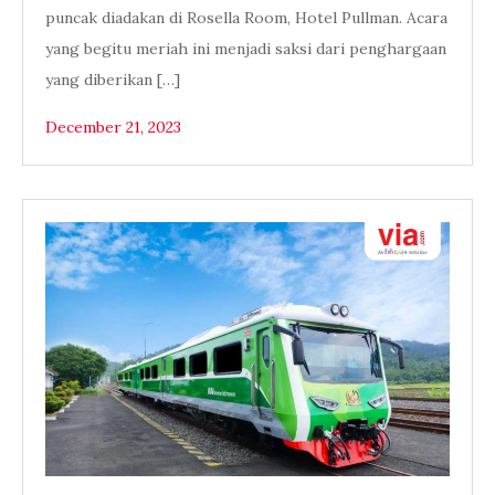
puncak diadakan di Rosella Room, Hotel Pullman. Acara
yang begitu meriah ini menjadi saksi dari penghargaan
yang diberikan […]
December 21, 2023