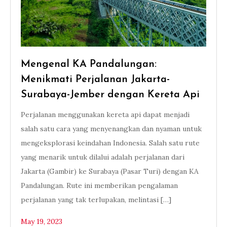
Mengenal KA Pandalungan:
Menikmati Perjalanan Jakarta-
Surabaya-Jember dengan Kereta Api
Perjalanan menggunakan kereta api dapat menjadi
salah satu cara yang menyenangkan dan nyaman untuk
mengeksplorasi keindahan Indonesia. Salah satu rute
yang menarik untuk dilalui adalah perjalanan dari
Jakarta (Gambir) ke Surabaya (Pasar Turi) dengan KA
Pandalungan. Rute ini memberikan pengalaman
perjalanan yang tak terlupakan, melintasi […]
May 19, 2023