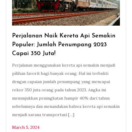
Perjalanan Naik Kereta Api Semakin
Populer: Jumlah Penumpang 2023
Capai 350 Juta!
Perjalanan menggunakan kereta api semakin menjadi
pilihan favorit bagi banyak orang. Hal ini terbukti
dengan capaian jumlah penumpang yang mencapai
rekor 350 juta orang pada tahun 2023. Angka ini
menunjukkan peningkatan hampir 40% dari tahun
sebelumnya dan menandakan bahwa kereta api semakin
menjadi sarana transportasi […]
March 5, 2024