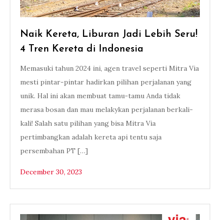
Naik Kereta, Liburan Jadi Lebih Seru!
4 Tren Kereta di Indonesia
Memasuki tahun 2024 ini, agen travel seperti Mitra Via
mesti pintar-pintar hadirkan pilihan perjalanan yang
unik. Hal ini akan membuat tamu-tamu Anda tidak
merasa bosan dan mau melakykan perjalanan berkali-
kali! Salah satu pilihan yang bisa Mitra Via
pertimbangkan adalah kereta api tentu saja
persembahan PT […]
December 30, 2023