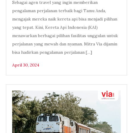
Sebagai agen travel yang ingin memberikan
pengalaman perjalanan terbaik bagi Tamu Anda,
mengajak mereka naik kereta api bisa menjadi pilihan
yang tepat. Kini, Kereta Api Indonesia (KAI)
menawarkan berbagai pilihan fasilitas unggulan untuk
perjalanan yang mewah dan nyaman. Mitra Via dijamin
bisa hadirkan pengalaman perjalanan […]
April 30, 2024