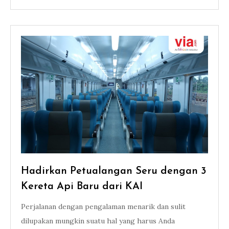
Hadirkan Petualangan Seru dengan 3
Kereta Api Baru dari KAI
Perjalanan dengan pengalaman menarik dan sulit
dilupakan mungkin suatu hal yang harus Anda