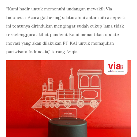
“Kami hadir untuk memenuhi undangan mewakili Via
Indonesia. Acara gathering silaturahmi antar mitra seperti
ini tentunya dirindukan mengingat sudah cukup lama tidak
terselenggara akibat pandemi. Kami menantikan update
inovasi yang akan dilakukan PT KAI untuk memajukan
pariwisata Indonesia,” terang Azqia.