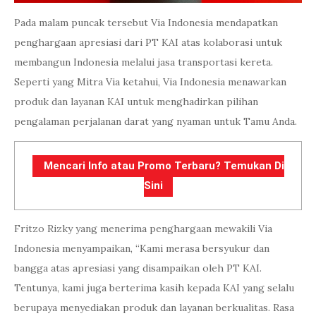
Pada malam puncak tersebut Via Indonesia mendapatkan
penghargaan apresiasi dari PT KAI atas kolaborasi untuk
membangun Indonesia melalui jasa transportasi kereta.
Seperti yang Mitra Via ketahui, Via Indonesia menawarkan
produk dan layanan KAI untuk menghadirkan pilihan
pengalaman perjalanan darat yang nyaman untuk Tamu Anda.
Mencari Info atau Promo Terbaru? Temukan Di
Sini
Fritzo Rizky yang menerima penghargaan mewakili Via
Indonesia menyampaikan, “Kami merasa bersyukur dan
bangga atas apresiasi yang disampaikan oleh PT KAI.
Tentunya, kami juga berterima kasih kepada KAI yang selalu
berupaya menyediakan produk dan layanan berkualitas. Rasa