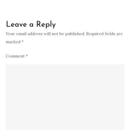
Leave a Reply
Your email address will not be published.
Required fields are
marked
*
Comment
*