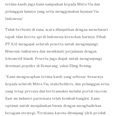
terima kasih juga kami sampaikan kepada Mitra Via dan
pelanggan lainnya yang setia menggunakan layanan Via
Indonesia.”
Tidak berhenti di sana, acara dilanjutkan dengan menelusuri
tapak tilas kereta api di Indonesia keesokan harinya. Pihak
PT KAI mengajak seluruh peserta untuk mengunjungi
Museum Ambarawa dan menikmati perjalanan dengan
lokomotif klasik. Peserta juga diajak untuk mengunjungi
destinasi populer di Semarang, yakni Eling Bening.
“Kami mengucapkan terima kasih yang sebesar-besarnya
kepada seluruh Mitra Via, stakeholders, dan pelanggan setia,
yang tetap percaya dan bertransaksi melalui portal via.com.
Saat ini industri pariwisata telah kembali bangkit. Kami
optimis untuk menjalankan bisnis dengan menghadirkan
beragam strategi. Terutama karena ditunjang oleh produk