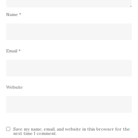
Name
*
Email
*
Website
Save my name, email, and website in this browser for the
next time I comment.