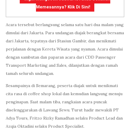
Memesannya? Klik Di Sini!
Acara tersebut berlangsung selama satu hari dua malam yang
dimulai dari Jakarta. Para undangan diajak berangkat bersama
dari Jakarta, tepatnya dari Stasiun Gambir, dan menikmati
perjalanan dengan Kereta Wisata yang nyaman. Acara dimulai
dengan sambutan dan paparan acara dari CDD Passenger
Transport Marketing and Sales, dilanjutkan dengan ramah
tamah seluruh undangan.
Sesampainya di Semarang, peserta diajak untuk menikmati
cita rasa di coffee shop lokal dan kemudian langsung menuju
penginapan. Saat malam tiba, rangkaian acara puncak
diselenggarakan di Lawang Sewu. Turut hadir mewakili PT
Adya Tours, Fritzo Rizky Ramadhan selaku Product Lead dan
Azqia Oktadini selaku Product Specialist.