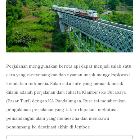
Perjalanan menggunakan kereta api dapat menjadi salah satu
cara yang menyenangkan dan nyaman untuk mengeksplorasi
keindahan Indonesia. Salah satu rute yang menarik untuk
dilalui adalah perjalanan dari Jakarta (Gambir) ke Surabaya
(Pasar Turi) dengan KA Pandalungan. Rute ini memberikan
pengalaman perjalanan yang tak terlupakan, melintasi
pemandangan alam yang memesona dan membawa
penumpang ke destinasi akhir di Jember.