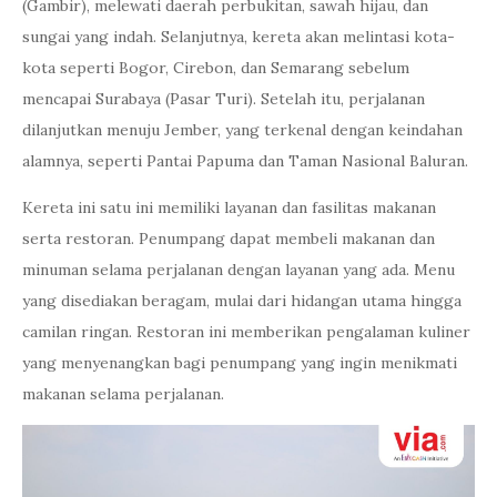
(Gambir), melewati daerah perbukitan, sawah hijau, dan
sungai yang indah. Selanjutnya, kereta akan melintasi kota-
kota seperti Bogor, Cirebon, dan Semarang sebelum
mencapai Surabaya (Pasar Turi). Setelah itu, perjalanan
dilanjutkan menuju Jember, yang terkenal dengan keindahan
alamnya, seperti Pantai Papuma dan Taman Nasional Baluran.
Kereta ini satu ini memiliki layanan dan fasilitas makanan
serta restoran. Penumpang dapat membeli makanan dan
minuman selama perjalanan dengan layanan yang ada. Menu
yang disediakan beragam, mulai dari hidangan utama hingga
camilan ringan. Restoran ini memberikan pengalaman kuliner
yang menyenangkan bagi penumpang yang ingin menikmati
makanan selama perjalanan.