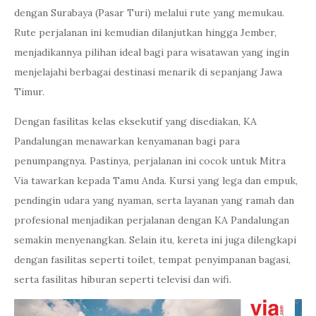
dengan Surabaya (Pasar Turi) melalui rute yang memukau.
Rute perjalanan ini kemudian dilanjutkan hingga Jember,
menjadikannya pilihan ideal bagi para wisatawan yang ingin
menjelajahi berbagai destinasi menarik di sepanjang Jawa
Timur.
Dengan fasilitas kelas eksekutif yang disediakan, KA
Pandalungan menawarkan kenyamanan bagi para
penumpangnya. Pastinya, perjalanan ini cocok untuk Mitra
Via tawarkan kepada Tamu Anda. Kursi yang lega dan empuk,
pendingin udara yang nyaman, serta layanan yang ramah dan
profesional menjadikan perjalanan dengan KA Pandalungan
semakin menyenangkan. Selain itu, kereta ini juga dilengkapi
dengan fasilitas seperti toilet, tempat penyimpanan bagasi,
serta fasilitas hiburan seperti televisi dan wifi.