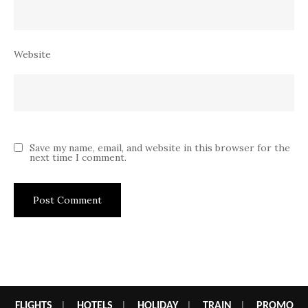
Website
Save my name, email, and website in this browser for the
next time I comment.
FLIGHTS
|
HOTELS
|
HOLIDAY
|
TRAIN
|
PROMO