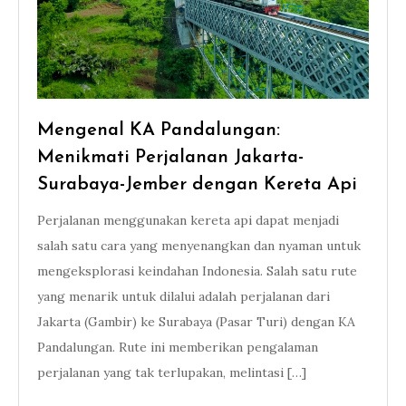
Mengenal KA Pandalungan:
Menikmati Perjalanan Jakarta-
Surabaya-Jember dengan Kereta Api
Perjalanan menggunakan kereta api dapat menjadi
salah satu cara yang menyenangkan dan nyaman untuk
mengeksplorasi keindahan Indonesia. Salah satu rute
yang menarik untuk dilalui adalah perjalanan dari
Jakarta (Gambir) ke Surabaya (Pasar Turi) dengan KA
Pandalungan. Rute ini memberikan pengalaman
perjalanan yang tak terlupakan, melintasi […]