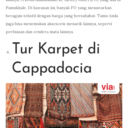
Pamukkale. Di kawasan ini, banyak FO yang menawarkan
beragam tekstil dengan harga yang bersahabat. Tamu Anda
juga bisa menemukan aksesoris menarik lainnya, seperti
perhiasan dan cendera mata lainnya.
Tur Karpet di
Cappadocia