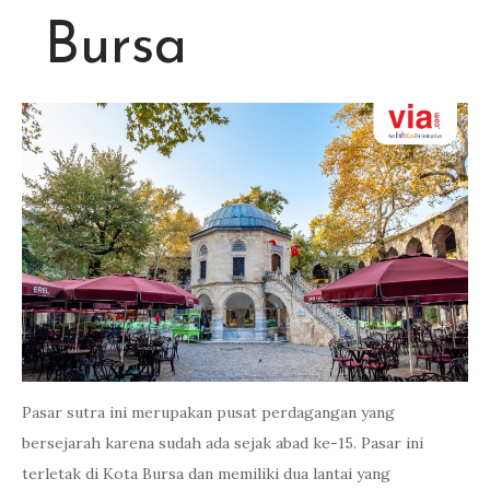
Bursa
Pasar sutra ini merupakan pusat perdagangan yang
bersejarah karena sudah ada sejak abad ke-15. Pasar ini
terletak di Kota Bursa dan memiliki dua lantai yang