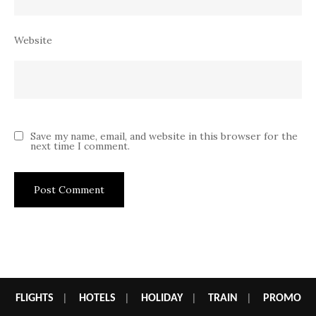
Website
Save my name, email, and website in this browser for the
next time I comment.
FLIGHTS
|
HOTELS
|
HOLIDAY
|
TRAIN
|
PROMO