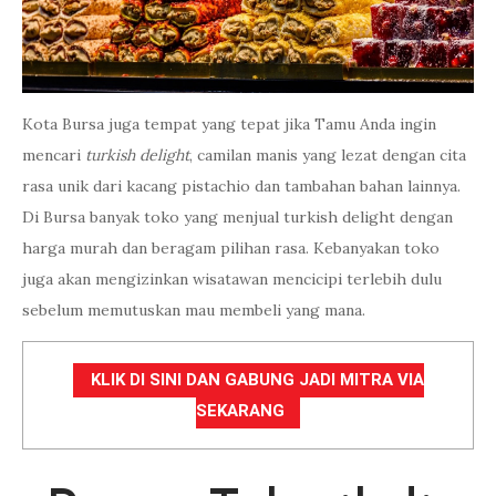
Kota Bursa juga tempat yang tepat jika Tamu Anda ingin
mencari
turkish delight
, camilan manis yang lezat dengan cita
rasa unik dari kacang pistachio dan tambahan bahan lainnya.
Di Bursa banyak toko yang menjual turkish delight dengan
harga murah dan beragam pilihan rasa. Kebanyakan toko
juga akan mengizinkan wisatawan mencicipi terlebih dulu
sebelum memutuskan mau membeli yang mana.
KLIK DI SINI DAN GABUNG JADI MITRA VIA
SEKARANG