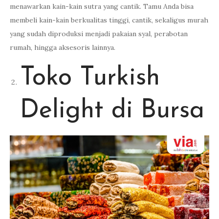
menawarkan kain-kain sutra yang cantik. Tamu Anda bisa
membeli kain-kain berkualitas tinggi, cantik, sekaligus murah
yang sudah diproduksi menjadi pakaian syal, perabotan
rumah, hingga aksesoris lainnya.
Toko Turkish
Delight di Bursa