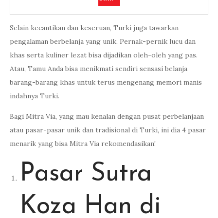
Selain kecantikan dan keseruan, Turki juga tawarkan
pengalaman berbelanja yang unik. Pernak-pernik lucu dan
khas serta kuliner lezat bisa dijadikan oleh-oleh yang pas.
Atau, Tamu Anda bisa menikmati sendiri sensasi belanja
barang-barang khas untuk terus mengenang memori manis
indahnya Turki.
Bagi Mitra Via, yang mau kenalan dengan pusat perbelanjaan
atau pasar-pasar unik dan tradisional di Turki, ini dia 4 pasar
menarik yang bisa Mitra Via rekomendasikan!
Pasar Sutra
Koza Han di