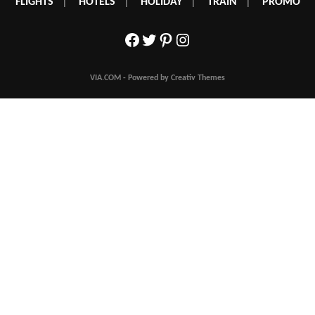
FLIGHTS
|
HOTELS
|
HOLIDAY
|
TRAIN
|
PROMO
Facebook
Twitter
Pinterest
Instagram
VIA.COM - Powered by Creativ Themes