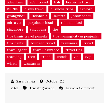
adventure
agen travel
bali
berbisnis travel
BISNIS
bisnis travel
business trips
explore
guangzhou
Indonesia
Jakarta
johor bahru
mitra via
perjalanan bisnis
rekomendasi
singapore
singapura
tips
tips bisnis travel pemula
tips meningkatkan penjualan
tips pantai
tour and travel
transnusa
travel
travel agent
travel insurance
travel tips
traveling
tren
trend
trends
vip
vvip
wisata
wisatawan
October 27,
2023
Uncategorized
Leave a Comment
on
Rekomendasi
3