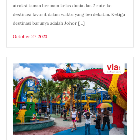
atraksi taman bermain kelas dunia dan 2 rute ke
destinasi favorit dalam waktu yang berdekatan. Ketiga
destinasi barunya adalah Johor […]
October 27, 2023