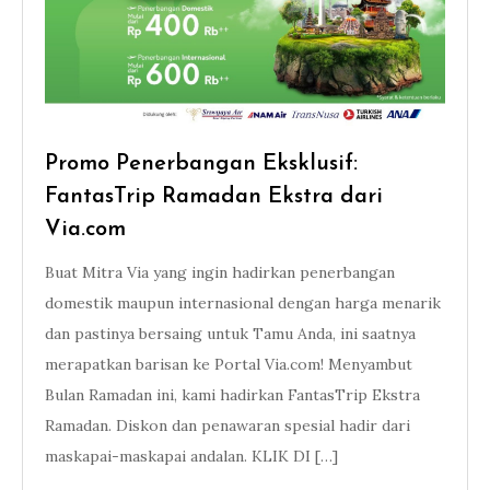
Promo Penerbangan Eksklusif:
FantasTrip Ramadan Ekstra dari
Via.com
Buat Mitra Via yang ingin hadirkan penerbangan
domestik maupun internasional dengan harga menarik
dan pastinya bersaing untuk Tamu Anda, ini saatnya
merapatkan barisan ke Portal Via.com! Menyambut
Bulan Ramadan ini, kami hadirkan FantasTrip Ekstra
Ramadan. Diskon dan penawaran spesial hadir dari
maskapai-maskapai andalan. KLIK DI […]