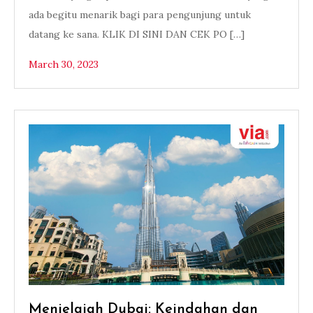
ada begitu menarik bagi para pengunjung untuk
datang ke sana. KLIK DI SINI DAN CEK PO […]
March 30, 2023
Menjelajah Dubai: Keindahan dan