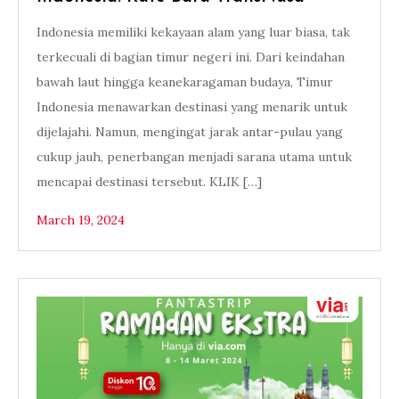
Indonesia memiliki kekayaan alam yang luar biasa, tak
terkecuali di bagian timur negeri ini. Dari keindahan
bawah laut hingga keanekaragaman budaya, Timur
Indonesia menawarkan destinasi yang menarik untuk
dijelajahi. Namun, mengingat jarak antar-pulau yang
cukup jauh, penerbangan menjadi sarana utama untuk
mencapai destinasi tersebut. KLIK […]
March 19, 2024