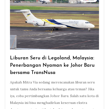
Liburan Seru di Legoland, Malaysia:
Penerbangan Nyaman ke Johor Baru
bersama TransNusa
Apakah Mitra Via sedang merencanakan liburan seru
untuk tamu Anda bersama keluarga atau teman? Jika
iya, coba pertimbangkan Johor Baru. Salah satu kota di
Malaysia ini bisa menghadirkan keseruan ekstra