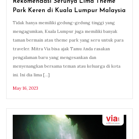
Rekomendasi Serunya Lima Theme
Park Keren di Kuala Lumpur Malaysia
Tidak hanya memiliki gedung-gedung tinggi yang
mengagumkan, Kuala Lumpur juga memiliki banyak
taman bermain atau theme park yang seru untuk para
traveler. Mitra Via bisa ajak Tamu Anda rasakan
pengalaman baru yang mengesankan dan
menyenangkan bersama teman atau keluarga di kota
ini. Ini dia lima […]
May 16, 2023