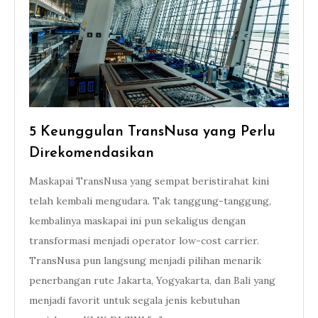
5 Keunggulan TransNusa yang Perlu
Direkomendasikan
Maskapai TransNusa yang sempat beristirahat kini
telah kembali mengudara. Tak tanggung-tanggung,
kembalinya maskapai ini pun sekaligus dengan
transformasi menjadi operator low-cost carrier.
TransNusa pun langsung menjadi pilihan menarik
penerbangan rute Jakarta, Yogyakarta, dan Bali yang
menjadi favorit untuk segala jenis kebutuhan