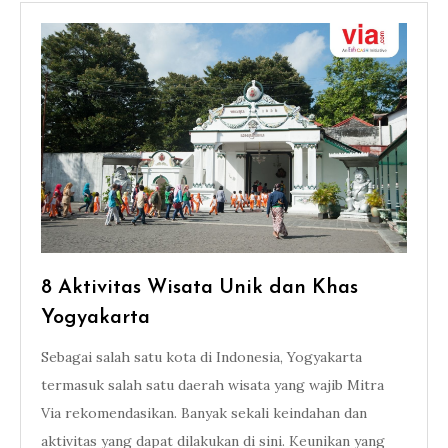
8 Aktivitas Wisata Unik dan Khas
Yogyakarta
Sebagai salah satu kota di Indonesia, Yogyakarta
termasuk salah satu daerah wisata yang wajib Mitra
Via rekomendasikan. Banyak sekali keindahan dan
aktivitas yang dapat dilakukan di sini. Keunikan yang