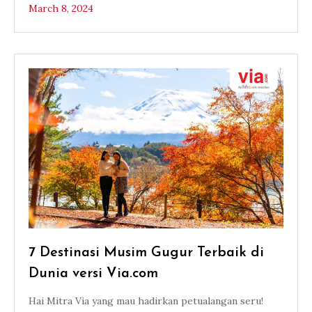
March 8, 2024
7 Destinasi Musim Gugur Terbaik di
Dunia versi Via.com
Hai Mitra Via yang mau hadirkan petualangan seru!