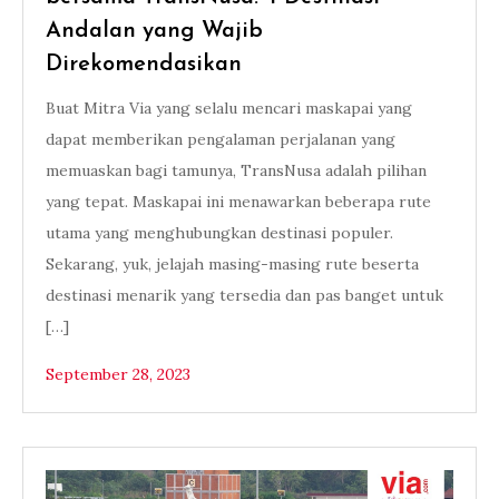
Andalan yang Wajib
Direkomendasikan
Buat Mitra Via yang selalu mencari maskapai yang
dapat memberikan pengalaman perjalanan yang
memuaskan bagi tamunya, TransNusa adalah pilihan
yang tepat. Maskapai ini menawarkan beberapa rute
utama yang menghubungkan destinasi populer.
Sekarang, yuk, jelajah masing-masing rute beserta
destinasi menarik yang tersedia dan pas banget untuk
[…]
September 28, 2023