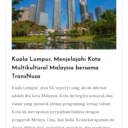
Kuala Lumpur, Menjelajahi Kota
Multikultural Malaysia bersama
TransNusa
Kuala Lumpur, atau KL seperti yang akrab dikenal,
adalah ibu kota Malaysia. Kota ini begitu semarak dan
ramai yang menarik jutaan pengunjung setiap tahun.
Kota ini merupakan perpaduan budaya dengan
pengaruh Melayu, Cina, dan India. Keanekaragaman ini
dapat dilihat dari arsitektur, masakan, dan tradisinya