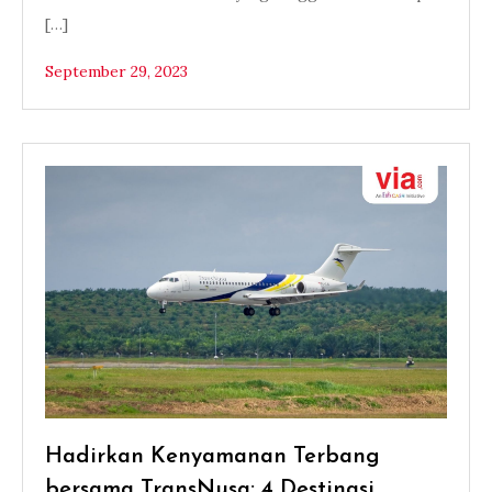
[…]
September 29, 2023
Hadirkan Kenyamanan Terbang
bersama TransNusa: 4 Destinasi