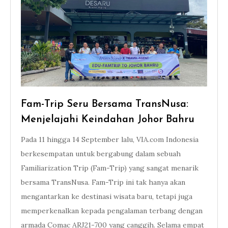
Fam-Trip Seru Bersama TransNusa:
Menjelajahi Keindahan Johor Bahru
Pada 11 hingga 14 September lalu, VIA.com Indonesia
berkesempatan untuk bergabung dalam sebuah
Familiarization Trip (Fam-Trip) yang sangat menarik
bersama TransNusa. Fam-Trip ini tak hanya akan
mengantarkan ke destinasi wisata baru, tetapi juga
memperkenalkan kepada pengalaman terbang dengan
armada Comac ARJ21-700 yang canggih. Selama empat