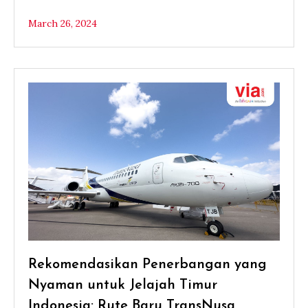
March 26, 2024
Rekomendasikan Penerbangan yang
Nyaman untuk Jelajah Timur
Indonesia: Rute Baru TransNusa