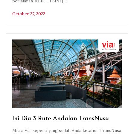
perjalanan. KLIK DI SINI […]
October 27, 2022
Ini Dia 3 Rute Andalan TransNusa
Mitra Via, seperti yang sudah Anda ketahui, TransNusa