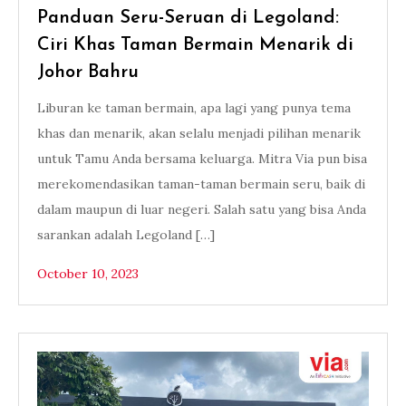
Panduan Seru-Seruan di Legoland:
Ciri Khas Taman Bermain Menarik di
Johor Bahru
Liburan ke taman bermain, apa lagi yang punya tema
khas dan menarik, akan selalu menjadi pilihan menarik
untuk Tamu Anda bersama keluarga. Mitra Via pun bisa
merekomendasikan taman-taman bermain seru, baik di
dalam maupun di luar negeri. Salah satu yang bisa Anda
sarankan adalah Legoland […]
October 10, 2023