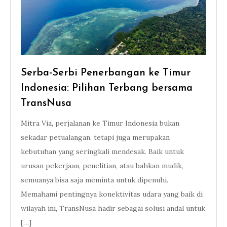
Serba-Serbi Penerbangan ke Timur
Indonesia: Pilihan Terbang bersama
TransNusa
Mitra Via, perjalanan ke Timur Indonesia bukan
sekadar petualangan, tetapi juga merupakan
kebutuhan yang seringkali mendesak. Baik untuk
urusan pekerjaan, penelitian, atau bahkan mudik,
semuanya bisa saja meminta untuk dipenuhi.
Memahami pentingnya konektivitas udara yang baik di
wilayah ini, TransNusa hadir sebagai solusi andal untuk
[…]