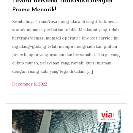
Favorit bersama TransNusa dengan
Promo Menarik!
Kembalinya TransNusa mengudara di langit Indonesia
sontak menarik perhatian publik. Maskapai yang telah
bertransformasi menjadi operator low-cot carrier ini
digadang-gadang telah mampu menghadirkan pilihan
penerbangan yang nyaman dan bersahabat. Harga yang
cukup murah, pelayanan yang ramah, kursi nyaman
dengan ruang kaki yang lega di dalam […]
December 6, 2022