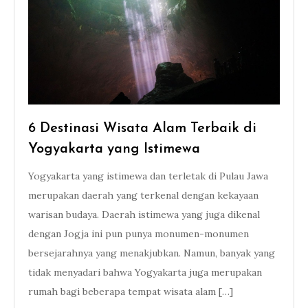
6 Destinasi Wisata Alam Terbaik di
Yogyakarta yang Istimewa
Yogyakarta yang istimewa dan terletak di Pulau Jawa
merupakan daerah yang terkenal dengan kekayaan
warisan budaya. Daerah istimewa yang juga dikenal
dengan Jogja ini pun punya monumen-monumen
bersejarahnya yang menakjubkan. Namun, banyak yang
tidak menyadari bahwa Yogyakarta juga merupakan
rumah bagi beberapa tempat wisata alam […]