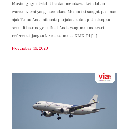
Musim gugur telah tiba dan membawa keindahan
warna-warni yang memukau. Musim ini sangat pas buat
ajak Tamu Anda nikmati perjalanan dan petualangan
seru di luar negeri. Buat Anda yang mau mencari
referensi, jangan ke mana-mana! KLIK DI […]
November 16, 2023