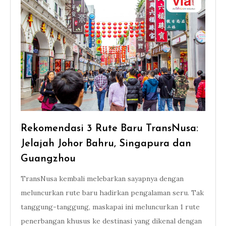
Rekomendasi 3 Rute Baru TransNusa:
Jelajah Johor Bahru, Singapura dan
Guangzhou
TransNusa kembali melebarkan sayapnya dengan
meluncurkan rute baru hadirkan pengalaman seru. Tak
tanggung-tanggung, maskapai ini meluncurkan 1 rute
penerbangan khusus ke destinasi yang dikenal dengan