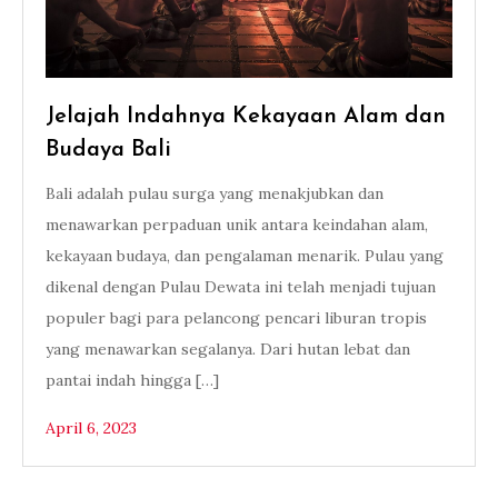
Jelajah Indahnya Kekayaan Alam dan
Budaya Bali
Bali adalah pulau surga yang menakjubkan dan
menawarkan perpaduan unik antara keindahan alam,
kekayaan budaya, dan pengalaman menarik. Pulau yang
dikenal dengan Pulau Dewata ini telah menjadi tujuan
populer bagi para pelancong pencari liburan tropis
yang menawarkan segalanya. Dari hutan lebat dan
pantai indah hingga […]
April 6, 2023