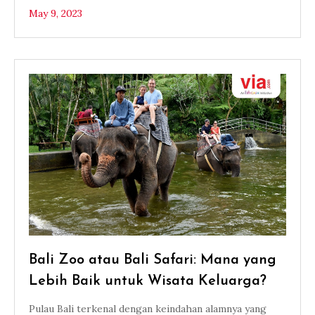
May 9, 2023
Bali Zoo atau Bali Safari: Mana yang
Lebih Baik untuk Wisata Keluarga?
Pulau Bali terkenal dengan keindahan alamnya yang