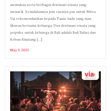
memukau serta berbagai destinasi wisata yang
menarik. Keindahannya pun rasanya pas untuk Mitra
Via rekomendasikan kepada Tamu Anda yang mau
liburan bersama keluarga. Dua destinasi wisata yang
populer untuk keluarga di Bali adalah Bali Safari dan
Kebun Binatang […]
May 3, 2023