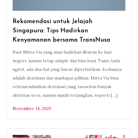
Rekomendasi untuk Jelajah
Singapura: Tips Hadirkan
Kenyamanan bersama TransNusa
Buat Mitra Via yang mau hadirkan liburan ke luar
negeri, namun tetap simple dan bisa buat Tamu Anda
ngirit, ada dua hal yang harus diperhatikan. Keduanya
adalah destinasi dan maskapai pilihan. Mitra Via bisa
rekomendasikan destinasi yang tawarkan banyak
aktivitas seru, namun masih terjangkau, seperti […]
November 14, 2023