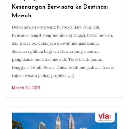
Kesenangan Berwisata ke Destinasi
Mewah
Dubai adalah kota yang berbeda dari yang lain.
Pencakar langit yang menjulang tinggi, hotel mewah,
dan pusat perbelanjaan mewah menjadikannya
destinasi pilihan bagi wisatawan yang mencari
pengalaman unik dan mewah. Terletak di pantai
tenggara Teluk Persia, Dubai telah menjadi salah satu
tujuan wisata paling populer […]
March 24, 2023