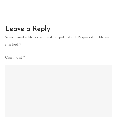
Leave a Reply
Your email address will not be published.
Required fields are
marked
*
Comment
*