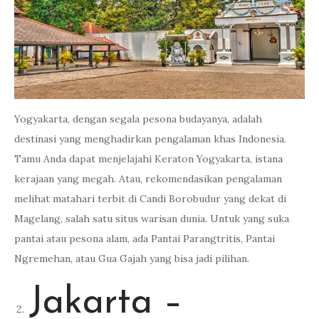
Yogyakarta, dengan segala pesona budayanya, adalah
destinasi yang menghadirkan pengalaman khas Indonesia.
Tamu Anda dapat menjelajahi Keraton Yogyakarta, istana
kerajaan yang megah. Atau, rekomendasikan pengalaman
melihat matahari terbit di Candi Borobudur yang dekat di
Magelang, salah satu situs warisan dunia. Untuk yang suka
pantai atau pesona alam, ada Pantai Parangtritis, Pantai
Ngremehan, atau Gua Gajah yang bisa jadi pilihan.
Jakarta –