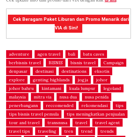
Cek
update
info dan promo dari VIA dengan klik
di sini
.
Cek Beragam Paket Liburan dan Promo Menarik dari
VIA di Sini!
adventure
agen travel
bali
batu caves
berbisnis travel
BISNIS
bisnis travel
Campaign
denpasar
destinasi
destinations
eksotis
explore
genting highlands
jogja
johor
johor bahru
kintamani
kuala lumpur
legoland
malaysia
mitra via
nusa dua
nusa penida
penerbangann
reccomended
rekomendasi
tips
tips bisnis travel pemula
tips meningkatkan penjualan
tour and travel
transnusa
travel
travel agent
travel tips
traveling
tren
trend
trends