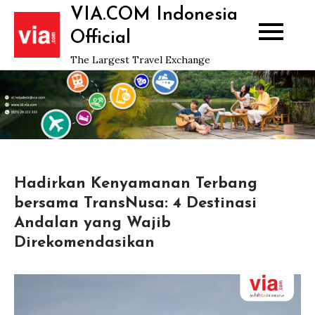
Skip
VIA.COM Indonesia
to
Official
content
The Largest Travel Exchange
Hadirkan Kenyamanan Terbang
bersama TransNusa: 4 Destinasi
Andalan yang Wajib
Direkomendasikan