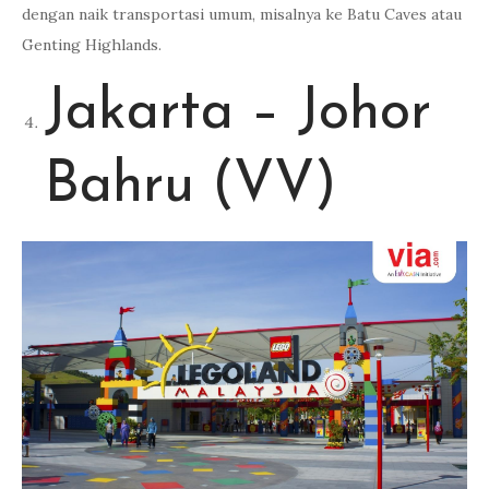
dengan naik transportasi umum, misalnya ke Batu Caves atau
Genting Highlands.
Jakarta – Johor
Bahru (VV)