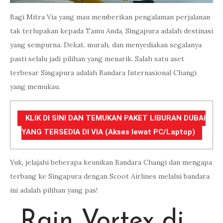
Bagi Mitra Via yang mau memberikan pengalaman perjalanan
tak terlupakan kepada Tamu Anda, Singapura adalah destinasi
yang sempurna. Dekat, murah, dan menyediakan segalanya
pasti selalu jadi pilihan yang menarik. Salah satu aset
terbesar Singapura adalah Bandara Internasional Changi
yang memukau.
KLIK DI SINI DAN TEMUKAN PAKET LIBURAN DUBAI
YANG TERSEDIA DI VIA (Akses lewat PC/Laptop)
Yuk, jelajahi beberapa keunikan Bandara Changi dan mengapa
terbang ke Singapura dengan Scoot Airlines melalui bandara
ini adalah pilihan yang pas!
Rain Vortex di