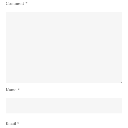
Comment
*
Name
*
Email
*