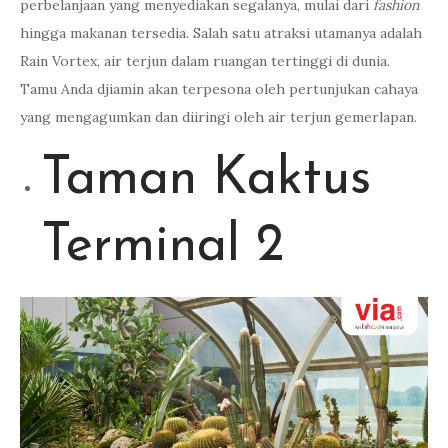
perbelanjaan yang menyediakan segalanya, mulai dari
fashion
hingga makanan tersedia. Salah satu atraksi utamanya adalah
Rain Vortex, air terjun dalam ruangan tertinggi di dunia.
Tamu Anda djiamin akan terpesona oleh pertunjukan cahaya
yang mengagumkan dan diiringi oleh air terjun gemerlapan.
Taman Kaktus
Terminal 2