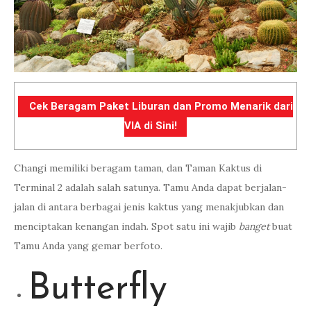
Cek Beragam Paket Liburan dan Promo Menarik dari
VIA di Sini!
Changi memiliki beragam taman, dan Taman Kaktus di
Terminal 2 adalah salah satunya. Tamu Anda dapat berjalan-
jalan di antara berbagai jenis kaktus yang menakjubkan dan
menciptakan kenangan indah. Spot satu ini wajib
banget
buat
Tamu Anda yang gemar berfoto.
Butterfly