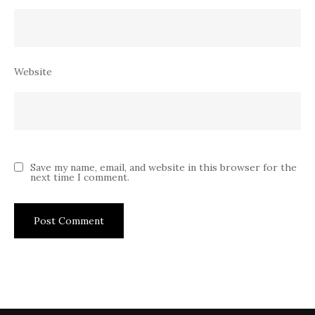
Website
Save my name, email, and website in this browser for the
next time I comment.