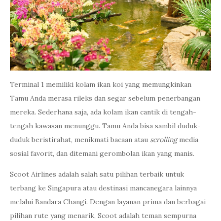
Terminal 1 memiliki kolam ikan koi yang memungkinkan
Tamu Anda merasa rileks dan segar sebelum penerbangan
mereka. Sederhana saja, ada kolam ikan cantik di tengah-
tengah kawasan menunggu. Tamu Anda bisa sambil duduk-
duduk beristirahat, menikmati bacaan atau
scrolling
media
sosial favorit, dan ditemani gerombolan ikan yang manis.
Scoot Airlines adalah salah satu pilihan terbaik untuk
terbang ke Singapura atau destinasi mancanegara lainnya
melalui Bandara Changi. Dengan layanan prima dan berbagai
pilihan rute yang menarik, Scoot adalah teman sempurna