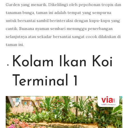
Garden yang menarik. Dikelilingi oleh pepohonan tropis dan
tanaman bunga, taman ini adalah tempat yang sempurna
untuk bersantai sambil berinteraksi dengan kupu-kupu yang
cantik. Suasana nyaman sembari menunggu penerbangan
selanjutnya atau sekadar bersantai sangat cocok dilakukan di
taman ini.
Kolam Ikan Koi
Terminal 1