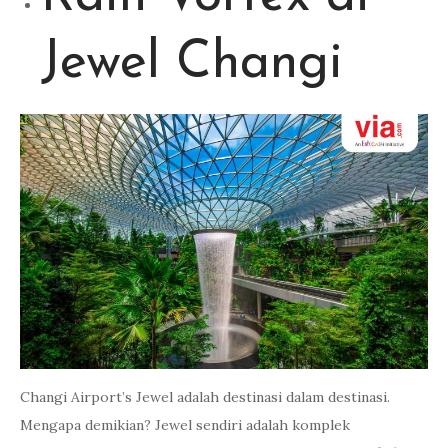
Jewel Changi
Changi Airport’s Jewel adalah destinasi dalam destinasi.
Mengapa demikian? Jewel sendiri adalah komplek