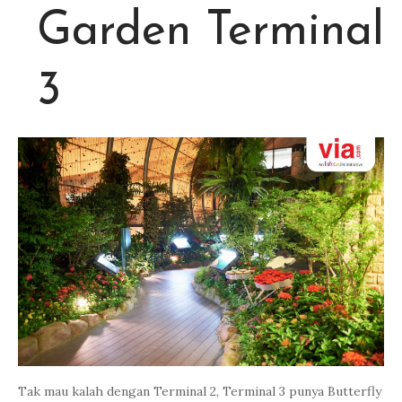
Garden Terminal
3
Tak mau kalah dengan Terminal 2, Terminal 3 punya Butterfly