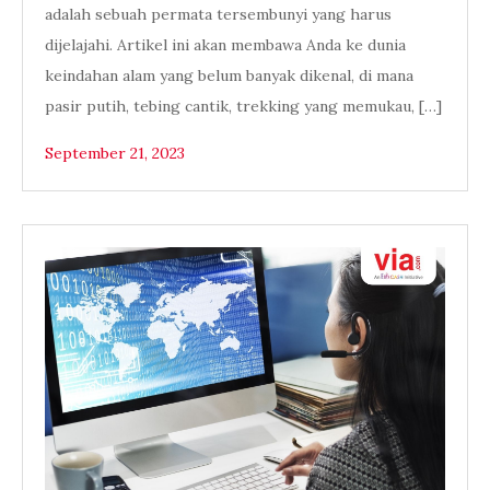
adalah sebuah permata tersembunyi yang harus
dijelajahi. Artikel ini akan membawa Anda ke dunia
keindahan alam yang belum banyak dikenal, di mana
pasir putih, tebing cantik, trekking yang memukau, […]
September 21, 2023