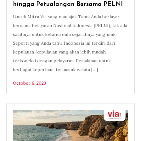
hingga Petualangan Bersama PELNI
Untuk Mitra Via yang mau ajak Tamu Anda berlayar
bersama Pelayaran Nasional Indonesia (PELNI), tak ada
salahnya untuk ketahui dulu sejarahnya yang unik.
Seperti yang Anda tahu, Indonesia ini terdiri dari
kepulauan-kepulauan yang akan lebih mudah
terkoneksi dengan pelayaran. Perjalanan untuk
berbagai keperluan, termasuk wisata […]
October 6, 2023