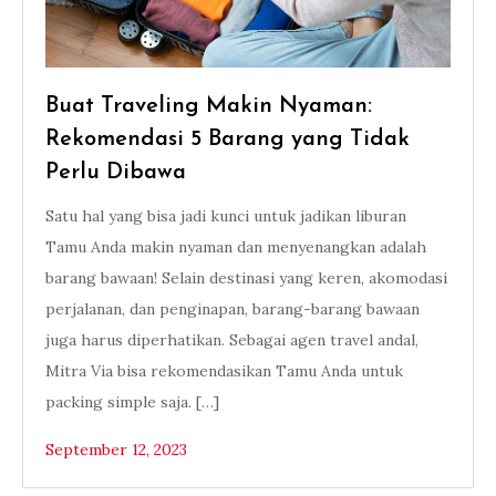
Buat Traveling Makin Nyaman:
Rekomendasi 5 Barang yang Tidak
Perlu Dibawa
Satu hal yang bisa jadi kunci untuk jadikan liburan
Tamu Anda makin nyaman dan menyenangkan adalah
barang bawaan! Selain destinasi yang keren, akomodasi
perjalanan, dan penginapan, barang-barang bawaan
juga harus diperhatikan. Sebagai agen travel andal,
Mitra Via bisa rekomendasikan Tamu Anda untuk
packing simple saja. […]
September 12, 2023