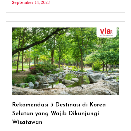
September 14, 2023
Rekomendasi 3 Destinasi di Korea
Selatan yang Wajib Dikunjungi
Wisatawan