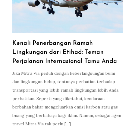
Kenali Penerbangan Ramah
Lingkungan dari Etihad: Teman
Perjalanan Internasional Tamu Anda
Jika Mitra Via peduli dengan keberlangsungan bumi
dan lingkungan hidup, tentunya perhatian terhadap
transportasi yang lebih ramah lingkungan lebih Anda
perhatikan. Seperti yang diketahui, kendaraan
berbahan bakar mengeluarkan emisi karbon atau gas
buang yang berbahaya bagi iklim. Namun, sebagai agen
travel Mitra Via tak perlu […]