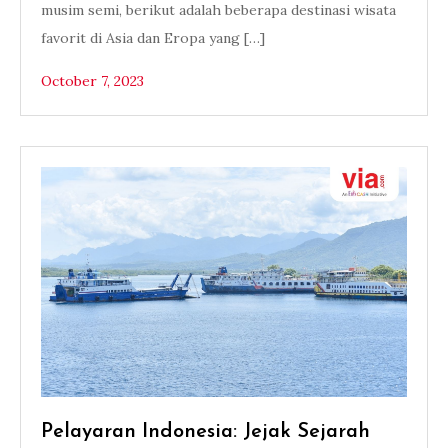
musim semi, berikut adalah beberapa destinasi wisata
favorit di Asia dan Eropa yang […]
October 7, 2023
Pelayaran Indonesia: Jejak Sejarah