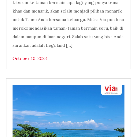
Liburan ke taman bermain, apa lagi yang punya tema
khas dan menarik, akan selalu menjadi pilihan menarik
untuk Tamu Anda bersama keluarga. Mitra Via pun bisa
merekomendasikan taman-taman bermain seru, baik di
dalam maupun di luar negeri. Salah satu yang bisa Anda
sarankan adalah Legoland […]
October 10, 2023