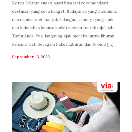
Korea Selatan sudah pasti bisa jadi rekomendasti
destinasi yang seru banget. Budayanya yang mendunia
dan disukai oleh banyak kalangan, alamnya yang unik,
dan keindahan lainnya sudah menanti untuk dijelajahi
Tamu Anda. Yuk, langsung ajak mereka untuk liburan
ke sana! Cek Beragam Paket Liburan dan Promo […]
September 13, 2023