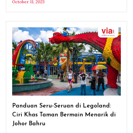
October 11, 2023
Panduan Seru-Seruan di Legoland:
Ciri Khas Taman Bermain Menarik di
Johor Bahru