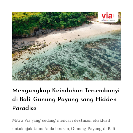
Mengungkap Keindahan Tersembunyi
di Bali: Gunung Payung sang Hidden
Paradise
Mitra Via yang sedang mencari destinasi eksklusif
untuk ajak tamu Anda liburan, Gunung Payung di Bali