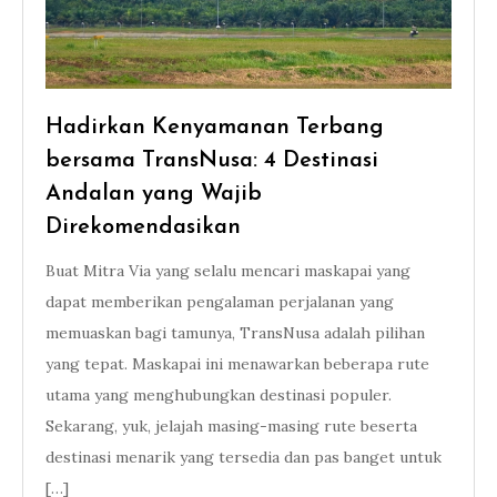
Hadirkan Kenyamanan Terbang
bersama TransNusa: 4 Destinasi
Andalan yang Wajib
Direkomendasikan
Buat Mitra Via yang selalu mencari maskapai yang
dapat memberikan pengalaman perjalanan yang
memuaskan bagi tamunya, TransNusa adalah pilihan
yang tepat. Maskapai ini menawarkan beberapa rute
utama yang menghubungkan destinasi populer.
Sekarang, yuk, jelajah masing-masing rute beserta
destinasi menarik yang tersedia dan pas banget untuk
[…]