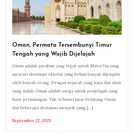
Oman, Permata Tersembunyi Timur
Tengah yang Wajib Dijelajah
Oman adalah jawaban yang tepat untuk Mitra Via yang
mencari destinasi eksotis yang belum banyak dijelajahi
oleh banyak orang. Dengan sejarah yang kaya dan alam
yang indah, Oman adalah surga untuk penjelajah yang
haus petualangan. Yuk, telusuri latar belakang Oman
dan beberapa destinasi menarik yang […]
September 22, 2023