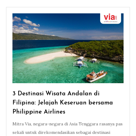
3 Destinasi Wisata Andalan di
Filipina: Jelajah Keseruan bersama
Philippine Airlines
Mitra Via, negara-negara di Asia Tenggara rasanya pas
sekali untuk direkomendasikan sebagai destinasi