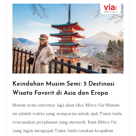
Keindahan Musim Semi: 5 Destinasi
Wisata Favorit di Asia dan Eropa
Musim semi sebentar lagi akan tiba, Mitra Via! Musim
ini adalah waktu yang sempurna untuk ajak Tamu Anda
rencanakan perjalanan yang menarik. Buat Mitra Via
yang ingin mengajak Tamu Anda rasakan keajaiban