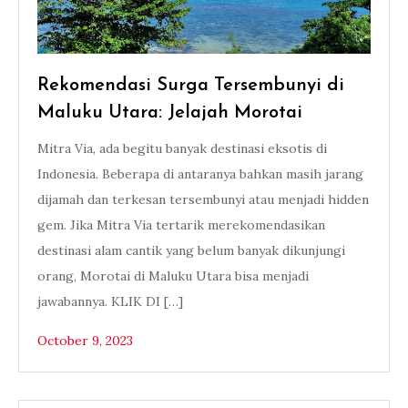
Rekomendasi Surga Tersembunyi di
Maluku Utara: Jelajah Morotai
Mitra Via, ada begitu banyak destinasi eksotis di
Indonesia. Beberapa di antaranya bahkan masih jarang
dijamah dan terkesan tersembunyi atau menjadi hidden
gem. Jika Mitra Via tertarik merekomendasikan
destinasi alam cantik yang belum banyak dikunjungi
orang, Morotai di Maluku Utara bisa menjadi
jawabannya. KLIK DI […]
October 9, 2023