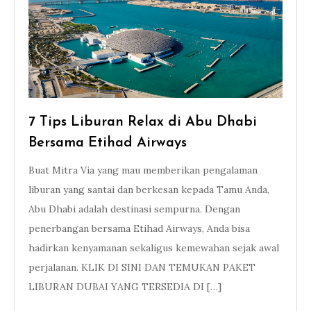
7 Tips Liburan Relax di Abu Dhabi
Bersama Etihad Airways
Buat Mitra Via yang mau memberikan pengalaman
liburan yang santai dan berkesan kepada Tamu Anda,
Abu Dhabi adalah destinasi sempurna. Dengan
penerbangan bersama Etihad Airways, Anda bisa
hadirkan kenyamanan sekaligus kemewahan sejak awal
perjalanan. KLIK DI SINI DAN TEMUKAN PAKET
LIBURAN DUBAI YANG TERSEDIA DI […]