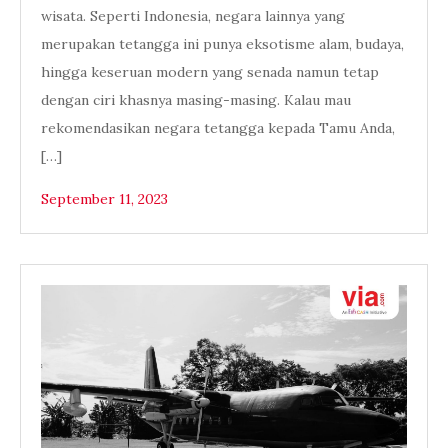
wisata. Seperti Indonesia, negara lainnya yang
merupakan tetangga ini punya eksotisme alam, budaya,
hingga keseruan modern yang senada namun tetap
dengan ciri khasnya masing-masing. Kalau mau
rekomendasikan negara tetangga kepada Tamu Anda,
[…]
September 11, 2023