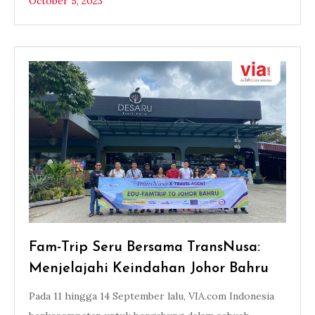
October 5, 2023
Fam-Trip Seru Bersama TransNusa:
Menjelajahi Keindahan Johor Bahru
Pada 11 hingga 14 September lalu, VIA.com Indonesia