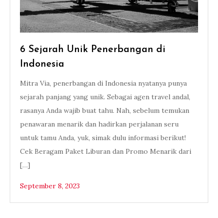
6 Sejarah Unik Penerbangan di
Indonesia
Mitra Via, penerbangan di Indonesia nyatanya punya
sejarah panjang yang unik. Sebagai agen travel andal,
rasanya Anda wajib buat tahu. Nah, sebelum temukan
penawaran menarik dan hadirkan perjalanan seru
untuk tamu Anda, yuk, simak dulu informasi berikut!
Cek Beragam Paket Liburan dan Promo Menarik dari
[…]
September 8, 2023