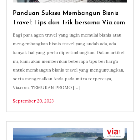
Panduan Sukses Membangun Bisnis
Travel: Tips dan Trik bersama Via.com
Bagi para agen travel yang ingin memulai bisnis atau
mengembangkan bisnis travel yang sudah ada, ada
banyak hal yang perlu dipertimbangkan. Dalam artikel
ini, kami akan memberikan beberapa tips berharga
untuk membangun bisnis travel yang menguntungkan,
serta mengenalkan Anda pada mitra terpercaya,
Via.com. TEMUKAN PROMO […]
September 20, 2023