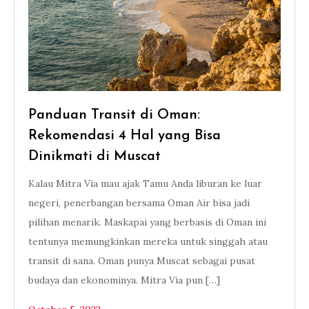
Panduan Transit di Oman:
Rekomendasi 4 Hal yang Bisa
Dinikmati di Muscat
Kalau Mitra Via mau ajak Tamu Anda liburan ke luar
negeri, penerbangan bersama Oman Air bisa jadi
pilihan menarik. Maskapai yang berbasis di Oman ini
tentunya memungkinkan mereka untuk singgah atau
transit di sana. Oman punya Muscat sebagai pusat
budaya dan ekonominya. Mitra Via pun […]