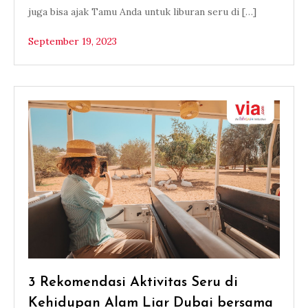
juga bisa ajak Tamu Anda untuk liburan seru di […]
September 19, 2023
3 Rekomendasi Aktivitas Seru di
Kehidupan Alam Liar Dubai bersama