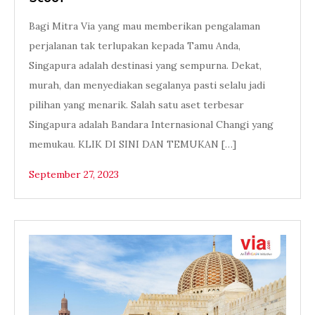
Bagi Mitra Via yang mau memberikan pengalaman
perjalanan tak terlupakan kepada Tamu Anda,
Singapura adalah destinasi yang sempurna. Dekat,
murah, dan menyediakan segalanya pasti selalu jadi
pilihan yang menarik. Salah satu aset terbesar
Singapura adalah Bandara Internasional Changi yang
memukau. KLIK DI SINI DAN TEMUKAN […]
September 27, 2023