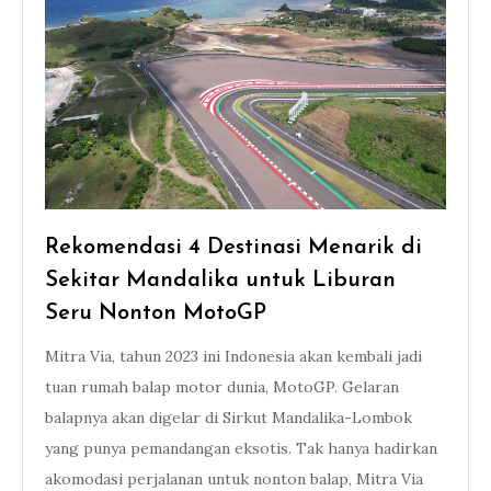
Rekomendasi 4 Destinasi Menarik di
Sekitar Mandalika untuk Liburan
Seru Nonton MotoGP
Mitra Via, tahun 2023 ini Indonesia akan kembali jadi
tuan rumah balap motor dunia, MotoGP. Gelaran
balapnya akan digelar di Sirkut Mandalika-Lombok
yang punya pemandangan eksotis. Tak hanya hadirkan
akomodasi perjalanan untuk nonton balap, Mitra Via