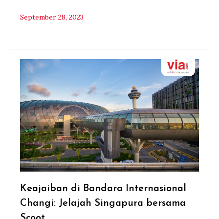
September 28, 2023
Keajaiban di Bandara Internasional
Changi: Jelajah Singapura bersama
Scoot