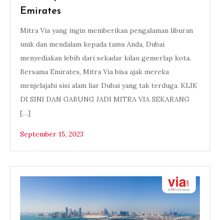
Emirates
Mitra Via yang ingin memberikan pengalaman liburan
unik dan mendalam kepada tamu Anda, Dubai
menyediakan lebih dari sekadar kilau gemerlap kota.
Bersama Emirates, Mitra Via bisa ajak mereka
menjelajahi sisi alam liar Dubai yang tak terduga. KLIK
DI SINI DAN GABUNG JADI MITRA VIA SEKARANG
[…]
September 15, 2023