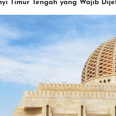
i Timur Tengah yang Wajib Dije