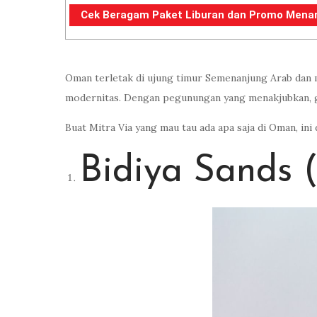
Cek Beragam Paket Liburan dan Promo Menarik 
Oman terletak di ujung timur Semenanjung Arab dan m
modernitas. Dengan pegunungan yang menakjubkan, gu
Buat Mitra Via yang mau tau ada apa saja di Oman, ini 
Bidiya Sands 