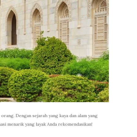
k orang. Dengan sejarah yang kaya dan alam yang
nasi menarik yang layak Anda rekomendasikan!