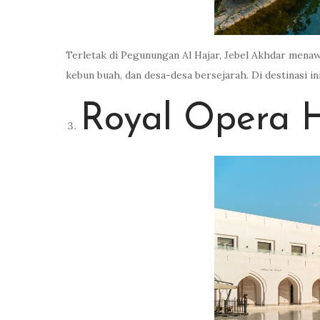
Terletak di Pegunungan Al Hajar, Jebel Akhdar mena
kebun buah, dan desa-desa bersejarah. Di destinasi in
Royal Opera 