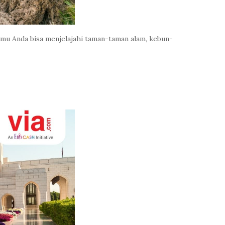
amu Anda bisa menjelajahi taman-taman alam, kebun-