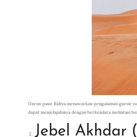
Gurun pasir Bidiya menawarkan pengalaman gurun yan
dapat menjelajahinya dengan berkendara melintasi bu
Jebel Akhdar 