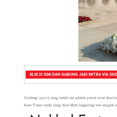
KLIK DI SINI DAN GABUNG JADI MITRA VIA S
Gedung opera yang indah ini adalah pusat seni dan b
buat Tamu Anda yang mau lihat langsung sisi megah s