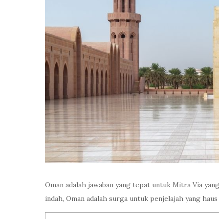
Oman adalah jawaban yang tepat untuk Mitra Via yang
indah, Oman adalah surga untuk penjelajah yang haus