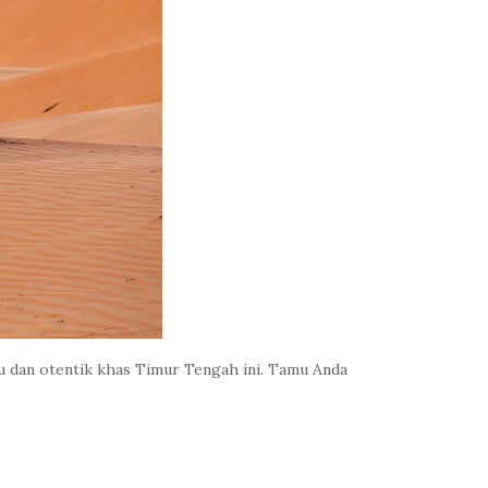
u dan otentik khas Timur Tengah ini. Tamu Anda