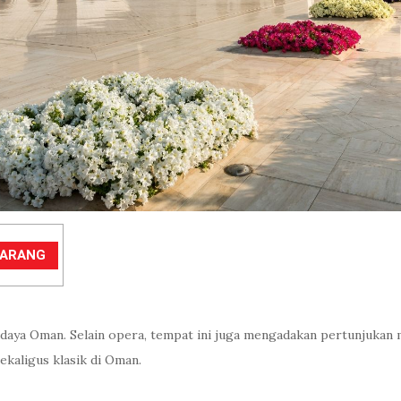
EKARANG
udaya Oman. Selain opera, tempat ini juga mengadakan pertunjukan 
ekaligus klasik di Oman.