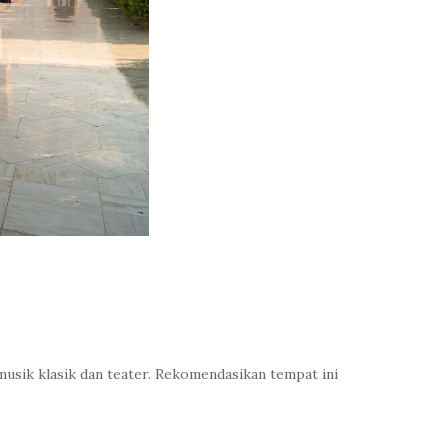
musik klasik dan teater. Rekomendasikan tempat ini