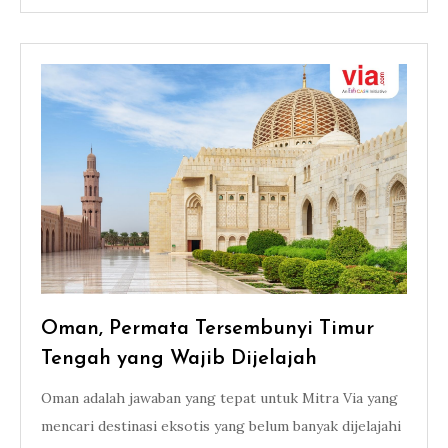
Oman, Permata Tersembunyi Timur
Tengah yang Wajib Dijelajah
Oman adalah jawaban yang tepat untuk Mitra Via yang
mencari destinasi eksotis yang belum banyak dijelajahi