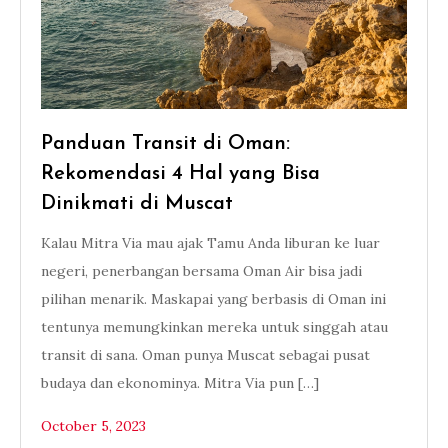
Panduan Transit di Oman:
Rekomendasi 4 Hal yang Bisa
Dinikmati di Muscat
Kalau Mitra Via mau ajak Tamu Anda liburan ke luar
negeri, penerbangan bersama Oman Air bisa jadi
pilihan menarik. Maskapai yang berbasis di Oman ini
tentunya memungkinkan mereka untuk singgah atau
transit di sana. Oman punya Muscat sebagai pusat
budaya dan ekonominya. Mitra Via pun […]
October 5, 2023