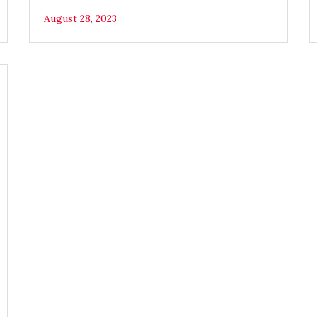
August 28, 2023