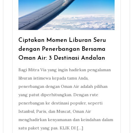
Ciptakan Momen Liburan Seru
dengan Penerbangan Bersama
Oman Air: 3 Destinasi Andalan
Bagi Mitra Via yang ingin hadirkan pengalaman
liburan istimewa kepada tamu Anda,
penerbangan dengan Oman Air adalah pilihan
yang patut diperhitungkan. Dengan rute
penerbangan ke destinasi populer, seperti
Istanbul, Paris, dan Muscat, Oman Air
menghadirkan kenyamanan dan keindahan dalam
satu paket yang pas. KLIK DI […]