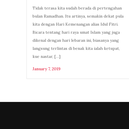
Tidak terasa kita sudah berada di pertengahan
bulan Ramadhan. Itu artinya, semakin dekat pula
kita dengan Hari Kemenangan alias Idul Fitri.
Bicara tentang hari raya umat Islam yang juga
dikenal dengan hari lebaran ini, biasanya yang
langsung terlintas di benak kita ialah ketupat,
kue nastar, […]
January 7, 2019