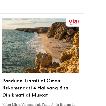
Panduan Transit di Oman:
Rekomendasi 4 Hal yang Bisa
Dinikmati di Muscat
Kalau Mitra Via mau ajak Tamu Anda liburan ke