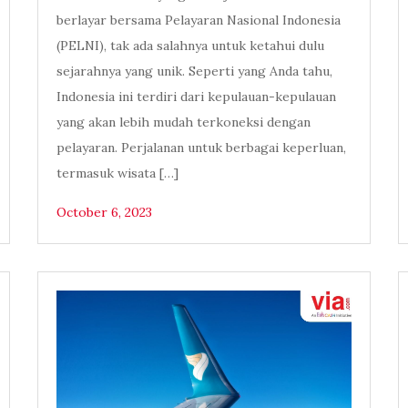
berlayar bersama Pelayaran Nasional Indonesia
(PELNI), tak ada salahnya untuk ketahui dulu
sejarahnya yang unik. Seperti yang Anda tahu,
Indonesia ini terdiri dari kepulauan-kepulauan
yang akan lebih mudah terkoneksi dengan
pelayaran. Perjalanan untuk berbagai keperluan,
termasuk wisata […]
October 6, 2023