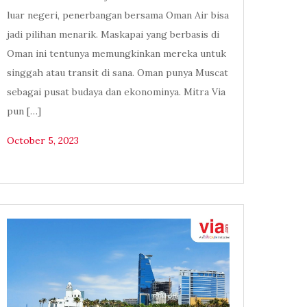
luar negeri, penerbangan bersama Oman Air bisa
jadi pilihan menarik. Maskapai yang berbasis di
Oman ini tentunya memungkinkan mereka untuk
singgah atau transit di sana. Oman punya Muscat
sebagai pusat budaya dan ekonominya. Mitra Via
pun […]
October 5, 2023