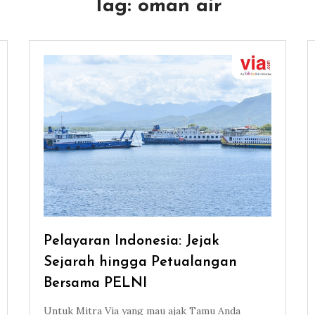
Tag:
oman air
Pelayaran Indonesia: Jejak
Sejarah hingga Petualangan
Bersama PELNI
Untuk Mitra Via yang mau ajak Tamu Anda