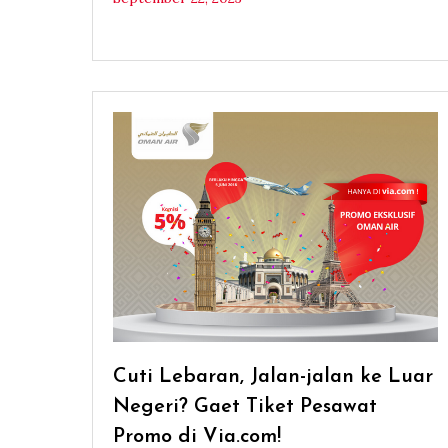
Cuti Lebaran, Jalan-jalan ke Luar
Negeri? Gaet Tiket Pesawat
Promo di Via.com!