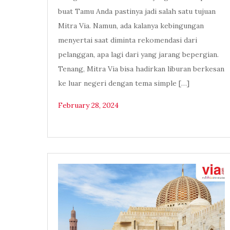
buat Tamu Anda pastinya jadi salah satu tujuan
Mitra Via. Namun, ada kalanya kebingungan
menyertai saat diminta rekomendasi dari
pelanggan, apa lagi dari yang jarang bepergian.
Tenang, Mitra Via bisa hadirkan liburan berkesan
ke luar negeri dengan tema simple […]
February 28, 2024