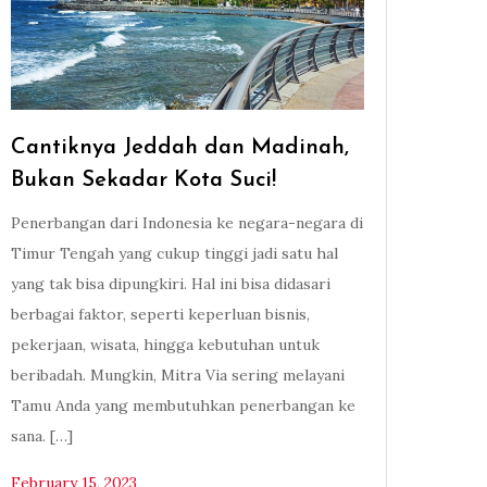
Cantiknya Jeddah dan Madinah,
Bukan Sekadar Kota Suci!
Penerbangan dari Indonesia ke negara-negara di
Timur Tengah yang cukup tinggi jadi satu hal
yang tak bisa dipungkiri. Hal ini bisa didasari
berbagai faktor, seperti keperluan bisnis,
pekerjaan, wisata, hingga kebutuhan untuk
beribadah. Mungkin, Mitra Via sering melayani
Tamu Anda yang membutuhkan penerbangan ke
sana. […]
February 15, 2023