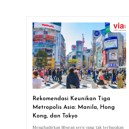
Rekomendasi Keunikan Tiga
Metropolis Asia: Manila, Hong
Kong, dan Tokyo
Menghadirkan liburan seru yang tak terlupakan