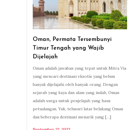
Oman, Permata Tersembunyi
Timur Tengah yang Wajib
Dijelajah
Oman adalah jawaban yang tepat untuk Mitra Via
yang mencari destinasi eksotis yang belum
banyak dijelajahi oleh banyak orang. Dengan
sejarah yang kaya dan alam yang indah, Oman
adalah surga untuk penjelajah yang haus
petualangan. Yuk, telusuri latar belakang Oman
dan beberapa destinasi menarik yang […]
September 22, 2023