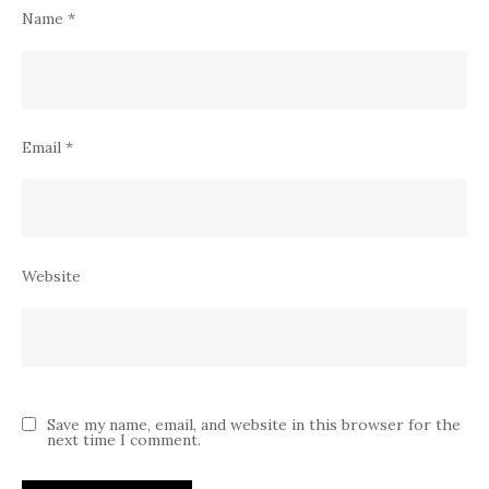
Name
*
Email
*
Website
Save my name, email, and website in this browser for the
next time I comment.