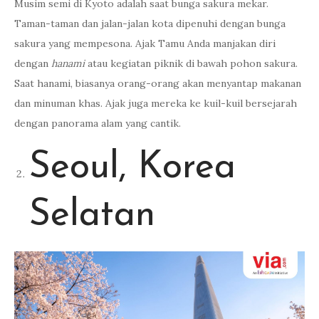
Musim semi di Kyoto adalah saat bunga sakura mekar.
Taman-taman dan jalan-jalan kota dipenuhi dengan bunga
sakura yang mempesona. Ajak Tamu Anda manjakan diri
dengan
hanami
atau kegiatan piknik di bawah pohon sakura.
Saat hanami, biasanya orang-orang akan menyantap makanan
dan minuman khas. Ajak juga mereka ke kuil-kuil bersejarah
dengan panorama alam yang cantik.
Seoul, Korea
Selatan