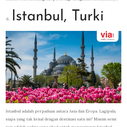
Istanbul, Turki
Istanbul adalah perpaduan antara Asia dan Eropa. Lagipula,
siapa yang tak kenal dengan destinasi satu ini? Musim semi