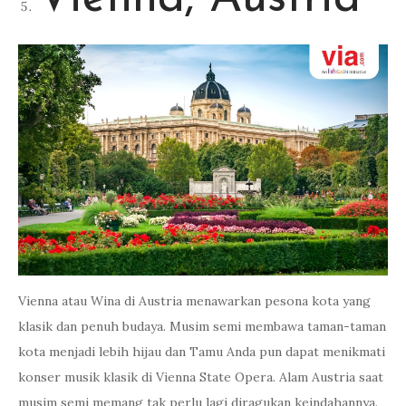
Vienna atau Wina di Austria menawarkan pesona kota yang
klasik dan penuh budaya. Musim semi membawa taman-taman
kota menjadi lebih hijau dan Tamu Anda pun dapat menikmati
konser musik klasik di Vienna State Opera. Alam Austria saat
musim semi memang tak perlu lagi diragukan keindahannya.