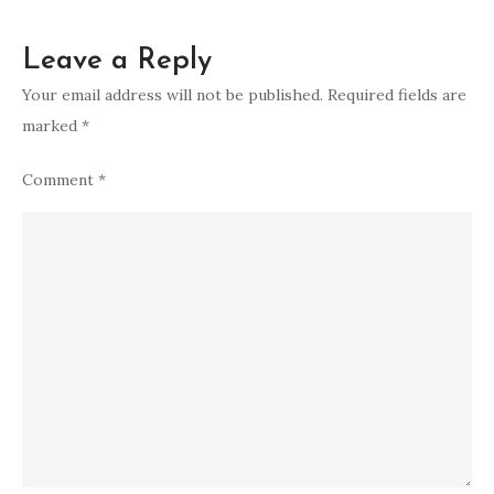
Leave a Reply
Your email address will not be published.
Required fields are
marked
*
Comment
*