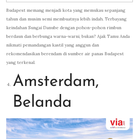
Budapest memang menjadi kota yang memukau sepanjang
tahun dan musim semi membuatnya lebih indah. Terbayang
keindahan Sungai Danube dengan pohon-pohon rimbun
berdaun dan berbunga warna-warni, bukan? Ajak Tamu Anda
nikmati pemandangan kastil yang anggun dan
rekomendasikan berendam di sumber air panas Budapest
yang terkenal.
Amsterdam,
Belanda