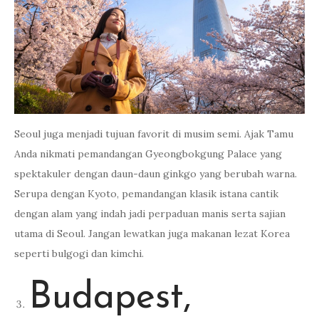
Seoul juga menjadi tujuan favorit di musim semi. Ajak Tamu
Anda nikmati pemandangan Gyeongbokgung Palace yang
spektakuler dengan daun-daun ginkgo yang berubah warna.
Serupa dengan Kyoto, pemandangan klasik istana cantik
dengan alam yang indah jadi perpaduan manis serta sajian
utama di Seoul. Jangan lewatkan juga makanan lezat Korea
seperti bulgogi dan kimchi.
Budapest,