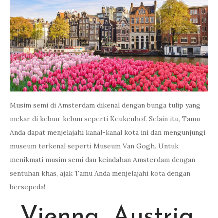
Musim semi di Amsterdam dikenal dengan bunga tulip yang
mekar di kebun-kebun seperti Keukenhof. Selain itu, Tamu
Anda dapat menjelajahi kanal-kanal kota ini dan mengunjungi
museum terkenal seperti Museum Van Gogh. Untuk
menikmati musim semi dan keindahan Amsterdam dengan
sentuhan khas, ajak Tamu Anda menjelajahi kota dengan
bersepeda!
Vienna, Austria