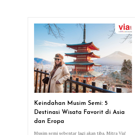
Keindahan Musim Semi: 5
Destinasi Wisata Favorit di Asia
dan Eropa
Musim semi sebentar lagi akan tiba, Mitra Via!