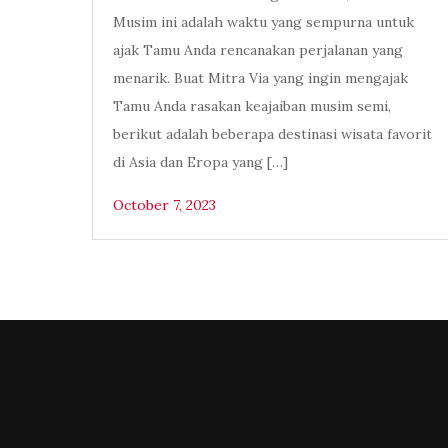
Musim ini adalah waktu yang sempurna untuk
ajak Tamu Anda rencanakan perjalanan yang
menarik. Buat Mitra Via yang ingin mengajak
Tamu Anda rasakan keajaiban musim semi,
berikut adalah beberapa destinasi wisata favorit
di Asia dan Eropa yang […]
October 7, 2023