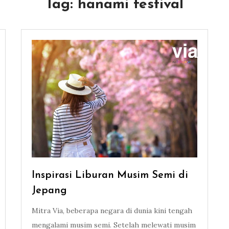
Tag:
hanami festival
Inspirasi Liburan Musim Semi di
Jepang
Mitra Via, beberapa negara di dunia kini tengah
mengalami musim semi. Setelah melewati musim