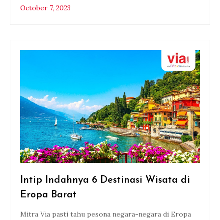
October 7, 2023
Intip Indahnya 6 Destinasi Wisata di
Eropa Barat
Mitra Via pasti tahu pesona negara-negara di Eropa