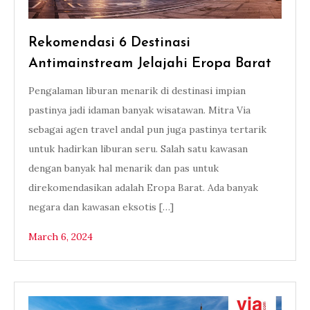
Rekomendasi 6 Destinasi
Antimainstream Jelajahi Eropa Barat
Pengalaman liburan menarik di destinasi impian
pastinya jadi idaman banyak wisatawan. Mitra Via
sebagai agen travel andal pun juga pastinya tertarik
untuk hadirkan liburan seru. Salah satu kawasan
dengan banyak hal menarik dan pas untuk
direkomendasikan adalah Eropa Barat. Ada banyak
negara dan kawasan eksotis […]
March 6, 2024