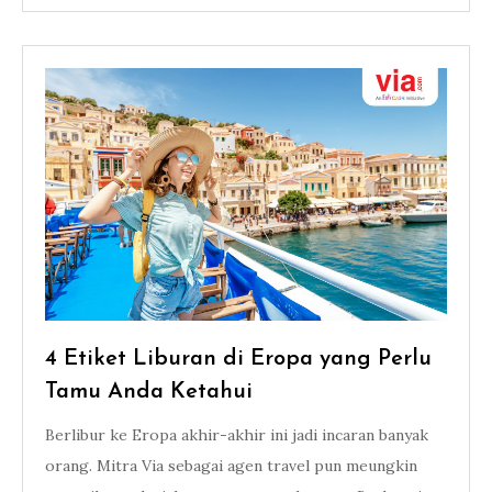
4 Etiket Liburan di Eropa yang Perlu
Tamu Anda Ketahui
Berlibur ke Eropa akhir-akhir ini jadi incaran banyak
orang. Mitra Via sebagai agen travel pun meungkin