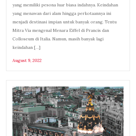
yang memiliki pesona luar biasa indahnya. Keindahan
yang menawan dari alam hingga perkotaannya ini
menjadi destinasi impian untuk banyak orang. Tentu
Mitra Via mengenal Menara Eiffel di Prancis dan
Colloseum di Italia. Namun, masih banyak lagi
keindahan […]
August 9, 2022