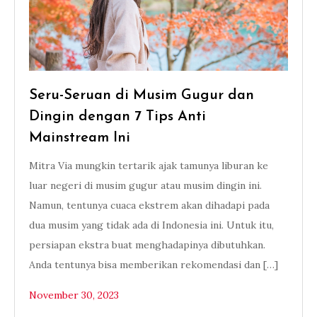
Seru-Seruan di Musim Gugur dan
Dingin dengan 7 Tips Anti
Mainstream Ini
Mitra Via mungkin tertarik ajak tamunya liburan ke
luar negeri di musim gugur atau musim dingin ini.
Namun, tentunya cuaca ekstrem akan dihadapi pada
dua musim yang tidak ada di Indonesia ini. Untuk itu,
persiapan ekstra buat menghadapinya dibutuhkan.
Anda tentunya bisa memberikan rekomendasi dan […]
November 30, 2023