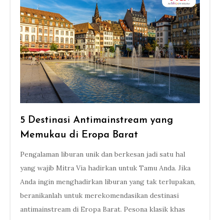
5 Destinasi Antimainstream yang
Memukau di Eropa Barat
Pengalaman liburan unik dan berkesan jadi satu hal
yang wajib Mitra Via hadirkan untuk Tamu Anda. Jika
Anda ingin menghadirkan liburan yang tak terlupakan,
beranikanlah untuk merekomendasikan destinasi
antimainstream di Eropa Barat. Pesona klasik khas