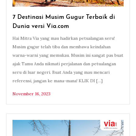
7 Destinasi Musim Gugur Terbaik di
Dunia versi Via.com
Hai Mitra Via yang mau hadirkan petualangan seru!
Musim gugur telah tiba dan membawa keindahan
warna-warni yang memukau. Musim ini sangat pas buat
ajak Tamu Anda nikmati perjalanan dan petualangan
seru di luar negeri. Buat Anda yang mau mencari
referensi, jangan ke mana-mana! KLIK DI […]
November 16, 2023