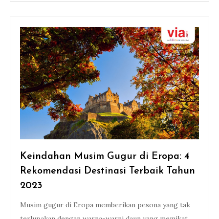
Keindahan Musim Gugur di Eropa: 4
Rekomendasi Destinasi Terbaik Tahun
2023
Musim gugur di Eropa memberikan pesona yang tak
terlupakan dengan warna-warni daun yang memikat