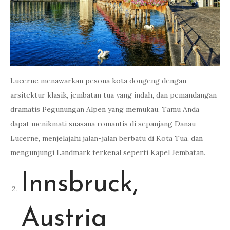
Lucerne menawarkan pesona kota dongeng dengan
arsitektur klasik, jembatan tua yang indah, dan pemandangan
dramatis Pegunungan Alpen yang memukau. Tamu Anda
dapat menikmati suasana romantis di sepanjang Danau
Lucerne, menjelajahi jalan-jalan berbatu di Kota Tua, dan
mengunjungi Landmark terkenal seperti Kapel Jembatan.
Innsbruck,
Austria