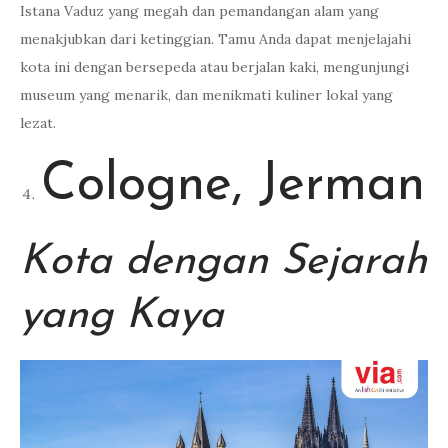
Istana Vaduz yang megah dan pemandangan alam yang
menakjubkan dari ketinggian. Tamu Anda dapat menjelajahi
kota ini dengan bersepeda atau berjalan kaki, mengunjungi
museum yang menarik, dan menikmati kuliner lokal yang
lezat.
Cologne, Jerman
Kota dengan Sejarah
yang Kaya