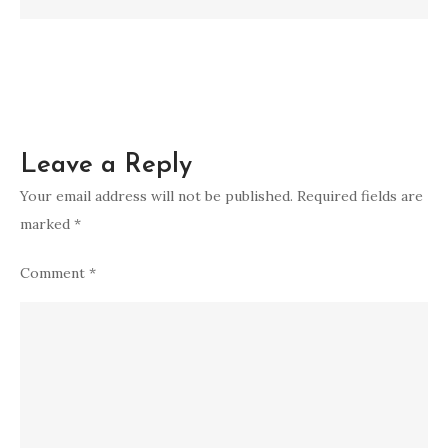
Leave a Reply
Your email address will not be published.
Required fields are
marked
*
Comment
*