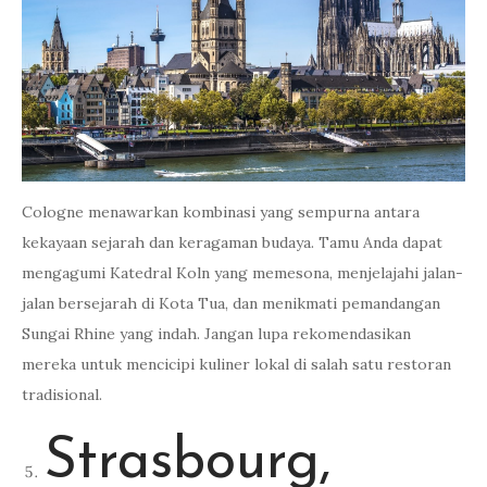
Cologne menawarkan kombinasi yang sempurna antara
kekayaan sejarah dan keragaman budaya. Tamu Anda dapat
mengagumi Katedral Koln yang memesona, menjelajahi jalan-
jalan bersejarah di Kota Tua, dan menikmati pemandangan
Sungai Rhine yang indah. Jangan lupa rekomendasikan
mereka untuk mencicipi kuliner lokal di salah satu restoran
tradisional.
Strasbourg,