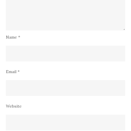
Name
*
Email
*
Website