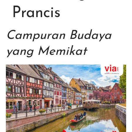
Prancis
Campuran Budaya
yang Memikat