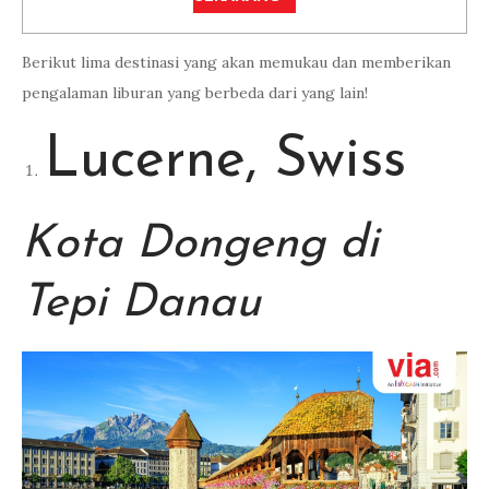
Berikut lima destinasi yang akan memukau dan memberikan
pengalaman liburan yang berbeda dari yang lain!
Lucerne, Swiss
Kota Dongeng di
Tepi Danau