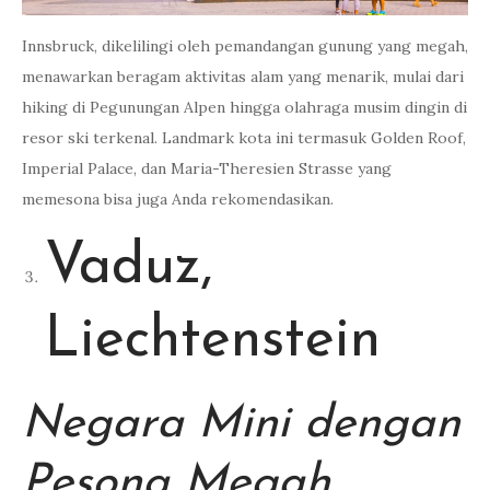
Innsbruck, dikelilingi oleh pemandangan gunung yang megah,
menawarkan beragam aktivitas alam yang menarik, mulai dari
hiking di Pegunungan Alpen hingga olahraga musim dingin di
resor ski terkenal. Landmark kota ini termasuk Golden Roof,
Imperial Palace, dan Maria-Theresien Strasse yang
memesona bisa juga Anda rekomendasikan.
Vaduz,
Liechtenstein
Negara Mini dengan
Pesona Megah