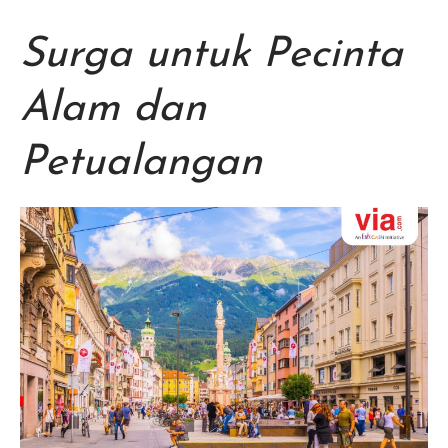
Surga untuk Pecinta
Alam dan
Petualangan