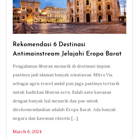
Rekomendasi 6 Destinasi
Antimainstream Jelajahi Eropa Barat
Pengalaman liburan menarik di destinasi impian
pastinya jadi idaman banyak wisatawan. Mitra Via
sebagai agen travel andal pun juga pastinya tertarik
untuk hadirkan liburan seru. Salah satu kawasan
dengan banyak hal menarik dan pas untuk
direkomendasikan adalah Eropa Barat. Ada banyak
negara dan kawasan eksotis […]
March 6, 2024