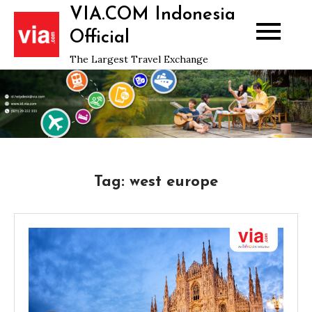
Skip
VIA.COM Indonesia
to
Official
content
The Largest Travel Exchange
Tag:
west europe