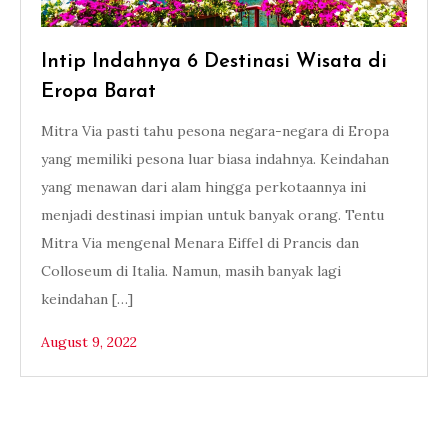
Intip Indahnya 6 Destinasi Wisata di
Eropa Barat
Mitra Via pasti tahu pesona negara-negara di Eropa
yang memiliki pesona luar biasa indahnya. Keindahan
yang menawan dari alam hingga perkotaannya ini
menjadi destinasi impian untuk banyak orang. Tentu
Mitra Via mengenal Menara Eiffel di Prancis dan
Colloseum di Italia. Namun, masih banyak lagi
keindahan […]
August 9, 2022