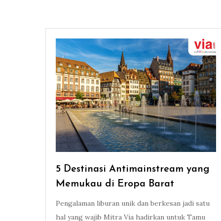
5 Destinasi Antimainstream yang
Memukau di Eropa Barat
Pengalaman liburan unik dan berkesan jadi satu
hal yang wajib Mitra Via hadirkan untuk Tamu