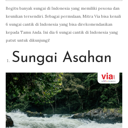
Begitu banyak sungai di Indonesia yang memiliki pesona dan
keunikan tersendiri. Sebagai permulaan, Mitra Via bisa kenali
6 sungai cantik di Indonesia yang bisa direkomendasikan
kepada Tamu Anda. Ini dia 6 sungai cantik di Indonesia yang
patut untuk dikunjungi!
Sungai Asahan