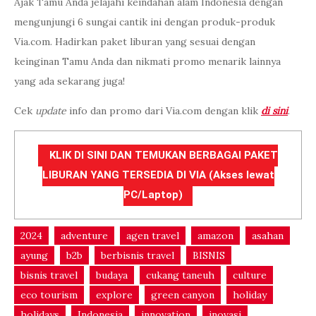
Ajak Tamu Anda jelajahi keindahan alam Indonesia dengan
mengunjungi 6 sungai cantik ini dengan produk-produk
Via.com. Hadirkan paket liburan yang sesuai dengan
keinginan Tamu Anda dan nikmati promo menarik lainnya
yang ada sekarang juga!
Cek
update
info dan promo dari Via.com dengan klik
di sini
.
KLIK DI SINI DAN TEMUKAN BERBAGAI PAKET
LIBURAN YANG TERSEDIA DI VIA (Akses lewat
PC/Laptop)
2024
adventure
agen travel
amazon
asahan
ayung
b2b
berbisnis travel
BISNIS
bisnis travel
budaya
cukang taneuh
culture
eco tourism
explore
green canyon
holiday
holidays
Indonesia
innovation
inovasi