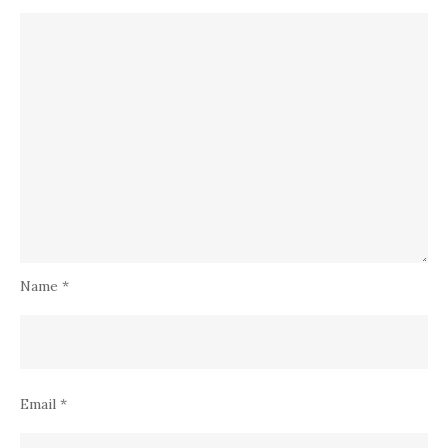
Name
*
Email
*