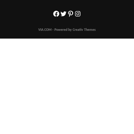
Facebook
Twitter
Pinterest
Instagram
VIA.COM - Powered by Creativ Themes