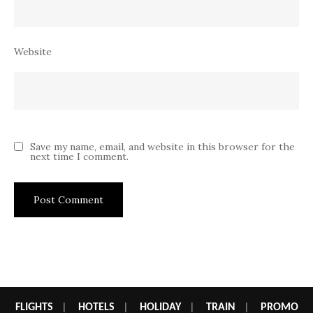
Website
Save my name, email, and website in this browser for the
next time I comment.
FLIGHTS
|
HOTELS
|
HOLIDAY
|
TRAIN
|
PROMO