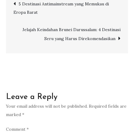
Post
5 Destinasi Antimainstream yang Memukau di
6
Eropa Barat
Sungai
navigation
Cantik
Indonesia
Jelajah Keindahan Brunei Darussalam: 4 Destinasi
Seru yang Harus Direkomendasikan
Leave a Reply
Your email address will not be published.
Required fields are
marked
*
Comment
*