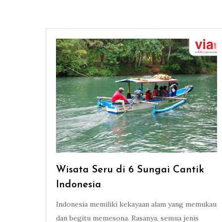
Wisata Seru di 6 Sungai Cantik
Indonesia
Indonesia memiliki kekayaan alam yang memukau
dan begitu memesona. Rasanya, semua jenis