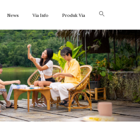
News
Via Info
Produk Via