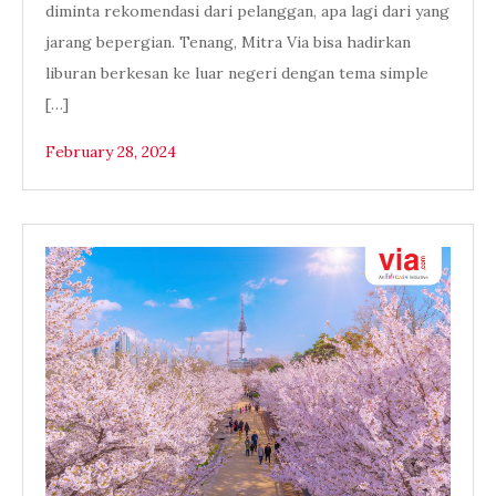
diminta rekomendasi dari pelanggan, apa lagi dari yang
jarang bepergian. Tenang, Mitra Via bisa hadirkan
liburan berkesan ke luar negeri dengan tema simple
[…]
February 28, 2024