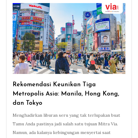
Rekomendasi Keunikan Tiga
Metropolis Asia: Manila, Hong Kong,
dan Tokyo
Menghadirkan liburan seru yang tak terlupakan buat
Tamu Anda pastinya jadi salah satu tujuan Mitra Via.
Namun, ada kalanya kebingungan menyertai saat