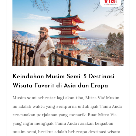
Keindahan Musim Semi: 5 Destinasi
Wisata Favorit di Asia dan Eropa
Musim semi sebentar lagi akan tiba, Mitra Via! Musim
ini adalah waktu yang sempurna untuk ajak Tamu Anda
rencanakan perjalanan yang menarik. Buat Mitra Via
yang ingin mengajak Tamu Anda rasakan keajaiban
musim semi, berikut adalah beberapa destinasi wisata