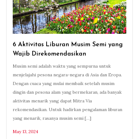
6 Aktivitas Liburan Musim Semi yang
Wajib Direkomendasikan
Musim semi adalah waktu yang sempurna untuk
menjelajahi pesona negara-negara di Asia dan Eropa.
Dengan cuaca yang mulai membaik setelah musim
dingin dan pesona alam yang bermekaran, ada banyak
aktivitas menarik yang dapat Mitra Via
rekomendasikan. Untuk hadirkan pengalaman liburan
yang menarik, rasanya musim semi […]
May 13, 2024