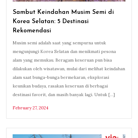
Sambut Keindahan Musim Semi di
Korea Selatan: 5 Destinasi
Rekomendasi
Musim semi adalah saat yang sempurna untuk
mengunjungi Korea Selatan dan menikmati pesona
alam yang memukau. Beragam keseruan pun bisa
dilakukan oleh wisatawan, mulai dari melihat keindahan
alam saat bunga-bunga bermekaran, eksplorasi
keunikan budaya, rasakan keseruan di berbagai
destinasi favorit, dan masih banyak lagi. Untuk […]
February 27, 2024