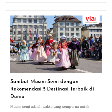
Sambut Musim Semi dengan
Rekomendasi 5 Destinasi Terbaik di
Dunia
Musim semi adalah waktu yang sempurna untuk