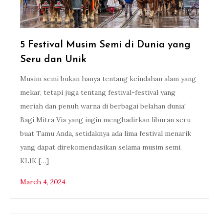
5 Festival Musim Semi di Dunia yang
Seru dan Unik
Musim semi bukan hanya tentang keindahan alam yang
mekar, tetapi juga tentang festival-festival yang
meriah dan penuh warna di berbagai belahan dunia!
Bagi Mitra Via yang ingin menghadirkan liburan seru
buat Tamu Anda, setidaknya ada lima festival menarik
yang dapat direkomendasikan selama musim semi.
KLIK […]
March 4, 2024